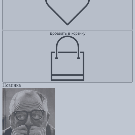
Добавить в корзину
Новинка