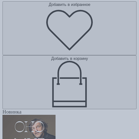
Добавить в избранное
Добавить в корзину
Новинка