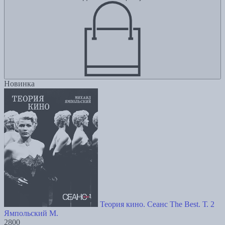
Новинка
Теория кино. Сеанс The Best. Т. 2
Ямпольский М.
2800