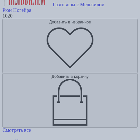
Разговоры с Мельвилем
Рюи Ногейра
1020
Добавить в избранное
Добавить в корзину
Смотреть все