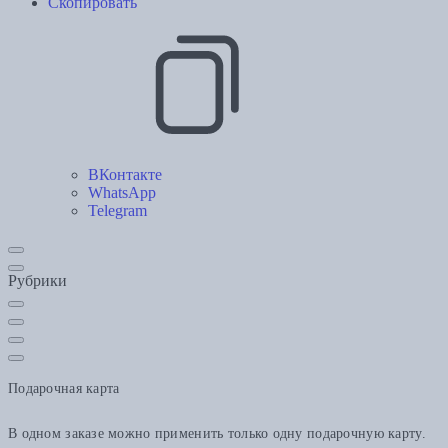
Скопировать
ВКонтакте
WhatsApp
Telegram
Рубрики
Подарочная карта
В одном заказе можно применить только одну подарочную карту.