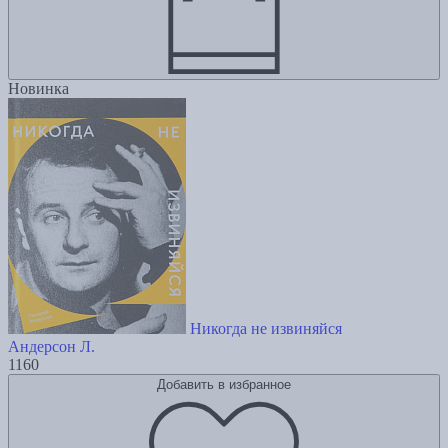
Новинка
Никогда не извиняйся
Андерсон Л.
1160
Добавить в избранное