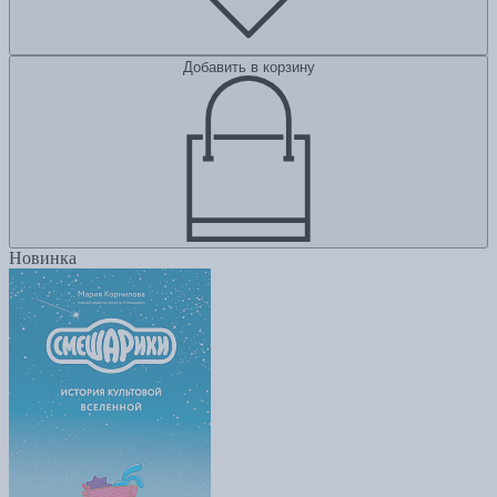
Добавить в корзину
Новинка