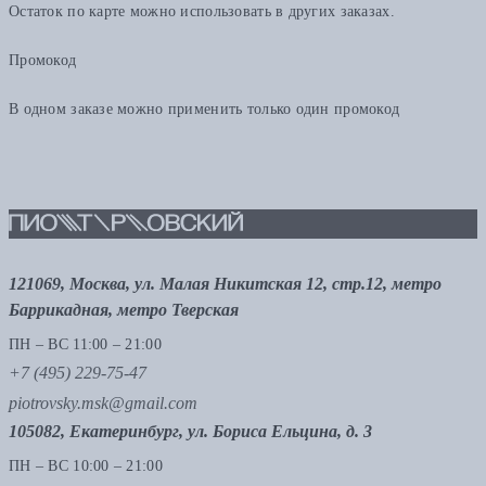
Остаток по карте можно использовать в других заказах.
Промокод
В одном заказе можно применить только один промокод
121069, Москва, ул. Малая Никитская 12, стр.12, метро
Баррикадная, метро Тверская
ПН – ВС 11:00 – 21:00
+7 (495) 229-75-47
piotrovsky.msk@gmail.com
105082, Екатеринбург, ул. Бориса Ельцина, д. 3
ПН – ВС 10:00 – 21:00