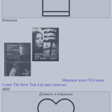
Новинка
Мировое кино XXI века.
Сеанс The Best. Том 4 (в двух книгах)
4800
Добавить в избранное