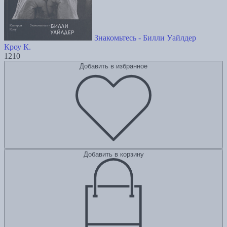
Знакомьтесь - Билли Уайлдер
Кроу К.
1210
Добавить в избранное
Добавить в корзину