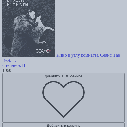
Кино в углу комнаты. Сеанс The
Best. Т. 1
Степанов В.
1960
Добавить в избранное
Добавить в корзину