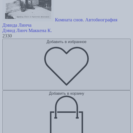
Комната снов. Автобиография
Дэвида Линча
Дэвид Линч
Маккена К.
2330
Добавить в избранное
Добавить в корзину