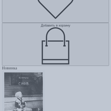
Добавить в корзину
Новинка