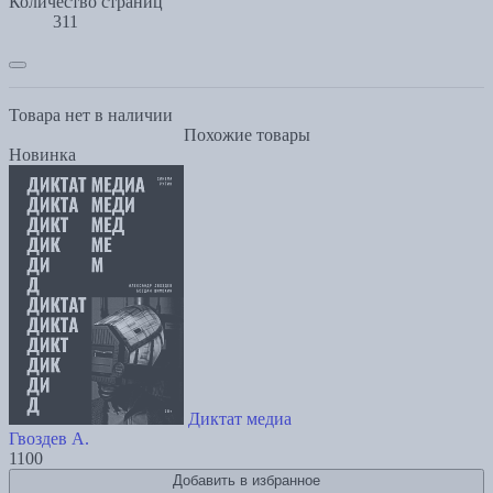
Количество страниц
311
Товара нет в наличии
Похожие товары
Новинка
Диктат медиа
Гвоздев А.
1100
Добавить в избранное