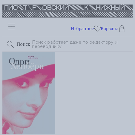
Избранное
Корзина
Поиск