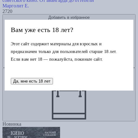
советского кино: От авангарда до оттепели
Марголит Е.
2720
Добавить в избранное
Вам уже есть 18 лет?
Этот сайт содержит материалы для взрослых и
предназначен только для пользователей старше 18 лет.
Если вам нет 18 — пожалуйста, покиньте сайт.
Добавить в корзину
Да, мне есть 18 лет
Новинка