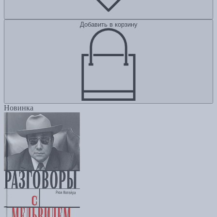
Добавить в корзину
Новинка