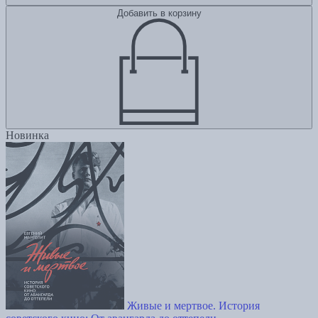
Добавить в корзину
Новинка
Живые и мертвое. История