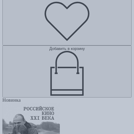
Добавить в корзину
Новинка