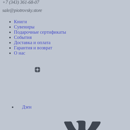
+7 (343) 361-68-07
sale@piotrovsky.store
Книги
Сувениры
Подарочные сертификаты
События
Доставка и оплата
Гарантия и возврат
О нас
Дзен