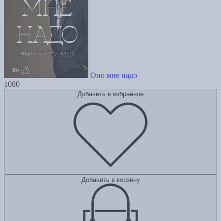
Оно мне надо
1080
Добавить в избранное
Добавить в корзину