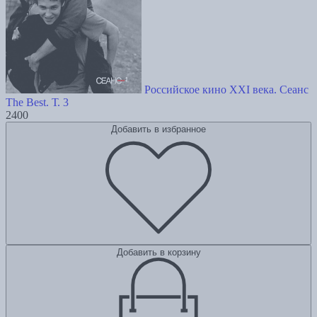
Российское кино XXI века. Сеанс
The Best. Т. 3
2400
Добавить в избранное
Добавить в корзину