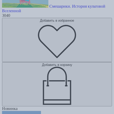
Смешарики. История культовой
Вселенной
3040
Добавить в избранное
Добавить в корзину
Новинка