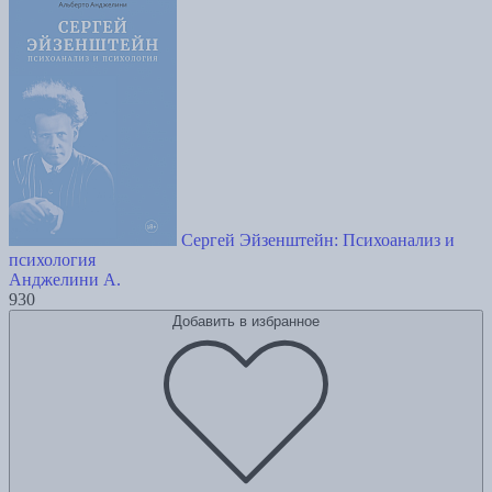
Сергей Эйзенштейн: Психоанализ и
психология
Анджелини А.
930
Добавить в избранное