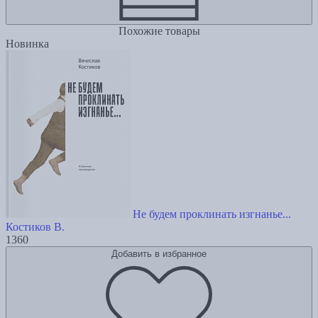
Похожие товары
Новинка
Не будем проклинать изгнанье...
Костиков В.
1360
Добавить в избранное