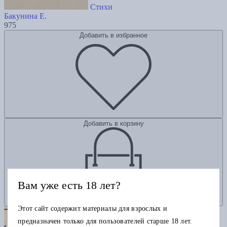
Стихи
Бакунина Е.
975
Добавить в избранное
Добавить в корзину
Вам уже есть 18 лет?
Этот сайт содержит материалы для взрослых и
предназначен только для пользователей старше 18 лет.