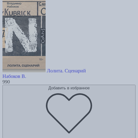
Лолита. Сценарий
Набоков В.
990
Добавить в избранное