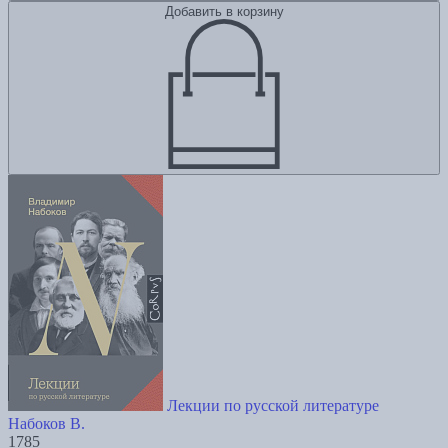
Добавить в корзину
Лекции по русской литературе
Набоков В.
1785