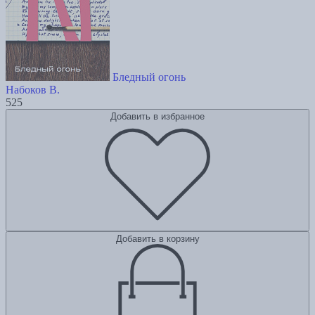
Бледный огонь
Набоков В.
525
Добавить в избранное
Добавить в корзину