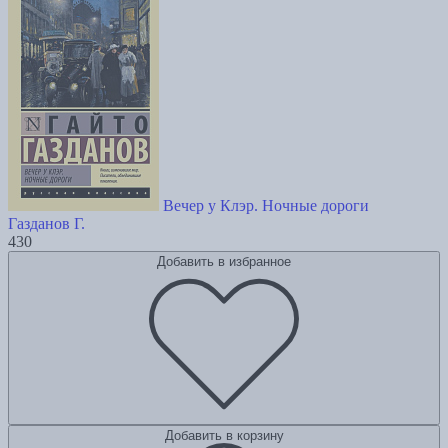
Вечер у Клэр. Ночные дороги
Газданов Г.
430
Добавить в избранное
Добавить в корзину