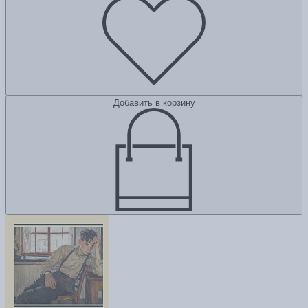
Добавить в корзину