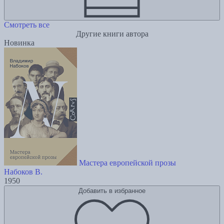
Смотреть все
Другие книги автора
Новинка
Мастера европейской прозы
Набоков В.
1950
Добавить в избранное