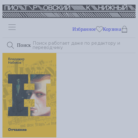
Избранное
Корзина
Поиск