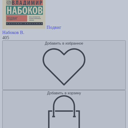
Подвиг
Набоков В.
405
Добавить в избранное
Добавить в корзину