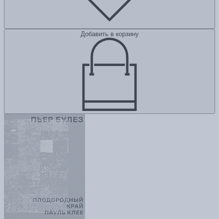
Добавить в корзину