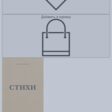
Добавить в корзину