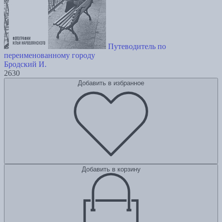
Путеводитель по
переименованному городу
Бродский И.
2630
Добавить в избранное
Добавить в корзину