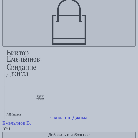
Свидание Джима
Емельянов В.
570
Добавить в избранное