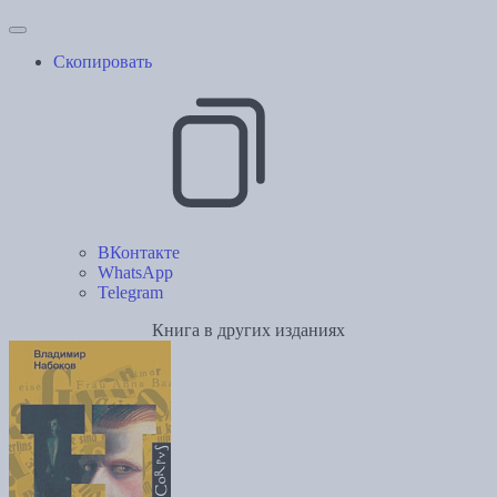
Скопировать
ВКонтакте
WhatsApp
Telegram
Книга в других изданиях