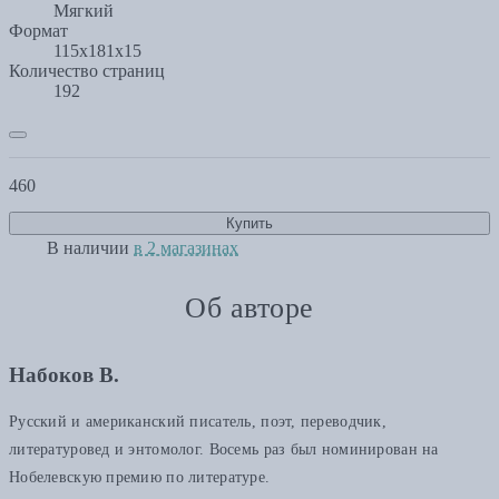
Мягкий
Формат
115х181x15
Количество страниц
192
460
Купить
В наличии
в 2 магазинах
Об авторе
Набоков В.
Русский и американский писатель, поэт, переводчик,
литературовед и энтомолог. Восемь раз был номинирован на
Нобелевскую премию по литературе.