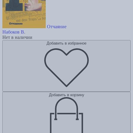
Отчаяние
Набоков В.
Нет в наличии
Добавить в избранное
Добавить в корзину