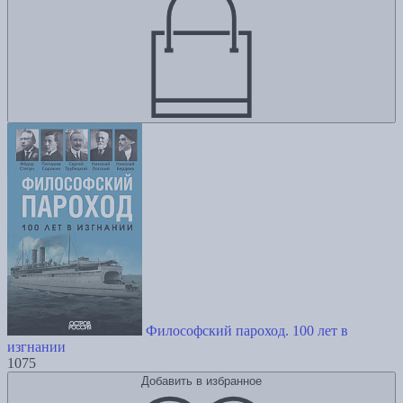
Философский пароход. 100 лет в
изгнании
1075
Добавить в избранное