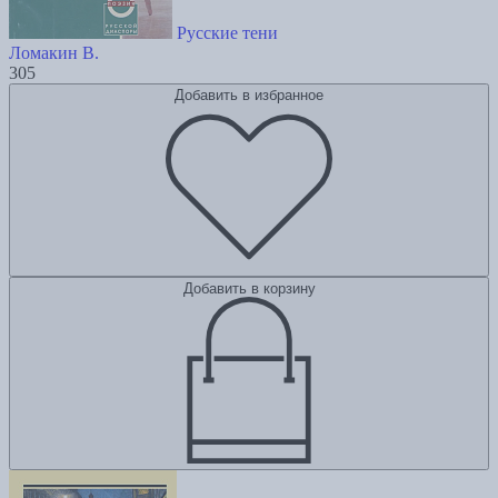
Русские тени
Ломакин В.
305
Добавить в избранное
Добавить в корзину