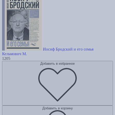
Иосиф Бродский и его семья
Кельмович М.
1205
Добавить в избранное
Добавить в корзину