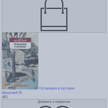
Остановка в пустыне
Бродский И.
485
Добавить в избранное