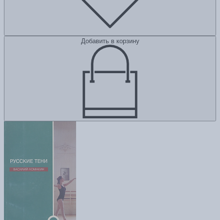
Добавить в корзину