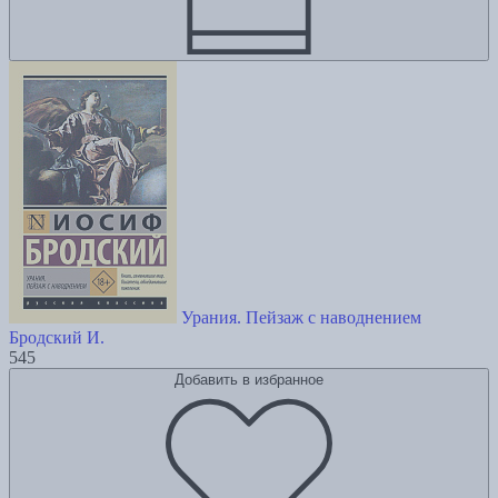
Урания. Пейзаж с наводнением
Бродский И.
545
Добавить в избранное