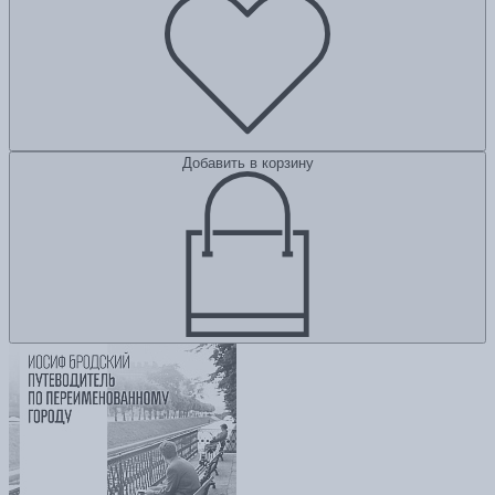
Добавить в корзину