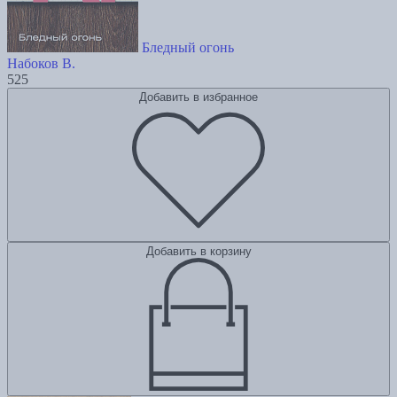
Бледный огонь
Набоков В.
525
Добавить в избранное
Добавить в корзину