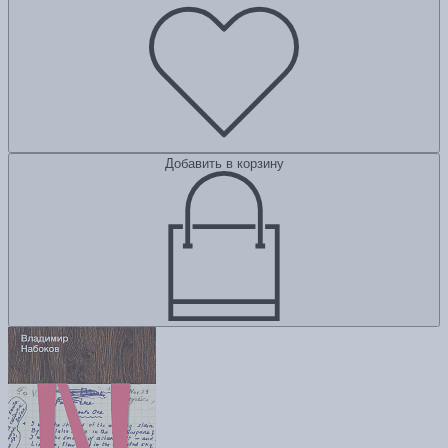
Добавить в корзину