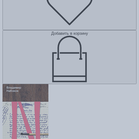
Добавить в корзину