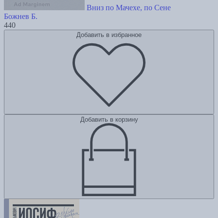
Вниз по Мачехе, по Сене
Божнев Б.
440
Добавить в избранное
Добавить в корзину