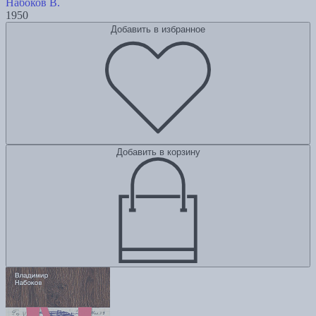
Набоков В.
1950
Добавить в избранное
Добавить в корзину