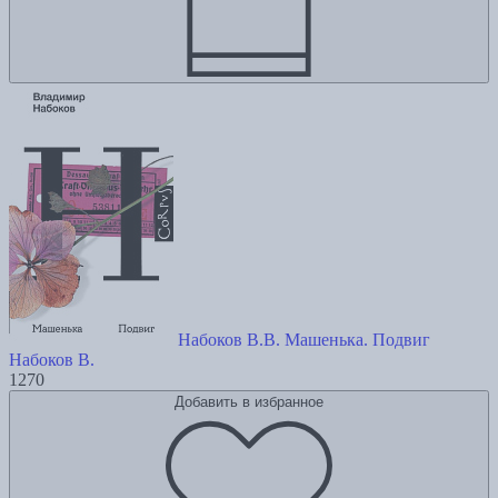
Набоков В.В. Машенька. Подвиг
Набоков В.
1270
Добавить в избранное