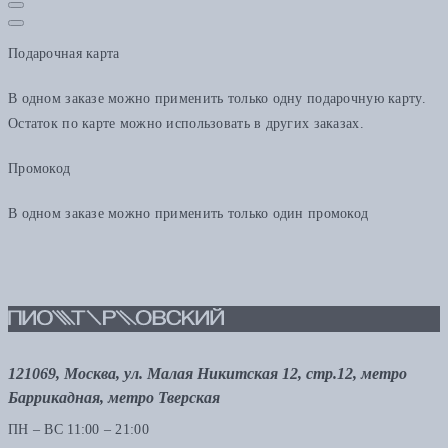
Подарочная карта
В одном заказе можно применить только одну подарочную карту.
Остаток по карте можно использовать в других заказах.
Промокод
В одном заказе можно применить только один промокод
121069, Москва, ул. Малая Никитская 12, стр.12, метро
Баррикадная, метро Тверская
ПН – ВС 11:00 – 21:00