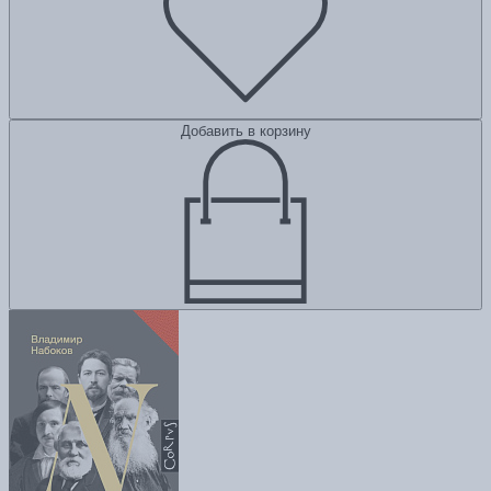
Добавить в корзину