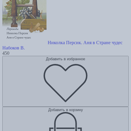
Николка Персик. Аня в Стране чудес
Набоков В.
450
Добавить в избранное
Добавить в корзину