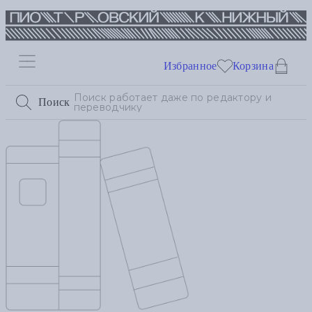
Избранное
Корзина
Поиск