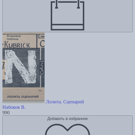
Лолита. Сценарий
Набоков В.
990
Добавить в избранное