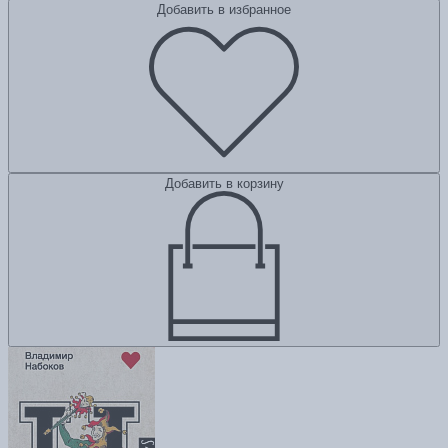
Добавить в избранное
Добавить в корзину