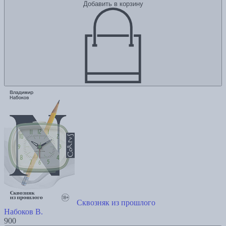
Добавить в корзину
Сквозняк из прошлого
Набоков В.
900