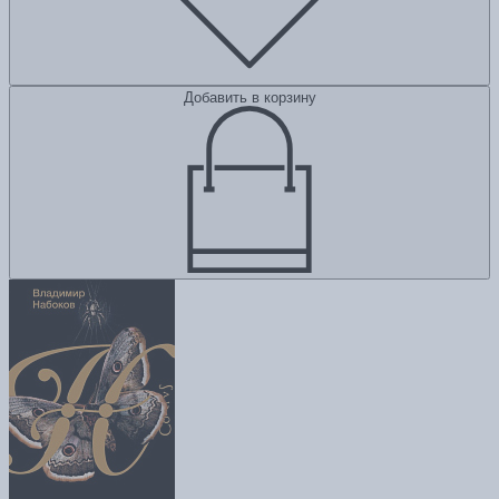
Добавить в корзину