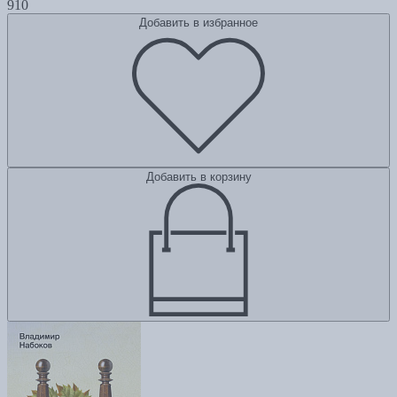
910
Добавить в избранное
Добавить в корзину