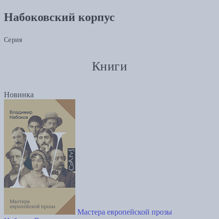
Набоковский корпус
Серия
Книги
Новинка
Мастера европейской прозы