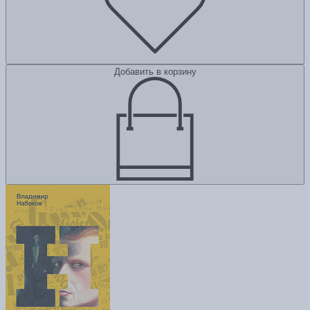
Добавить в корзину