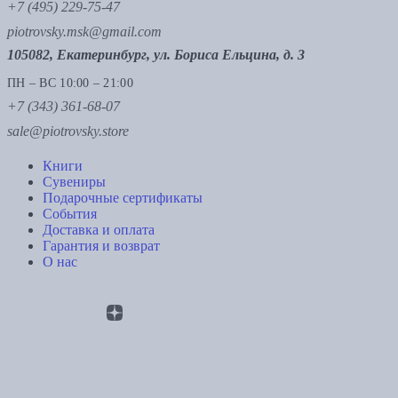
+7 (495) 229-75-47
piotrovsky.msk@gmail.com
105082, Екатеринбург, ул. Бориса Ельцина, д. 3
ПН – ВС 10:00 – 21:00
+7 (343) 361-68-07
sale@piotrovsky.store
Книги
Сувениры
Подарочные сертификаты
События
Доставка и оплата
Гарантия и возврат
О нас