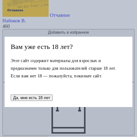
Отчаяние
Набоков В.
460
Добавить в избранное
Вам уже есть 18 лет?
Этот сайт содержит материалы для взрослых и
предназначен только для пользователей старше 18 лет.
Если вам нет 18 — пожалуйста, покиньте сайт.
Добавить в корзину
Да, мне есть 18 лет