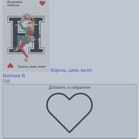
Король, дама, валет
Набоков В.
510
Добавить в избранное