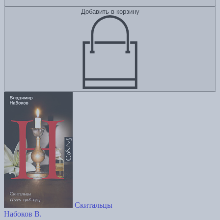
Добавить в корзину
Скитальцы
Набоков В.