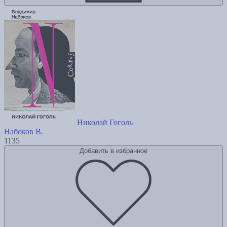
Николай Гоголь
Набоков В.
1135
Добавить в избранное