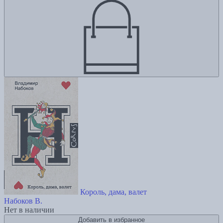
Король, дама, валет
Набоков В.
Нет в наличии
Добавить в избранное