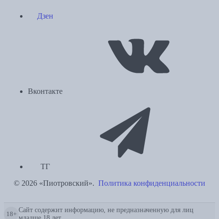
Дзен
Вконтакте
ТГ
© 2026 «Пиотровский».
Политика конфиденциальности
Сайт содержит информацию, не предназначенную для лиц
18+
младше 18 лет