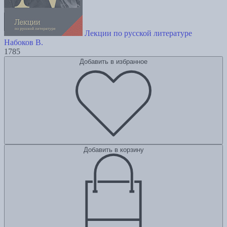
Лекции по русской литературе
Набоков В.
1785
Добавить в избранное
Добавить в корзину