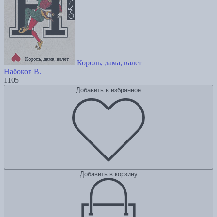
Король, дама, валет
Набоков В.
1105
Добавить в избранное
Добавить в корзину