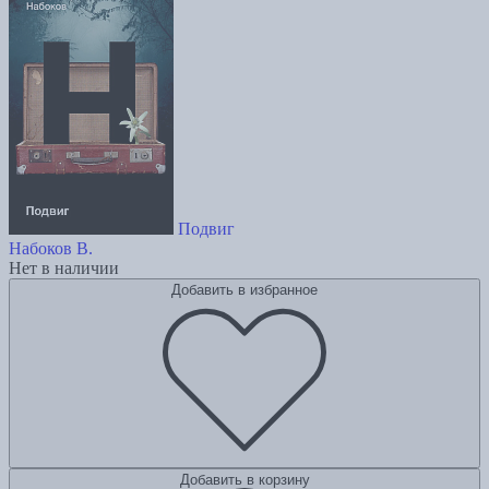
Подвиг
Набоков В.
Нет в наличии
Добавить в избранное
Добавить в корзину