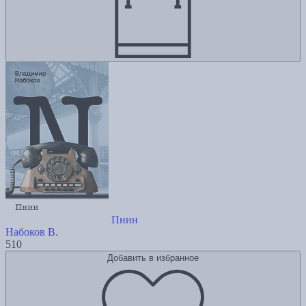
Пнин
Набоков В.
510
Добавить в избранное