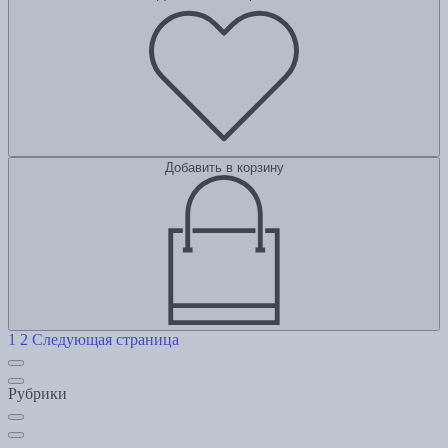
Добавить в корзину
1
2
Следующая страница
Рубрики