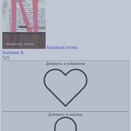
Бледный огонь
Набоков В.
525
Добавить в избранное
Добавить в корзину