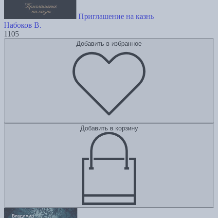
Приглашение на казнь
Набоков В.
1105
Добавить в избранное
Добавить в корзину