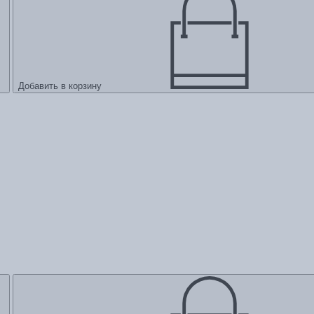
Добавить в корзину