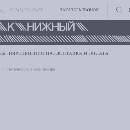
+7 (343) 361-68-07
ЗАКАЗАТЬ ЗВОНОК
БЫТИЯ
РЕЦЕНЗИИ
О НАС
ДОСТАВКА И ОПЛАТА
Петронелла и злой пекарь