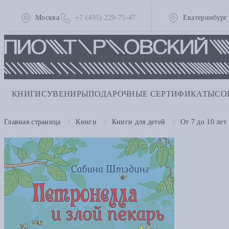
Москва
+7 (495) 229-75-47
Екатеринбург
КНИГИ
СУВЕНИРЫ
ПОДАРОЧНЫЕ СЕРТИФИКАТЫ
СО
Главная страница
Книги
Книги для детей
От 7 до 10 лет