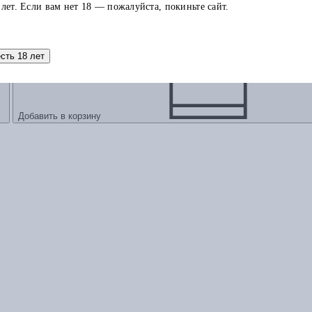
 лет. Если вам нет 18 — пожалуйста, покиньте сайт.
есть 18 лет
Добавить в корзину