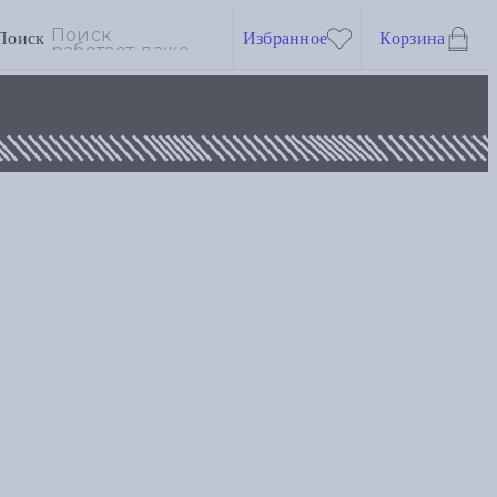
Поиск
Избранное
Корзина