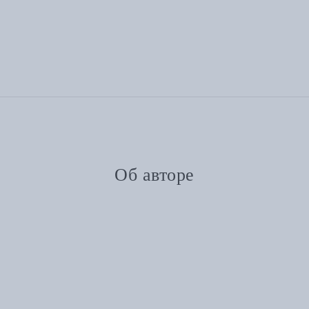
Об авторе