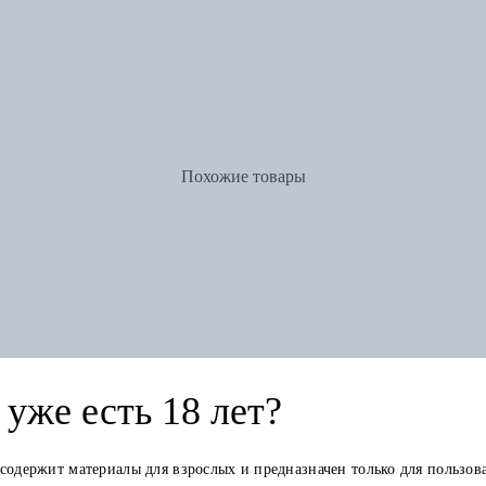
Похожие товары
уже есть 18 лет?
 содержит материалы для взрослых и предназначен только для пользов