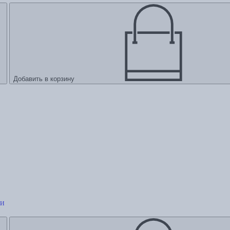
Добавить в корзину
ии