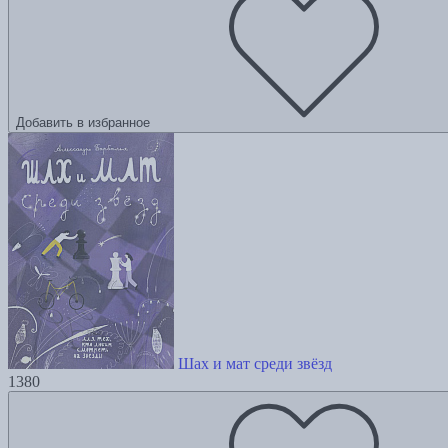
Добавить в избранное
Шах и мат среди звёзд
1380