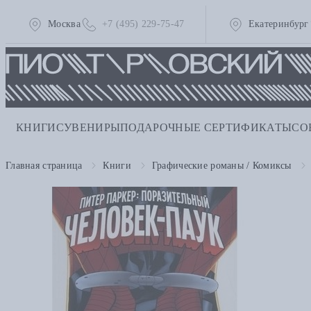
Москва
+7 (495) 229-75-47
Екатеринбург
КНИГИ
СУВЕНИРЫ
ПОДАРОЧНЫЕ СЕРТИФИКАТЫ
СО
Главная страница
Книги
Графические романы / Комиксы