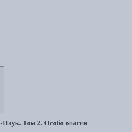
Паук. Том 2. Особо опасен