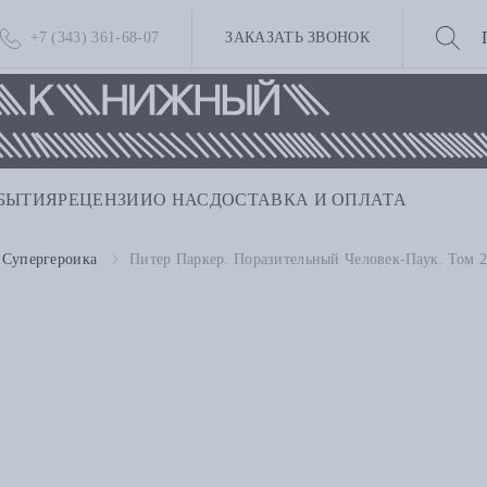
+7 (343) 361-68-07
ЗАКАЗАТЬ ЗВОНОК
БЫТИЯ
РЕЦЕНЗИИ
О НАС
ДОСТАВКА И ОПЛАТА
Супергероика
Питер Паркер. Поразительный Человек-Паук. Том 2