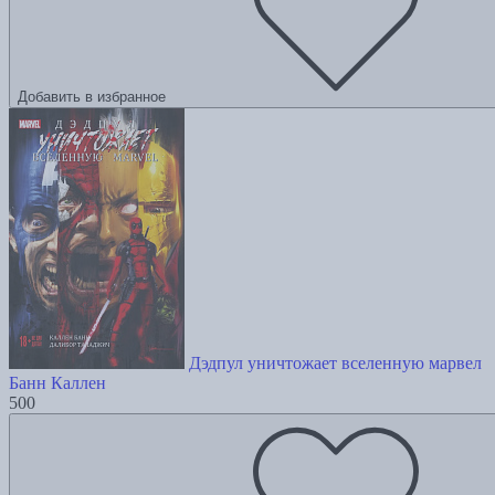
Добавить в избранное
Дэдпул уничтожает вселенную марвел
Банн Каллен
500