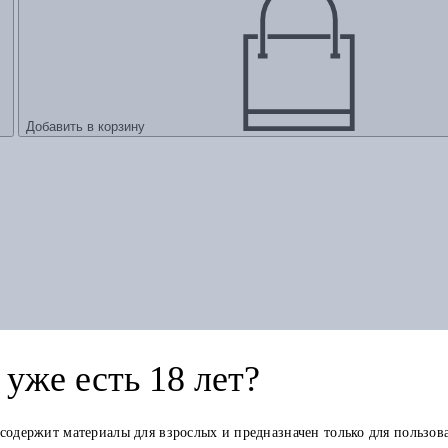
Добавить в корзину
уже есть 18 лет?
 содержит материалы для взрослых и предназначен только для пользов