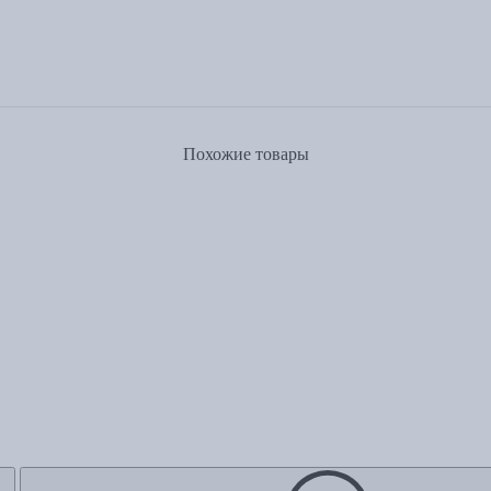
Похожие товары