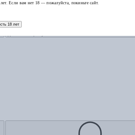
 лет. Если вам нет 18 — пожалуйста, покиньте сайт.
есть 18 лет
Добавить в корзину