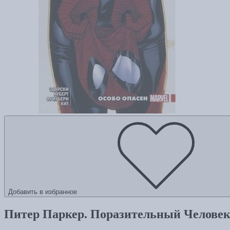
Добавить в избранное
Питер Паркер. Поразительный Человек-