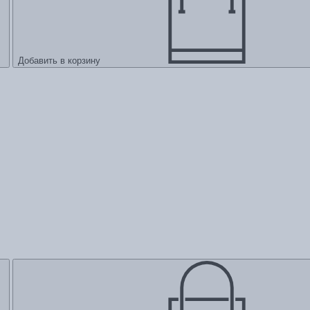
Добавить в корзину