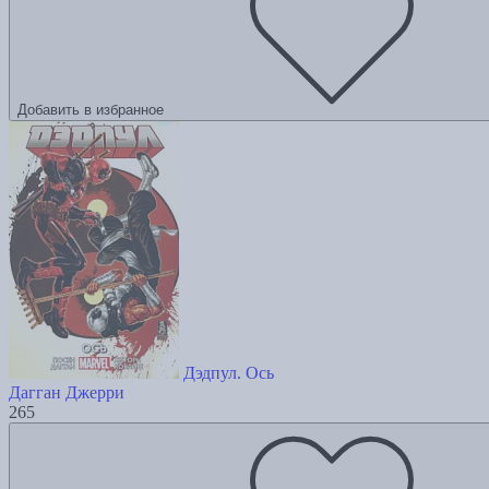
Добавить в избранное
Дэдпул. Ось
Дагган Джерри
265