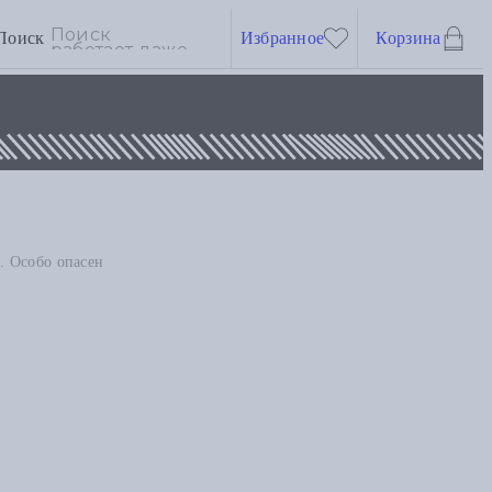
Поиск
Избранное
Корзина
. Особо опасен