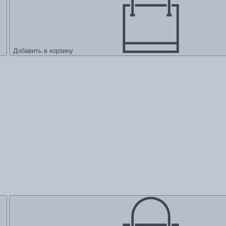
Добавить в корзину