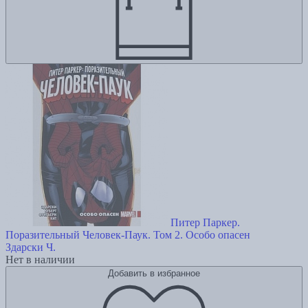
Питер Паркер.
Поразительный Человек-Паук. Том 2. Особо опасен
Здарски Ч.
Нет в наличии
Добавить в избранное