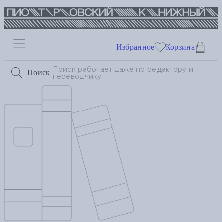
Избранное
Корзина
Поиск