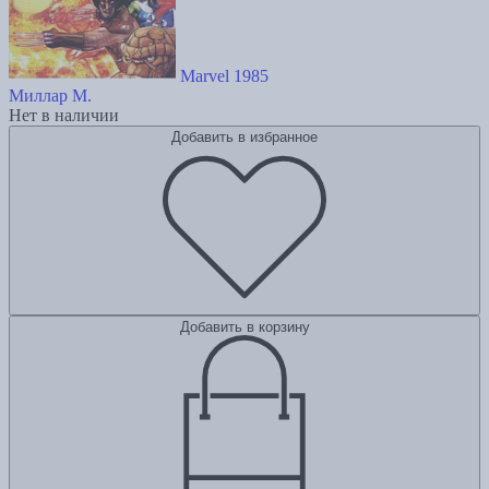
Marvel 1985
Миллар М.
Нет в наличии
Добавить в избранное
Добавить в корзину