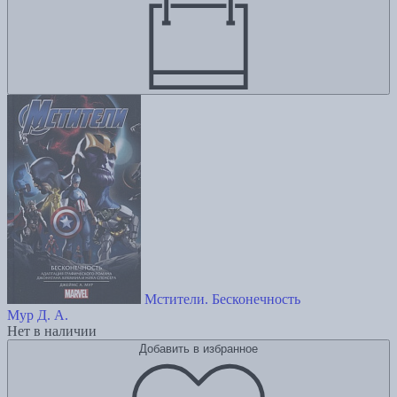
Мстители. Бесконечность
Мур Д. А.
Нет в наличии
Добавить в избранное