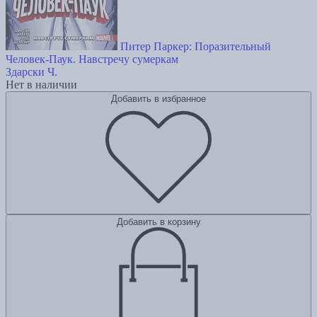
Питер Паркер: Поразительный
Человек-Паук. Навстречу сумеркам
Здарски Ч.
Нет в наличии
Добавить в избранное
Добавить в корзину