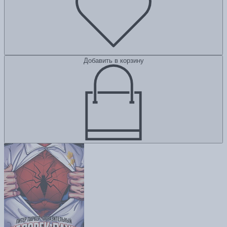
Добавить в корзину