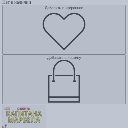
Нет в наличии
Добавить в избранное
Добавить в корзину