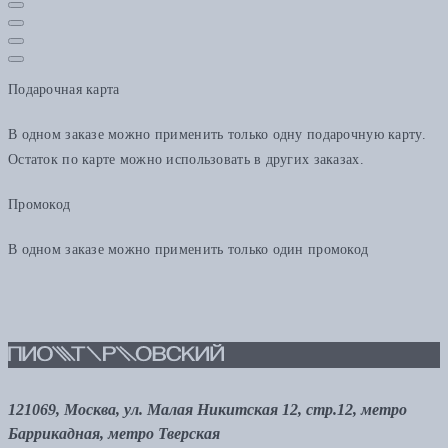
Подарочная карта
В одном заказе можно применить только одну подарочную карту.
Остаток по карте можно использовать в других заказах.
Промокод
В одном заказе можно применить только один промокод
121069, Москва, ул. Малая Никитская 12, стр.12, метро
Баррикадная, метро Тверская