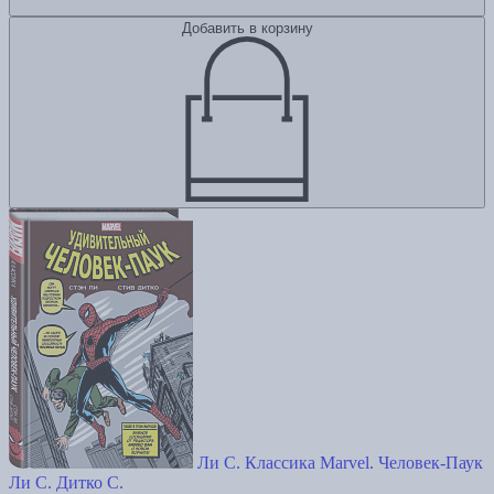
Добавить в корзину
Ли С. Классика Marvel. Человек-Паук
Ли С.
Дитко С.