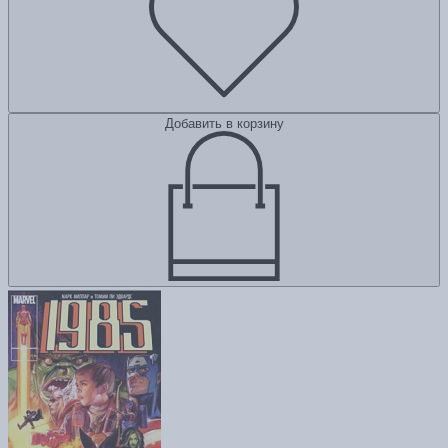
Добавить в корзину