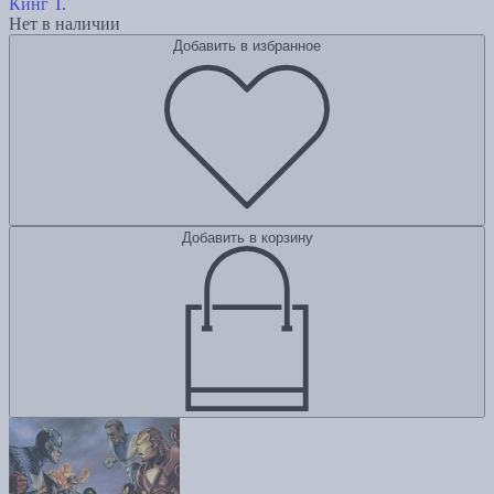
Кинг Т.
Нет в наличии
Добавить в избранное
Добавить в корзину