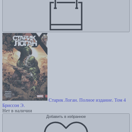
Старик Логан. Полное издание. Том 4
Бриссон Э.
Нет в наличии
Добавить в избранное