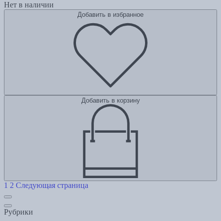
Нет в наличии
Добавить в избранное
Добавить в корзину
1
2
Следующая страница
Рубрики