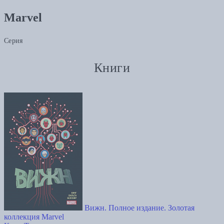
Marvel
Серия
Книги
Вижн. Полное издание. Золотая
коллекция Marvel