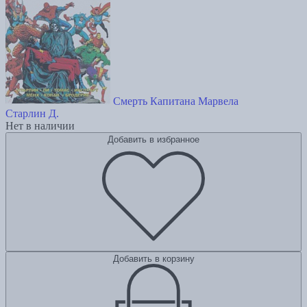
Смерть Капитана Марвела
Старлин Д.
Нет в наличии
Добавить в избранное
Добавить в корзину