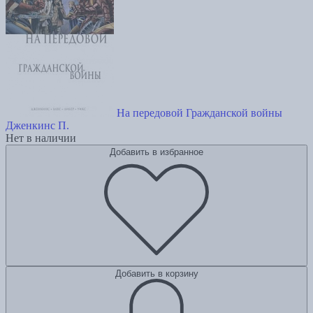
На передовой Гражданской войны
Дженкинс П.
Нет в наличии
Добавить в избранное
Добавить в корзину