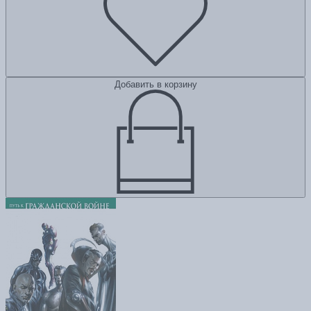
Добавить в корзину