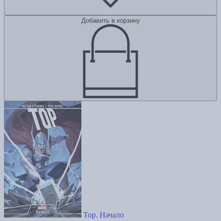
Добавить в корзину
Тор. Начало