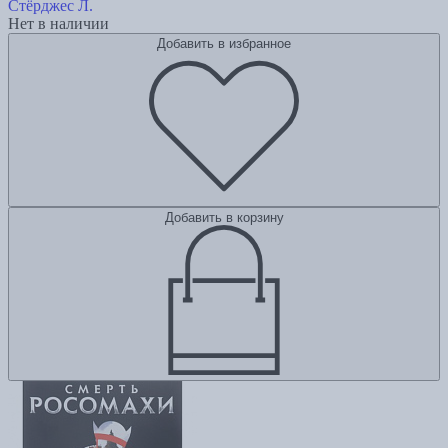
Стёрджес Л.
Нет в наличии
Добавить в избранное
Добавить в корзину