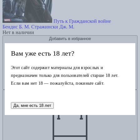
Путь к Гражданской войне
Бендис Б. М.
Стражински Дж. М.
Нет в наличии
Добавить в избранное
Вам уже есть 18 лет?
Этот сайт содержит материалы для взрослых и
предназначен только для пользователей старше 18 лет.
Если вам нет 18 — пожалуйста, покиньте сайт.
Добавить в корзину
Да, мне есть 18 лет