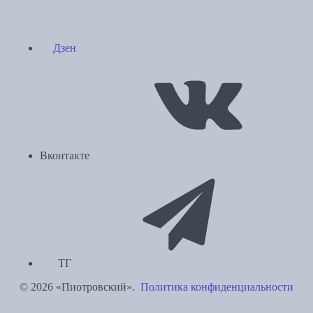
Дзен
Вконтакте
ТГ
© 2026 «Пиотровский».
Политика конфиденциальности