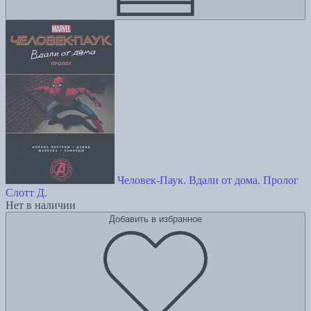
Человек-Паук. Вдали от дома. Пролог
Слотт Д.
Нет в наличии
Добавить в избранное