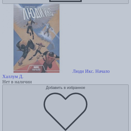
Люди Икс. Начало
Халлум Д.
Нет в наличии
Добавить в избранное