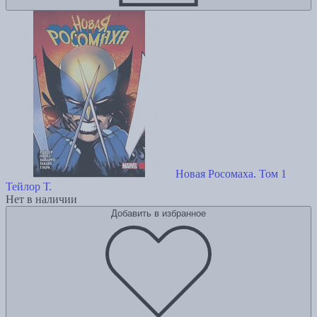
Новая Росомаха. Том 1
Тейлор Т.
Нет в наличии
Добавить в избранное