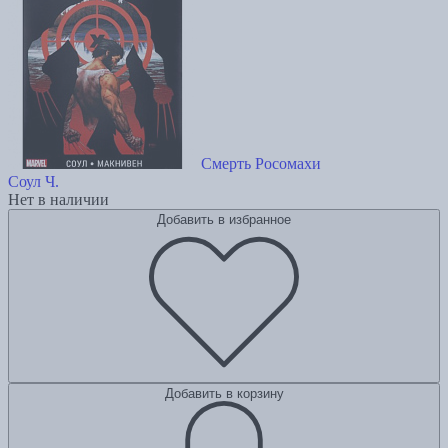
Смерть Росомахи
Соул Ч.
Нет в наличии
Добавить в избранное
Добавить в корзину