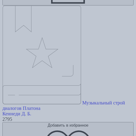
Музыкальный строй
диалогов Платона
Кеннеди Д. Б.
2795
Добавить в избранное