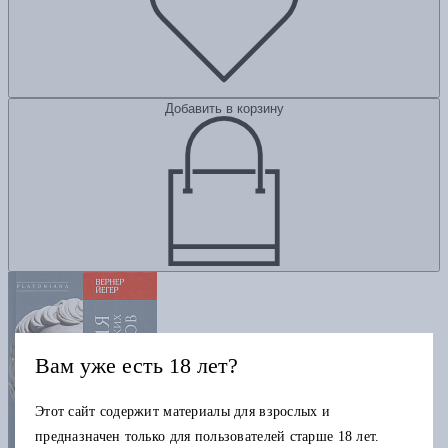
Добавить в корзину
Вам уже есть 18 лет?
Этот сайт содержит материалы для взрослых и
предназначен только для пользователей старше 18 лет.