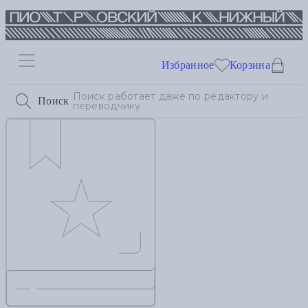
Избранное
Корзина
Поиск