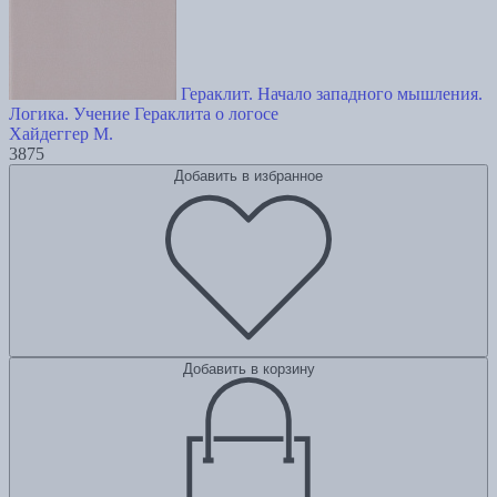
Гераклит. Начало западного мышления.
Логика. Учение Гераклита о логосе
Хайдеггер М.
3875
Добавить в избранное
Добавить в корзину