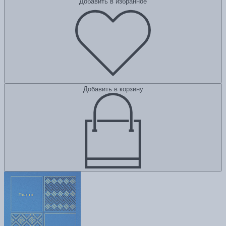
Добавить в избранное
Добавить в корзину