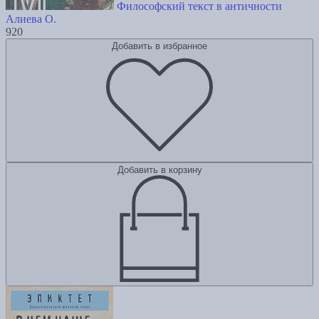
Философский текст в античности
Алиева О.
920
Добавить в избранное
Добавить в корзину