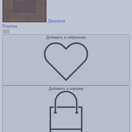
Диалоги
Платон
355
Добавить в избранное
Добавить в корзину