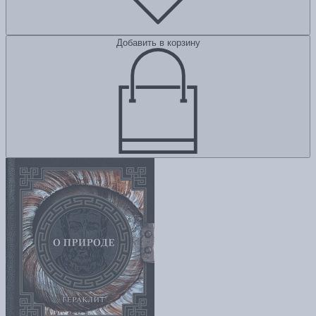
Добавить в корзину