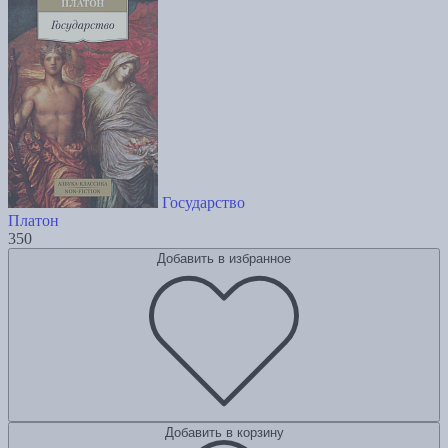
Государство
Платон
350
Добавить в избранное
Добавить в корзину