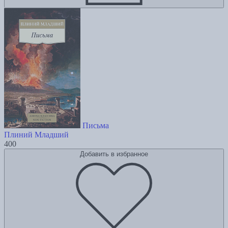
Письма
Плиний Младший
400
Добавить в избранное