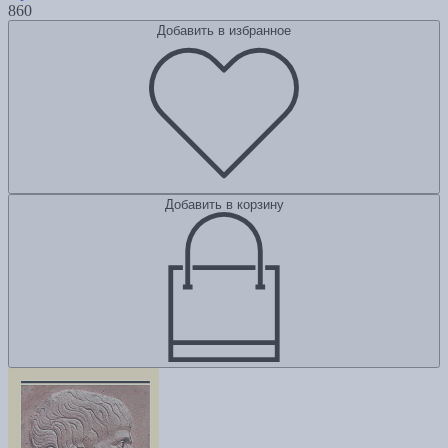
860
Добавить в избранное
Добавить в корзину