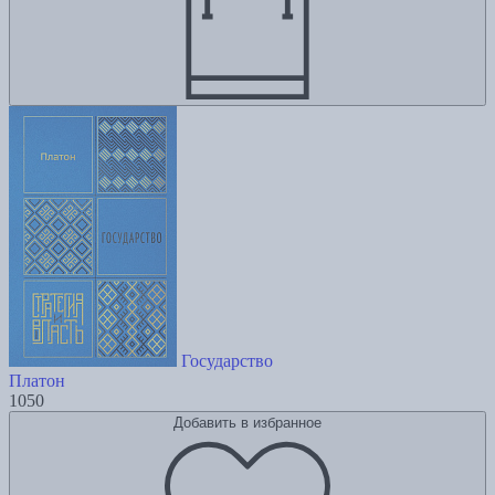
Государство
Платон
1050
Добавить в избранное