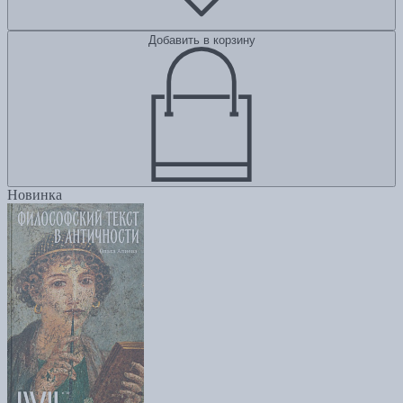
Добавить в корзину
Новинка