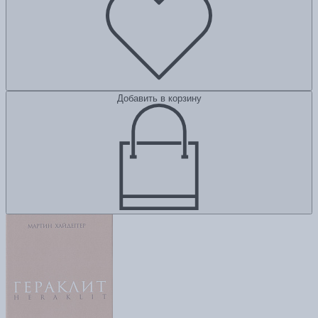
Добавить в корзину