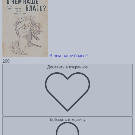
В чем наше благо?
260
Добавить в избранное
Добавить в корзину