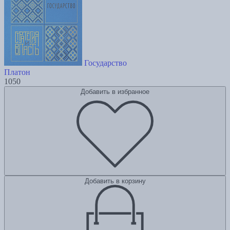
Государство
Платон
1050
Добавить в избранное
Добавить в корзину