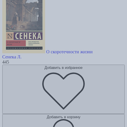
О скоротечности жизни
Сенека Л.
445
Добавить в избранное
Добавить в корзину