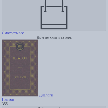
Смотреть все
Другие книги автора
Диалоги
Платон
355