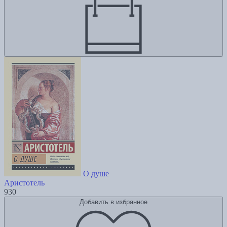
О душе
Аристотель
930
Добавить в избранное