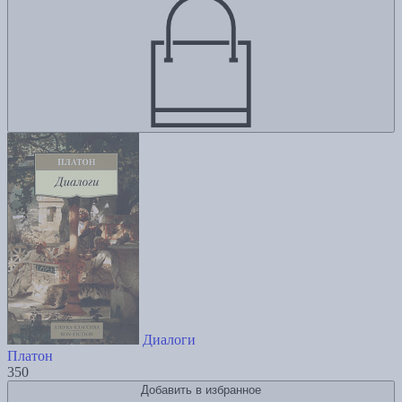
Диалоги
Платон
350
Добавить в избранное