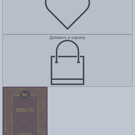
Добавить в корзину