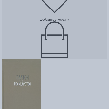
Добавить в корзину