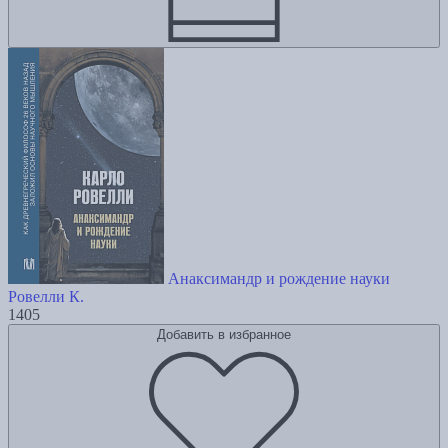
Анаксимандр и рождение науки
Ровелли К.
1405
Добавить в избранное