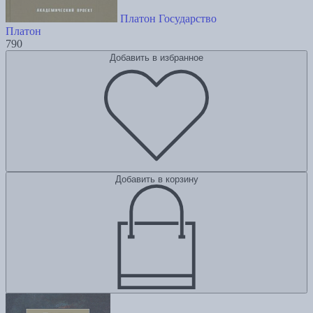
Платон Государство
Платон
790
Добавить в избранное
Добавить в корзину