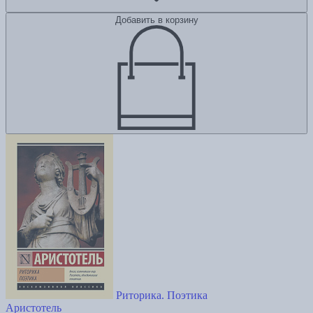
Добавить в корзину
Риторика. Поэтика
Аристотель