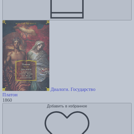
Диалоги. Государство
Платон
1860
Добавить в избранное