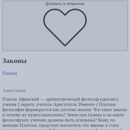
Добавить в избранное
Законы
Платон
Аннотация
Платон Афинский — древнегреческий философ-идеалист,
ученик Сократа, учитель Аристотеля. Именно с Платона
философия формируется как система знания. Что такое законы
и почему их нужно выполнять? Зачем они нужны и на каких
философских учениях должны быть основаны? Кому, по
мнению Платона, предстоит воплотить эти законы и стать