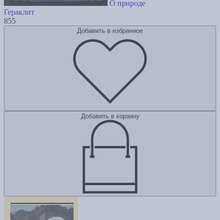
О природе
Гераклит
855
Добавить в избранное
Добавить в корзину