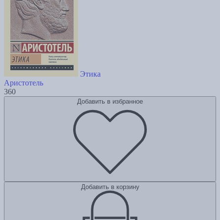
Этика
Аристотель
360
Добавить в избранное
Добавить в корзину