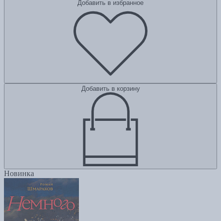
Добавить в избранное
Добавить в корзину
Новинка