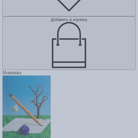
Добавить в корзину
Новинка