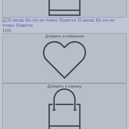
35 июля; Но это не
точно: Повести
1105
Добавить в избранное
Добавить в корзину