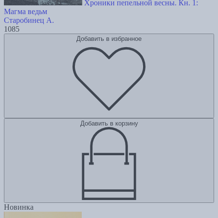
Хроники пепельной весны. Кн. 1:
Магма ведьм
Старобинец А.
1085
Добавить в избранное
Добавить в корзину
Новинка