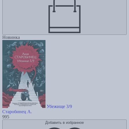
Новинка
Убежище 3/9
Старобинец А.
995
Добавить в избранное