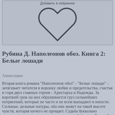
Добавить в избранное
Рубина Д. Наполеонов обоз. Книга 2:
Белые лошади
Аннотация
Вторая книга романа "Наполеонов обоз" - "Белые лошади" -
затягивает читателя в воронку любви и предательства, счастья
и горя двух главных героев - Аристарха и Надежды. За
короткий срок на них обрушивается груз сильнейших
потрясений, которые не часто и не всем выпадают в юности.
Сильные, цельные натуры, оба они живут на такой высоте
чувств, которая ничего не прощает. Судьба буквально