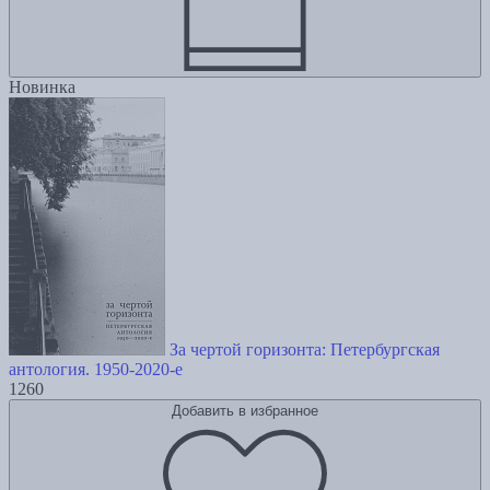
Новинка
За чертой горизонта: Петербургская
антология. 1950-2020-е
1260
Добавить в избранное