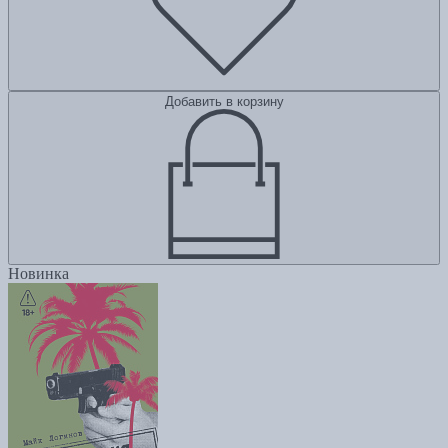
Добавить в корзину
Новинка