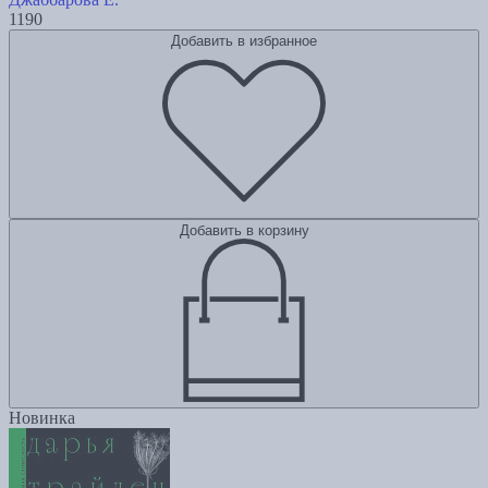
1190
Добавить в избранное
Добавить в корзину
Новинка