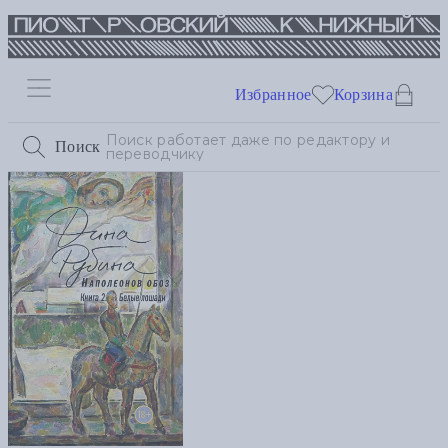
Избранное
Корзина
Поиск