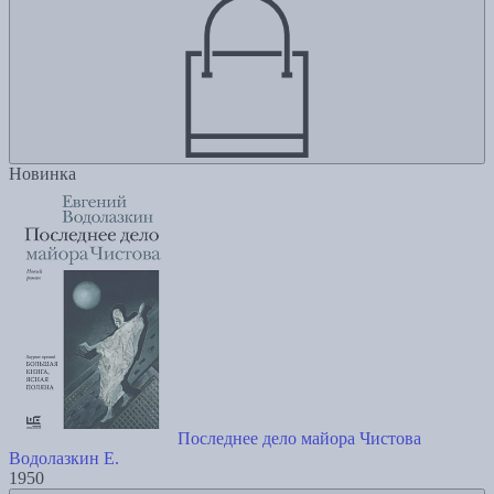
Новинка
Последнее дело майора Чистова
Водолазкин Е.
1950