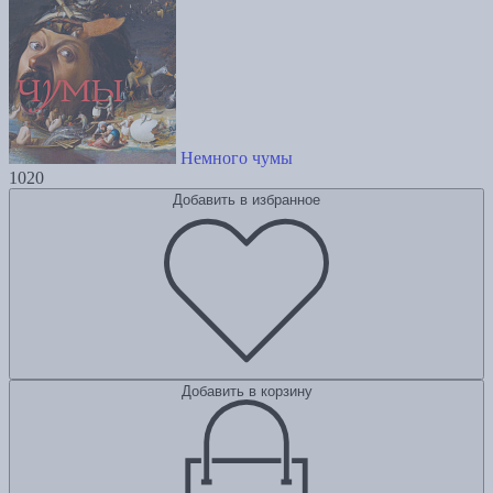
Немного чумы
1020
Добавить в избранное
Добавить в корзину