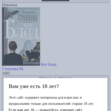
Новинка
Кот Блед
Степнова М.
1065
Добавить в избранное
Вам уже есть 18 лет?
Этот сайт содержит материалы для взрослых и
предназначен только для пользователей старше 18 лет.
Если вам нет 18 — пожалуйста, покиньте сайт.