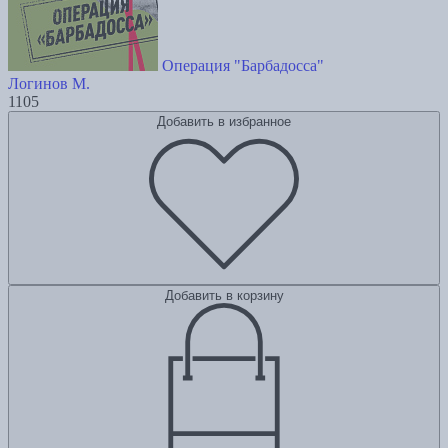
Операция "Барбадосса"
Логинов М.
1105
Добавить в избранное
Добавить в корзину