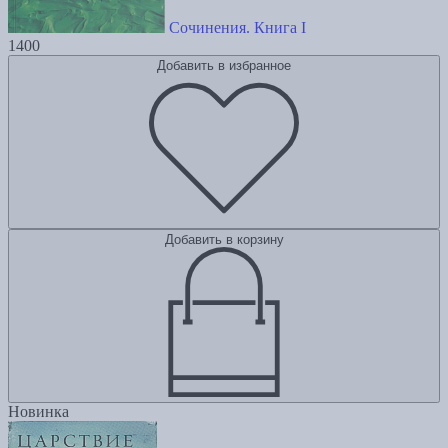
Сочинения. Книга I
1400
Добавить в избранное
Добавить в корзину
Новинка