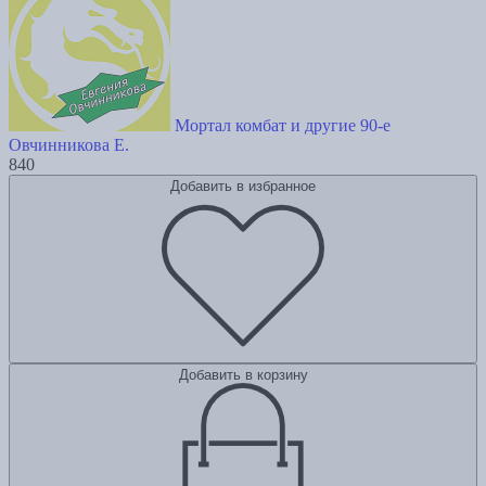
Мортал комбат и другие 90-е
Овчинникова Е.
840
Добавить в избранное
Добавить в корзину