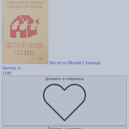
Вести из Малой Станицы
Бренер А.
1100
Добавить в избранное
Добавить в корзину