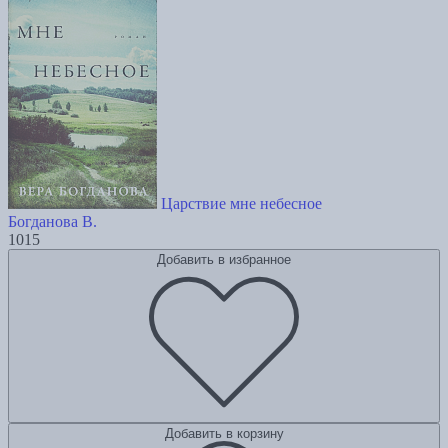
Царствие мне небесное
Богданова В.
1015
Добавить в избранное
Добавить в корзину