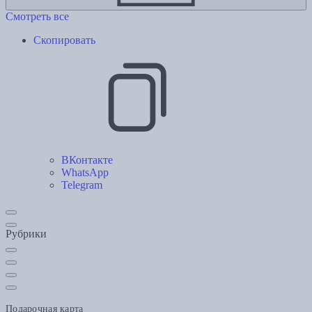
Смотреть все
Скопировать
ВКонтакте
WhatsApp
Telegram
Рубрики
Подарочная карта