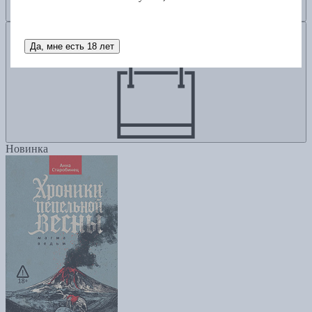
Добавить в корзину
Да, мне есть 18 лет
Новинка