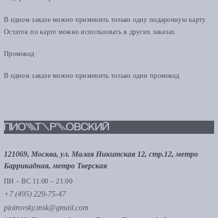
В одном заказе можно применить только одну подарочную карту.
Остаток по карте можно использовать в других заказах.
Промокод
В одном заказе можно применить только один промокод
121069, Москва, ул. Малая Никитская 12, стр.12, метро
Баррикадная, метро Тверская
ПН – ВС 11:00 – 21:00
+7 (495) 229-75-47
piotrovsky.msk@gmail.com