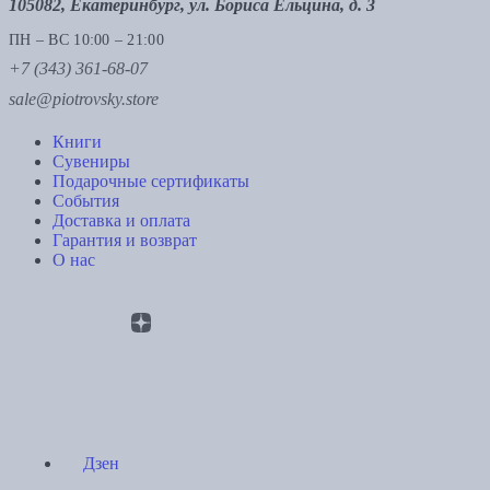
105082, Екатеринбург, ул. Бориса Ельцина, д. 3
ПН – ВС 10:00 – 21:00
+7 (343) 361-68-07
sale@piotrovsky.store
Книги
Сувениры
Подарочные сертификаты
События
Доставка и оплата
Гарантия и возврат
О нас
Дзен