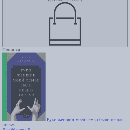
Новинка
Руки женщин моей семьи были не для
письма
Джаббарова Е.