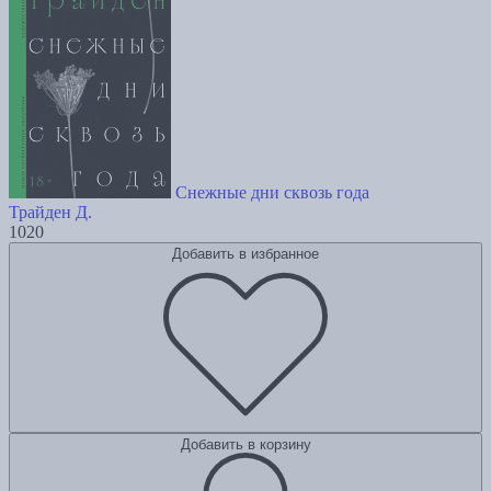
Снежные дни сквозь года
Трайден Д.
1020
Добавить в избранное
Добавить в корзину