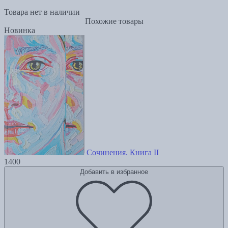
Товара нет в наличии
Похожие товары
Новинка
Сочинения. Книга II
1400
Добавить в избранное