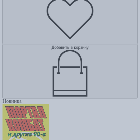
Добавить в корзину
Новинка