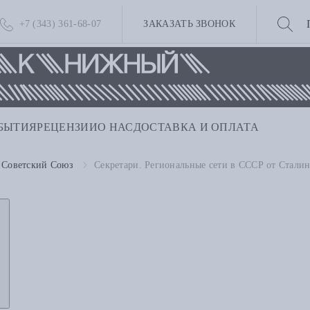
+7 (343) 361-68-07
ЗАКАЗАТЬ ЗВОНОК
БЫТИЯ
РЕЦЕНЗИИ
О НАС
ДОСТАВКА И ОПЛАТА
Советский Союз
Секретари. Региональные сети в СССР от Стали