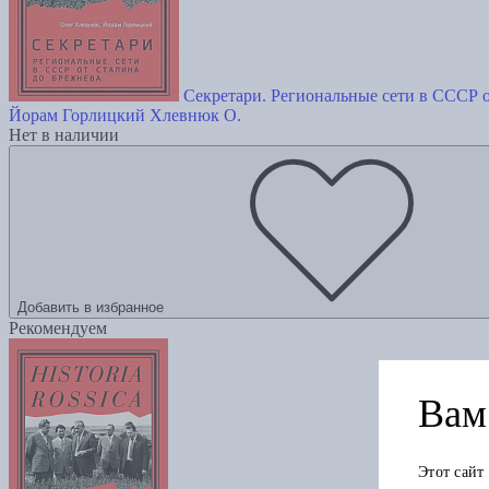
Секретари. Региональные сети в СССР 
Йорам Горлицкий
Хлевнюк О.
Нет в наличии
Добавить в избранное
Рекомендуем
Вам 
Этот сайт