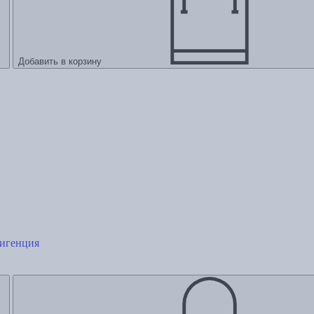
Добавить в корзину
лигенция