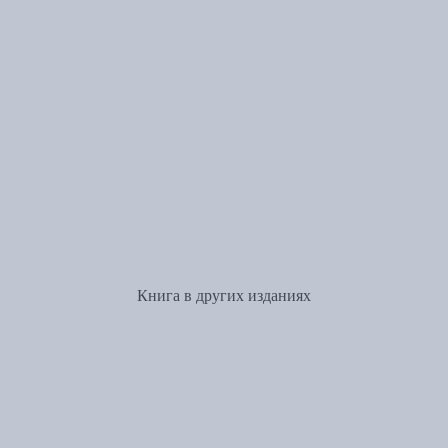
Книга в других изданиях