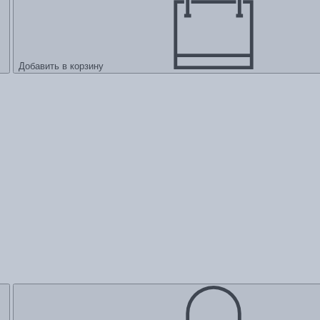
Добавить в корзину