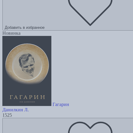
Добавить в избранное
Новинка
Гагарин
Данилкин Л.
1525