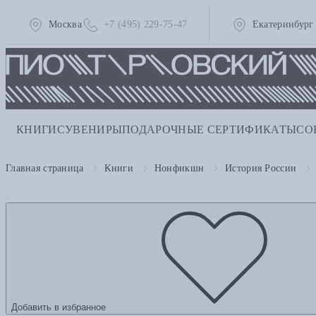
Москва
+7 (495) 229-75-47
Екатеринбург
КНИГИ
СУВЕНИРЫ
ПОДАРОЧНЫЕ СЕРТИФИКАТЫ
СО
Главная страница
Книги
Нонфикшн
История России
Добавить в избранное