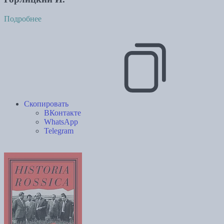
Подробнее
Скопировать
ВКонтакте
WhatsApp
Telegram