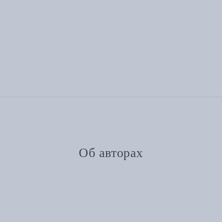
Об авторах