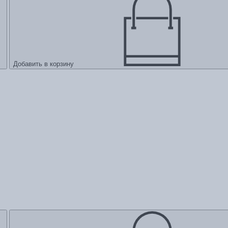
Добавить в корзину