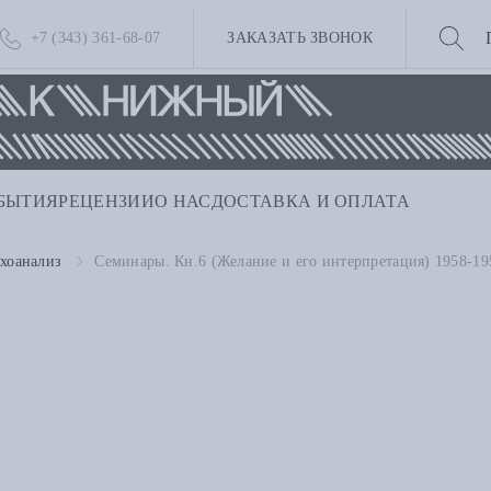
+7 (343) 361-68-07
ЗАКАЗАТЬ ЗВОНОК
БЫТИЯ
РЕЦЕНЗИИ
О НАС
ДОСТАВКА И ОПЛАТА
хоанализ
Семинары. Кн.6 (Желание и его интерпретация) 1958-19