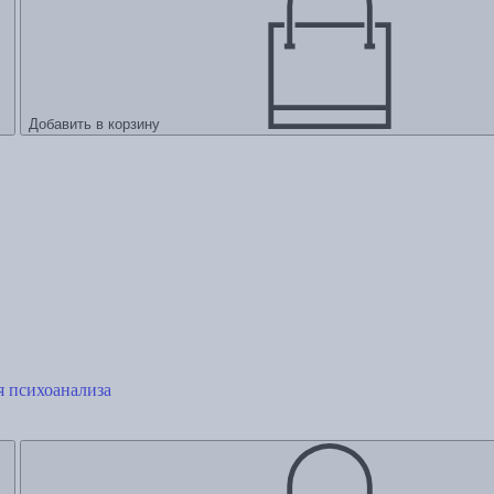
Добавить в корзину
я психоанализа