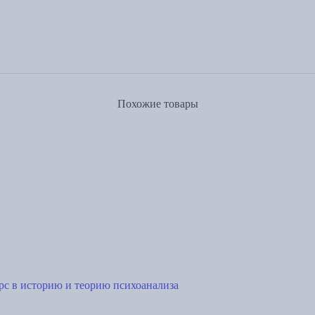
Похожие товары
рс в историю и теорию психоанализа