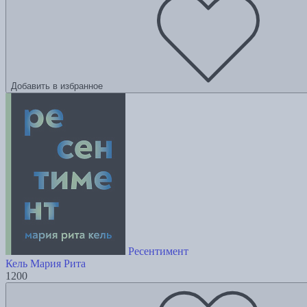
Добавить в избранное
Ресентимент
Кель Мария Рита
1200