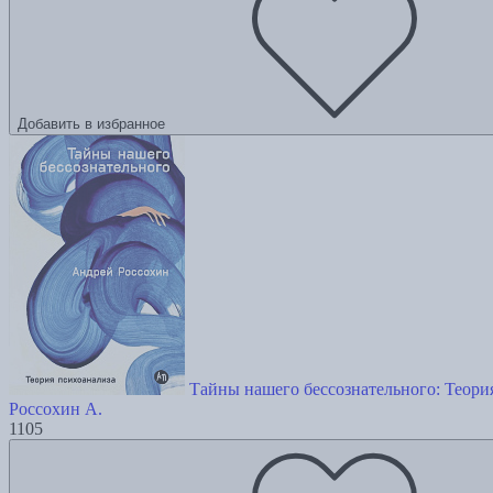
Добавить в избранное
Тайны нашего бессознательного: Теори
Россохин А.
1105