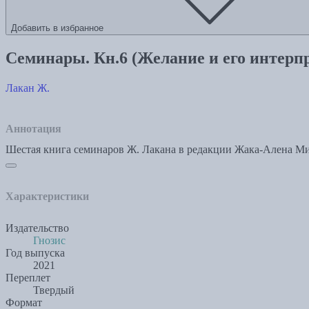
Добавить в избранное
Семинары. Кн.6 (Желание и его интерпр
Лакан Ж.
Аннотация
Шестая книга семинаров Ж. Лакана в редакции Жака-Алена Ми
Характеристики
Издательство
Гнозис
Год выпуска
2021
Переплет
Твердый
Формат