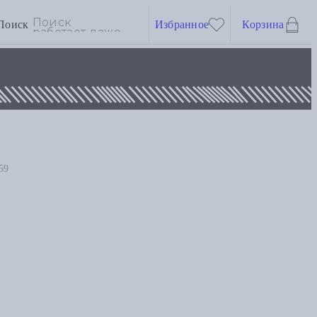
Поиск
Избранное
Корзина
59