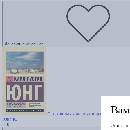
Добавить в избранное
Вам 
О духовных явлениях в искусстве и наук
Юнг К.
510
Этот сайт