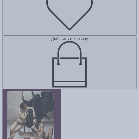
Добавить в корзину