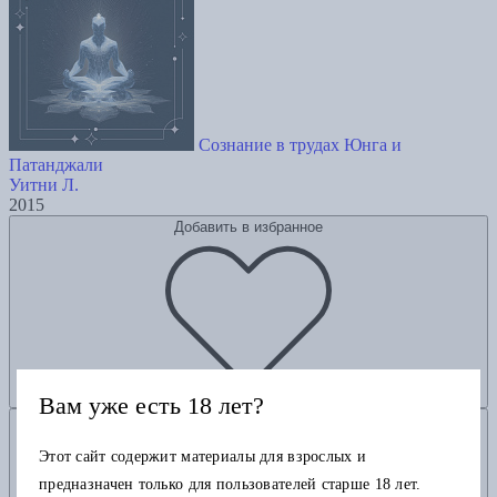
Сознание в трудах Юнга и
Патанджали
Уитни Л.
2015
Добавить в избранное
Вам уже есть 18 лет?
Добавить в корзину
Этот сайт содержит материалы для взрослых и
предназначен только для пользователей старше 18 лет.