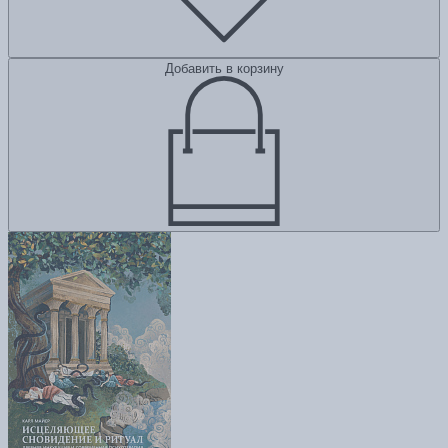
Добавить в корзину