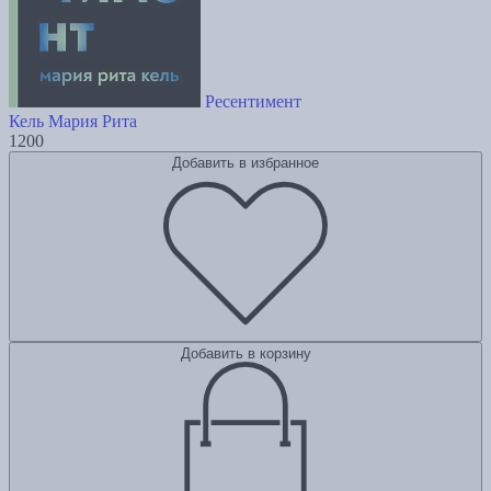
Ресентимент
Кель Мария Рита
1200
Добавить в избранное
Добавить в корзину