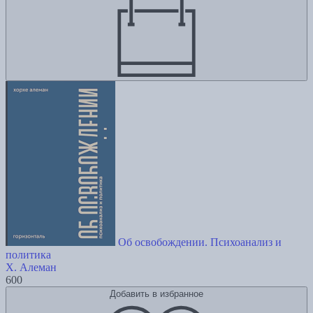
Об освобождении. Психоанализ и
политика
Х. Алеман
600
Добавить в избранное