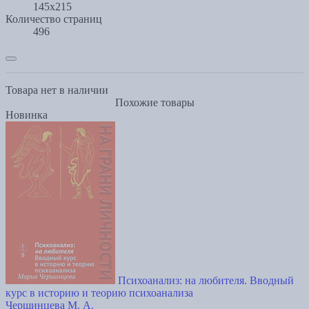
145x215
Количество страниц
496
Товара нет в наличии
Похожие товары
Новинка
Психоанализ: на любителя. Вводный
курс в историю и теорию психоанализа
Чершинцева М. А.