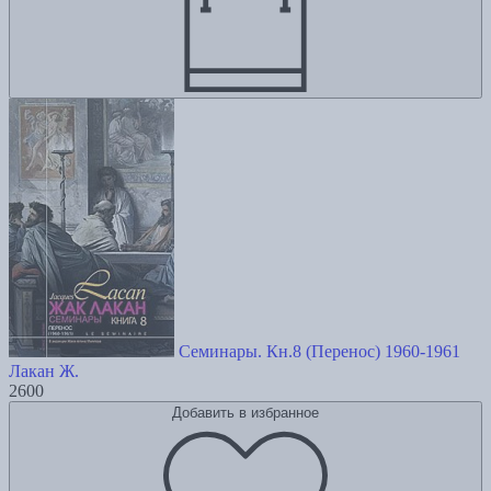
Семинары. Кн.8 (Перенос) 1960-1961
Лакан Ж.
2600
Добавить в избранное