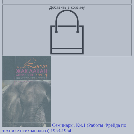
Добавить в корзину
Семинары. Кн.1 (Работы Фрейда по
технике психоанализа) 1953-1954