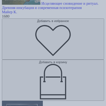
Исцеляющее сновидение и ритуал.
Древняя инкубация и современная психотерапия
Майер К.
1680
Добавить в избранное
Добавить в корзину