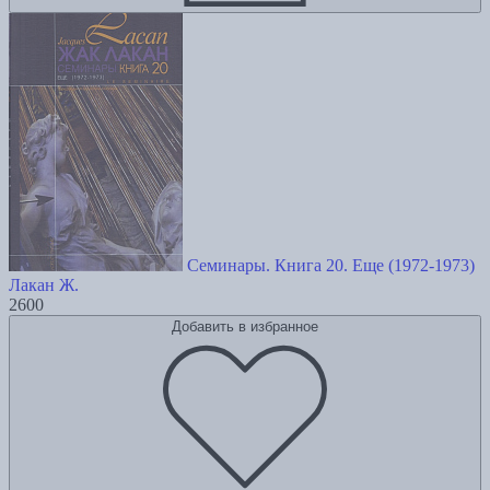
Семинары. Книга 20. Еще (1972-1973)
Лакан Ж.
2600
Добавить в избранное