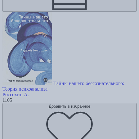
Тайны нашего бессознательного:
Теория психоанализа
Россохин А.
1105
Добавить в избранное