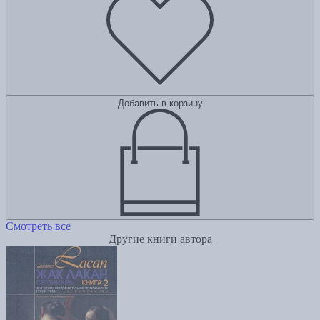
Добавить в корзину
Смотреть все
Другие книги автора