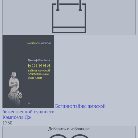
Богини: тайны женской
божественной сущности
Кэмпбелл Дж
1750
Добавить в избранное