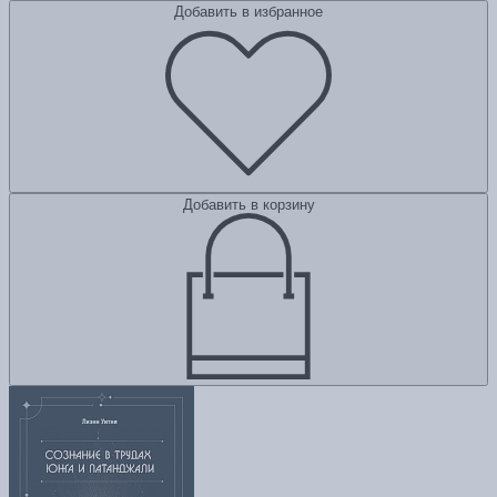
Добавить в избранное
Добавить в корзину