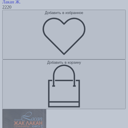
Лакан Ж.
2220
Добавить в избранное
Добавить в корзину