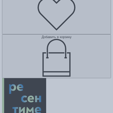
Добавить в корзину