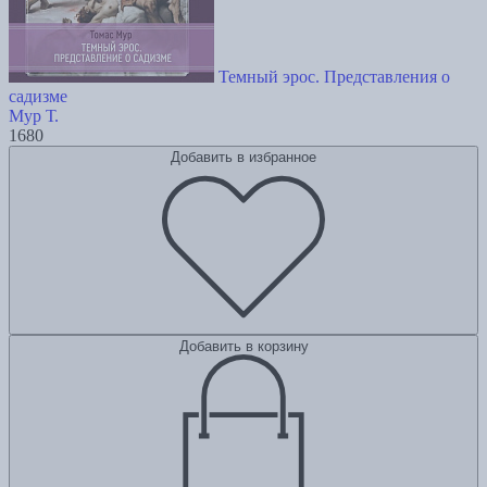
Темный эрос. Представления о
садизме
Мур Т.
1680
Добавить в избранное
Добавить в корзину