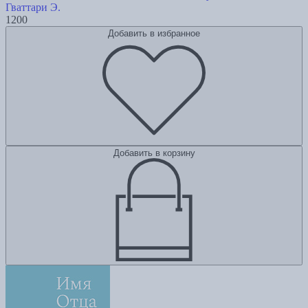
Гваттари Э.
1200
Добавить в избранное
Добавить в корзину