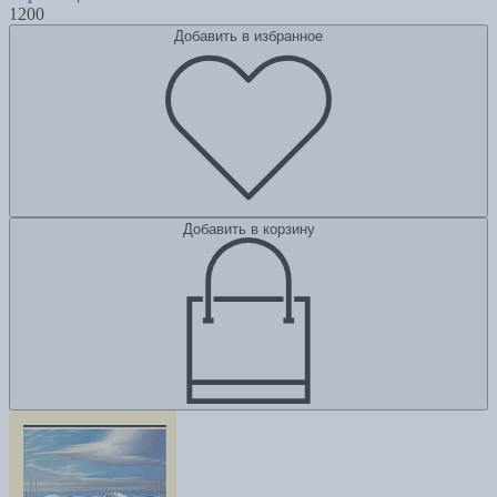
1200
Добавить в избранное
Добавить в корзину