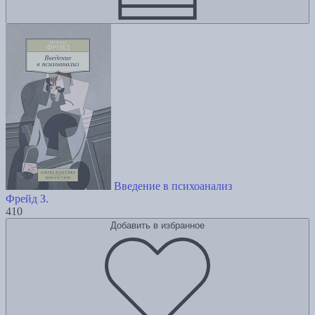
Введение в психоанализ
Фрейд З.
410
Добавить в избранное