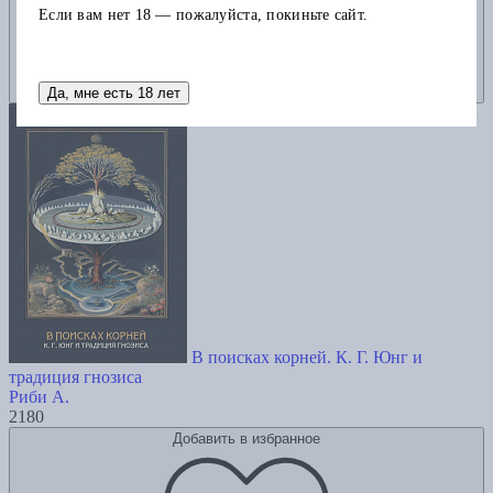
Если вам нет 18 — пожалуйста, покиньте сайт.
Да, мне есть 18 лет
В поисках корней. К. Г. Юнг и
традиция гнозиса
Риби А.
2180
Добавить в избранное