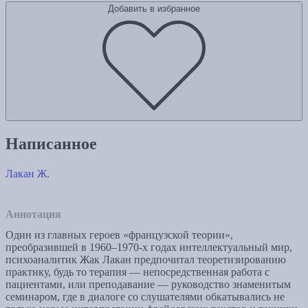
Добавить в избранное
Написанное
Лакан Ж.
Аннотация
Один из главных героев «французской теории»,
преобразившей в 1960–1970-х годах интеллектуальный мир,
психоаналитик Жак Лакан предпочитал теоретизированию
практику, будь то терапия — непосредственная работа с
пациентами, или преподавание — руководство знаменитым
семинаром, где в диалоге со слушателями обкатывались не