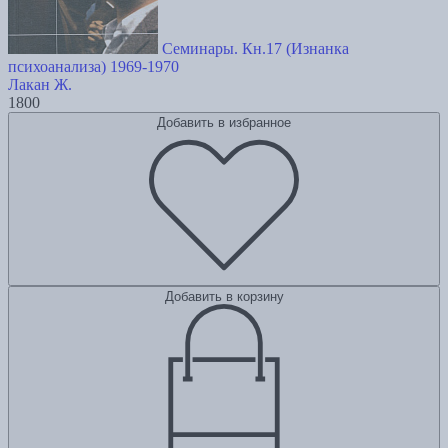
Семинары. Кн.17 (Изнанка
психоанализа) 1969-1970
Лакан Ж.
1800
Добавить в избранное
Добавить в корзину