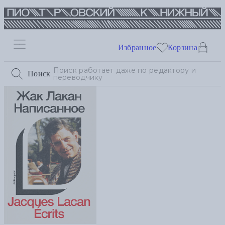
Избранное
Корзина
Поиск