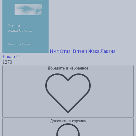
Имя Отца. В тени Жака Лакана
Лакан С.
1270
Добавить в избранное
Добавить в корзину