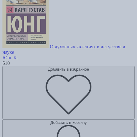
О духовных явлениях в искусстве и
науке
Юнг К.
510
Добавить в избранное
Добавить в корзину