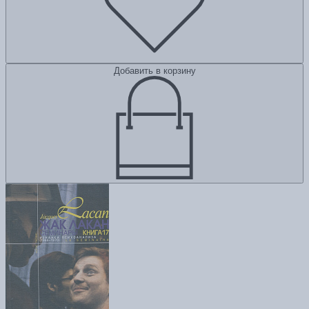
Добавить в корзину