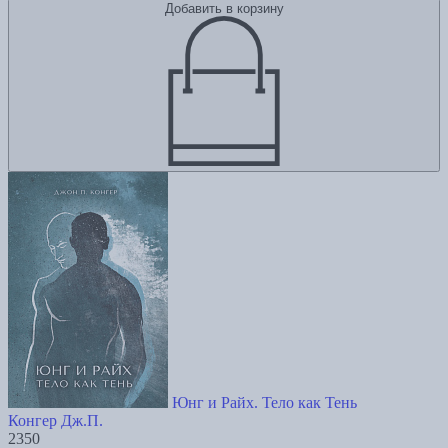
Добавить в корзину
Юнг и Райх. Тело как Тень
Конгер Дж.П.
2350