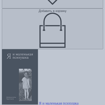
Добавить в корзину
Я и маленькая психушка