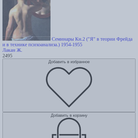
Семинары Кн.2 ("Я" в теории Фрейда
и в технике психоанализа.) 1954-1955
Лакан Ж.
2495
Добавить в избранное
Добавить в корзину