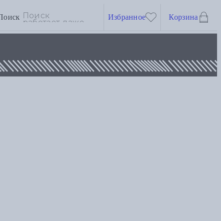
Поиск
Избранное
Корзина