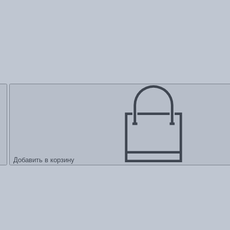
Добавить в корзину