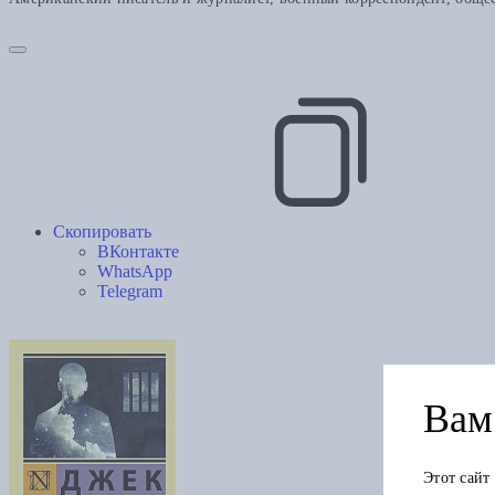
Скопировать
ВКонтакте
WhatsApp
Telegram
Вам 
Этот сайт