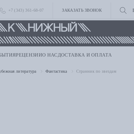
+7 (343) 361-68-07
ЗАКАЗАТЬ ЗВОНОК
БЫТИЯ
РЕЦЕНЗИИ
О НАС
ДОСТАВКА И ОПЛАТА
убежная литература
Фантастика
Странник по звездам