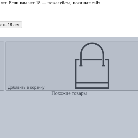
 лет. Если вам нет 18 — пожалуйста, покиньте сайт.
есть 18 лет
Добавить в корзину
Похожие товары