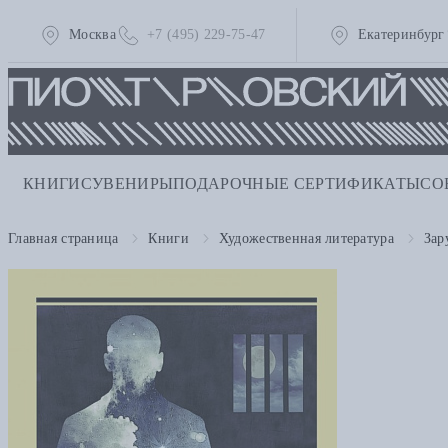
Москва
+7 (495) 229-75-47
Екатеринбург
КНИГИ
СУВЕНИРЫ
ПОДАРОЧНЫЕ СЕРТИФИКАТЫ
СО
Главная страница
Книги
Художественная литература
Зар