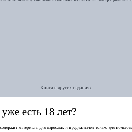
Книга в других изданиях
уже есть 18 лет?
 содержит материалы для взрослых и предназначен только для пользов