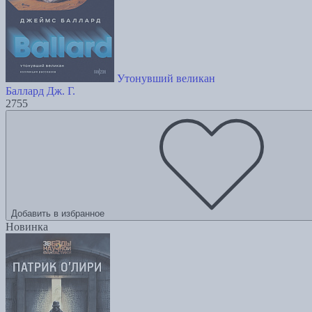
Утонувший великан
Баллард Дж. Г.
2755
Добавить в избранное
Новинка