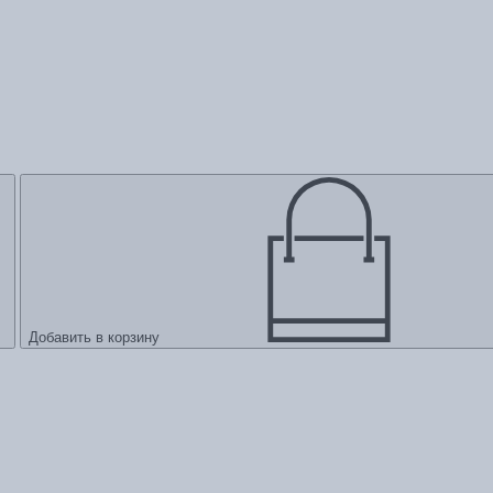
Добавить в корзину