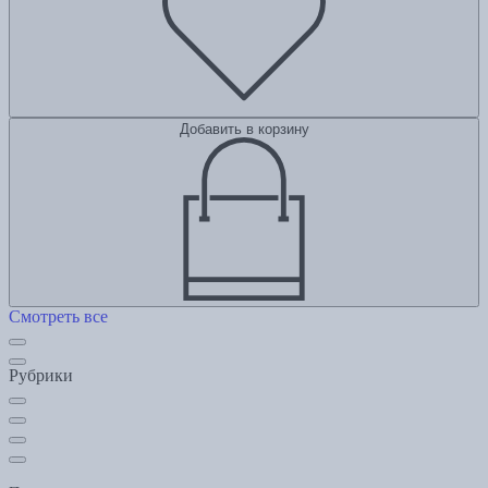
Добавить в корзину
Смотреть все
Рубрики