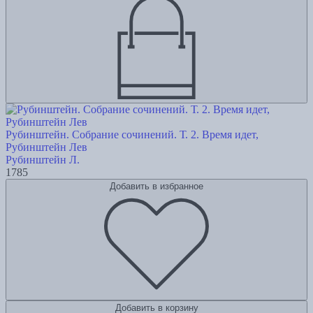
Рубинштейн. Собрание сочинений. Т. 2. Время идет,
Рубинштейн Лев
Рубинштейн Л.
1785
Добавить в избранное
Добавить в корзину