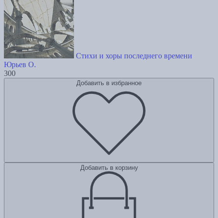
Стихи и хоры последнего времени
Юрьев О.
300
Добавить в избранное
Добавить в корзину