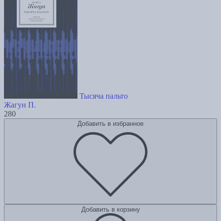
Тысяча пальто
Жагун П.
280
Добавить в избранное
Добавить в корзину