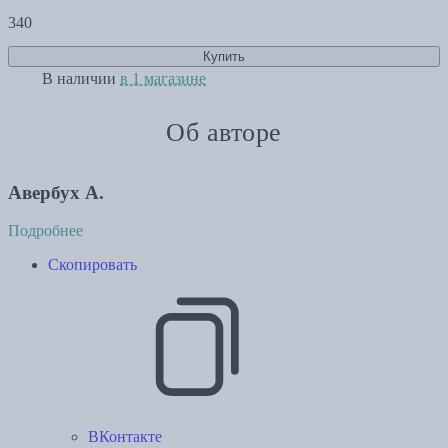
340
Купить
В наличии
в 1 магазине
Об авторе
Авербух А.
Подробнее
Скопировать
ВКонтакте