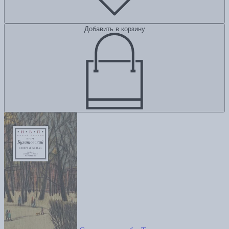
Добавить в корзину