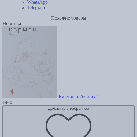
WhatsApp
Telegram
Похожие товары
Новинка
Карман. Сборник 1
1400
Добавить в избранное