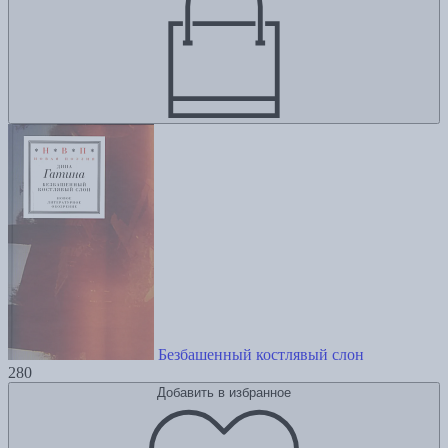
Безбашенный костлявый слон
280
Добавить в избранное