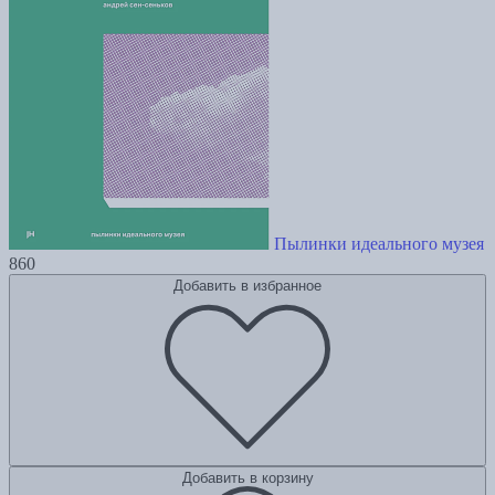
Пылинки идеального музея
860
Добавить в избранное
Добавить в корзину