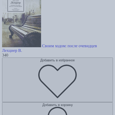
Своим ходом: после очевидцев
Лехциер В.
340
Добавить в избранное
Добавить в корзину