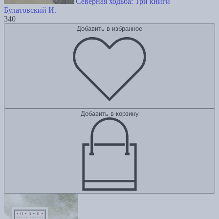
Северная ходьба: Три книги
Булатовский И.
340
Добавить в избранное
Добавить в корзину