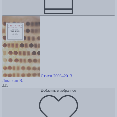
Стихи 2003–2013
Ломакин В.
335
Добавить в избранное