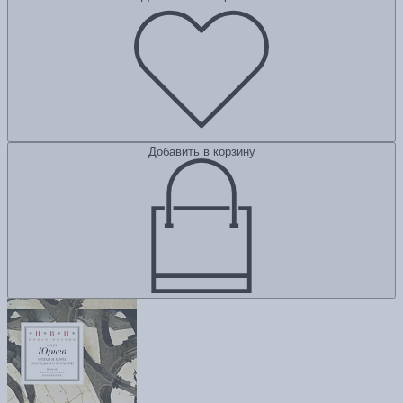
Добавить в корзину