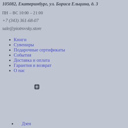
105082, Екатеринбург, ул. Бориса Ельцина, д. 3
ПН – ВС 10:00 – 21:00
+7 (343) 361-68-07
sale@piotrovsky.store
Книги
Сувениры
Подарочные сертификаты
События
Доставка и оплата
Гарантия и возврат
О нас
Дзен