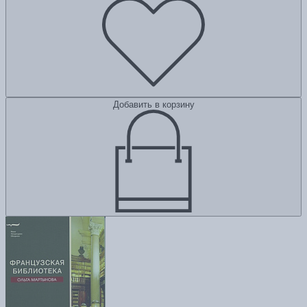
Добавить в корзину