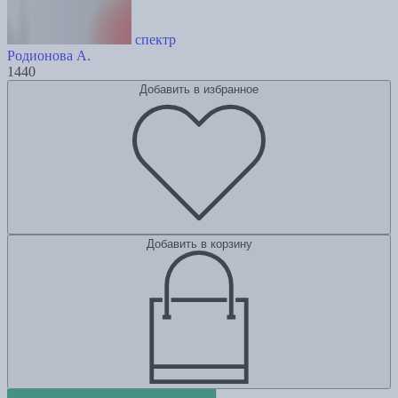
спектр
Родионова А.
1440
Добавить в избранное
Добавить в корзину