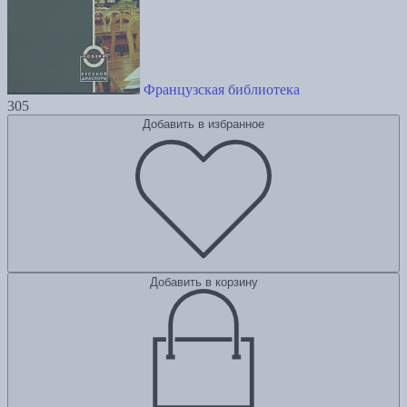
Французская библиотека
305
Добавить в избранное
Добавить в корзину