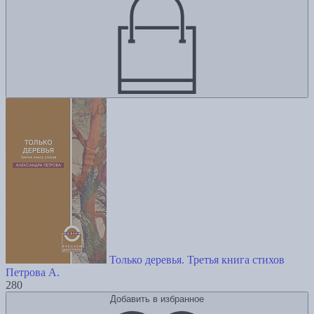
Только деревья. Третья книга стихов
Петрова А.
280
Добавить в избранное