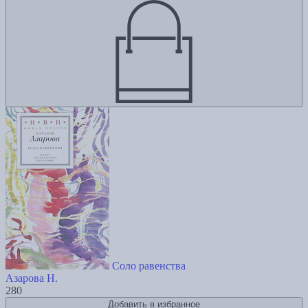
Соло равенства
Азарова Н.
280
Добавить в избранное