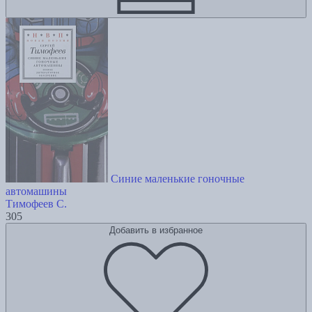
Синие маленькие гоночные
автомашины
Тимофеев С.
305
Добавить в избранное