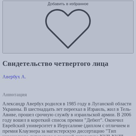
Добавить в избранное
Свидетельство четвертого лица
Авербух А.
Аннотация
Александр Авербух родился в 1985 году в Луганской области
Украины. В шестнадцать лет переехал в Израиль, жил в Тель-
Авиве, прошел срочную службу в израильской армии. В 2006
году вошел в короткий список премии "Дебют". Окончил
Еврейский университет в Иерусалиме (диплом с отличием и
премия Клаузнера за магистерскую диссертацию "Тип