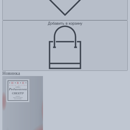
Добавить в корзину
Новинка