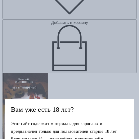
Добавить в корзину
Вам уже есть 18 лет?
Этот сайт содержит материалы для взрослых и
предназначен только для пользователей старше 18 лет.