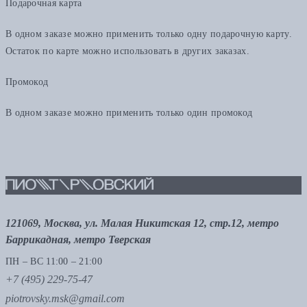
Подарочная карта
В одном заказе можно применить только одну подарочную карту.
Остаток по карте можно использовать в других заказах.
Промокод
В одном заказе можно применить только один промокод
121069, Москва, ул. Малая Никитская 12, стр.12, метро
Баррикадная, метро Тверская
ПН – ВС 11:00 – 21:00
+7 (495) 229-75-47
piotrovsky.msk@gmail.com