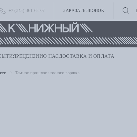
+7 (343) 361-68-07
ЗАКАЗАТЬ ЗВОНОК
БЫТИЯ
РЕЦЕНЗИИ
О НАС
ДОСТАВКА И ОПЛАТА
ете
Темное прошлое ночного горшка