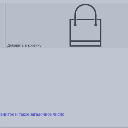
Добавить в корзину
менитое и такое загадочное число