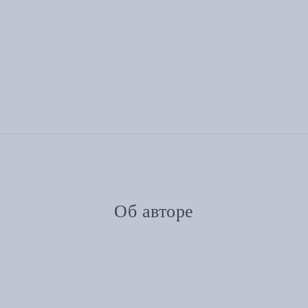
Об авторе