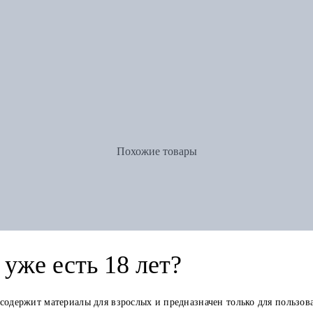
Похожие товары
уже есть 18 лет?
 содержит материалы для взрослых и предназначен только для пользов