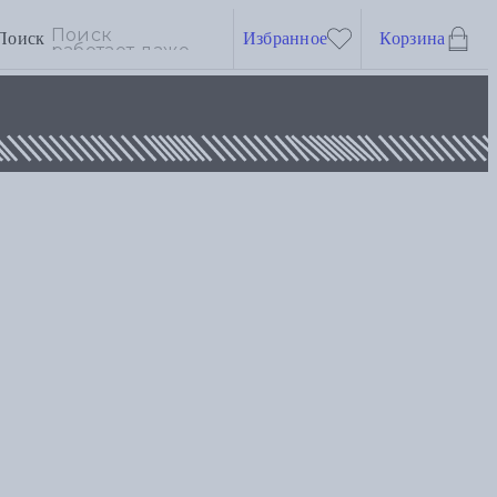
Поиск
Избранное
Корзина