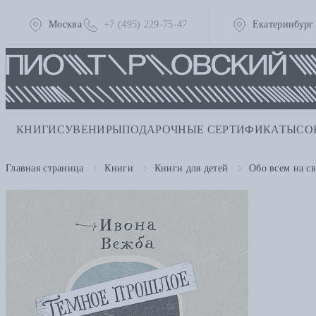
Москва
+7 (495) 229-75-47
Екатеринбург
КНИГИ
СУВЕНИРЫ
ПОДАРОЧНЫЕ СЕРТИФИКАТЫ
СО
Главная страница
Книги
Книги для детей
Обо всем на св