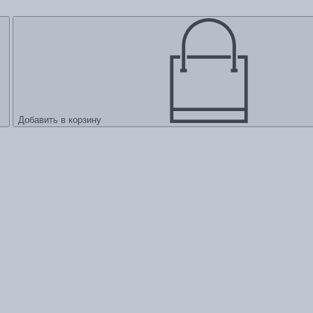
Добавить в корзину