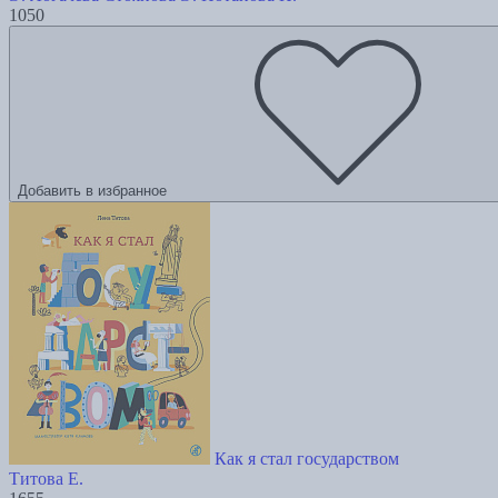
1050
Добавить в избранное
Как я стал государством
Титова Е.