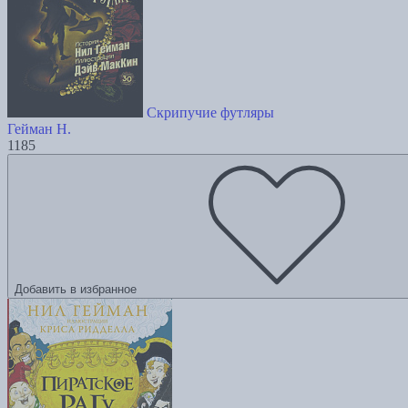
Скрипучие футляры
Гейман Н.
1185
Добавить в избранное