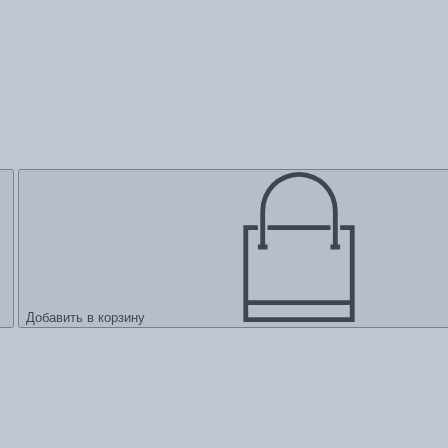
Добавить в корзину