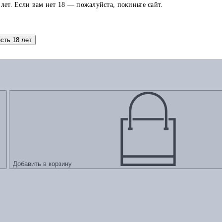
 лет. Если вам нет 18 — пожалуйста, покиньте сайт.
есть 18 лет
Добавить в корзину