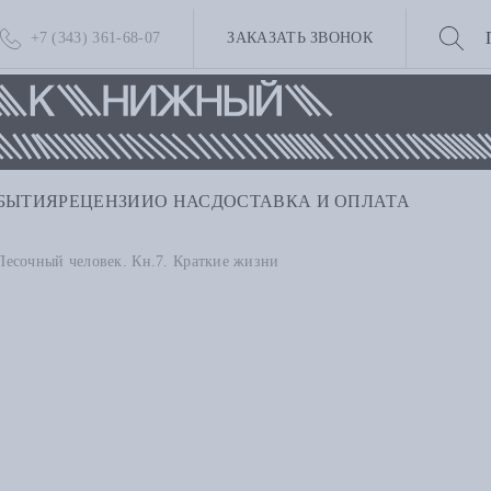
+7 (343) 361-68-07
ЗАКАЗАТЬ ЗВОНОК
БЫТИЯ
РЕЦЕНЗИИ
О НАС
ДОСТАВКА И ОПЛАТА
Песочный человек. Кн.7. Краткие жизни