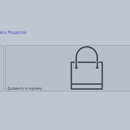
иса Ридделла
Добавить в корзину