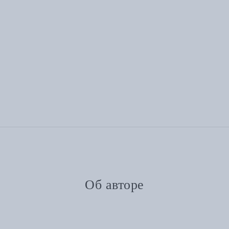
Об авторе