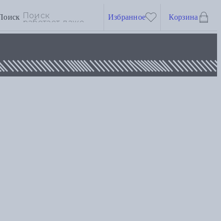
Поиск
Избранное
Корзина