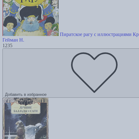
Пиратское рагу с иллюстрациями Кр
Гейман Н.
1235
Добавить в избранное