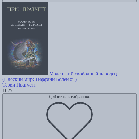
Маленький свободный народец
(Плоский мир: Тиффани Болен #1)
Терри Пратчетт
1025
Добавить в избранное