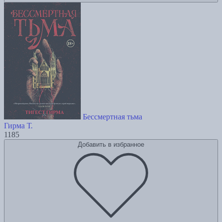
Бессмертная тьма
Гирма Т.
1185
Добавить в избранное