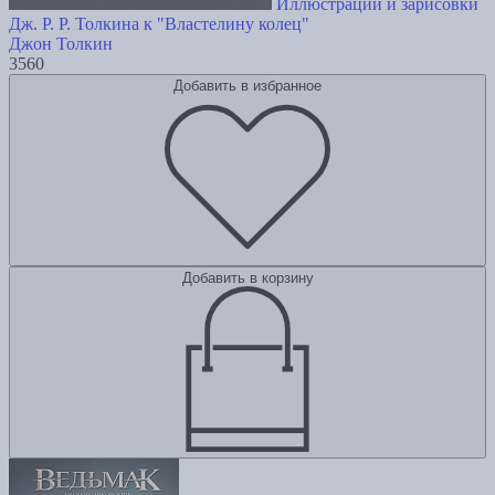
Иллюстрации и зарисовки
Дж. Р. Р. Толкина к "Властелину колец"
Джон Толкин
3560
Добавить в избранное
Добавить в корзину