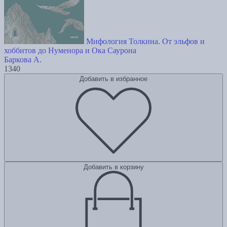
Мифология Толкина. От эльфов и
хоббитов до Нуменора и Ока Саурона
Баркова А.
1340
Добавить в избранное
Добавить в корзину