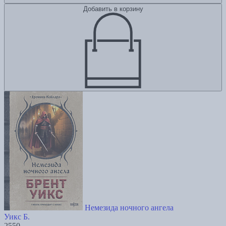
Добавить в корзину
Немезида ночного ангела
Уикс Б.
2550