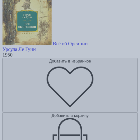
Всё об Орсинии
Урсула Ле Гуин
1950
Добавить в избранное
Добавить в корзину