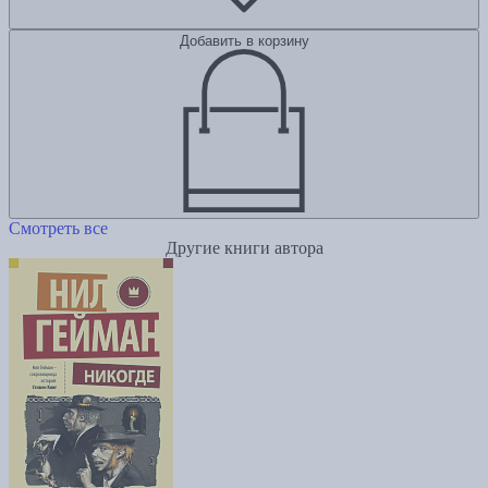
Добавить в корзину
Смотреть все
Другие книги автора