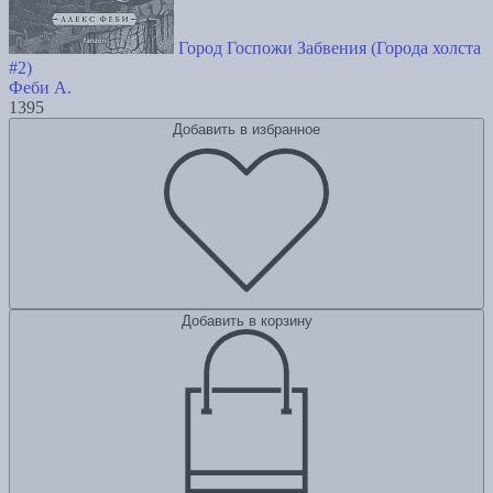
Город Госпожи Забвения (Города холста
#2)
Феби А.
1395
Добавить в избранное
Добавить в корзину