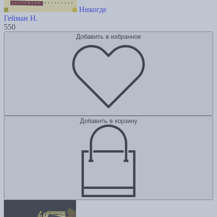
Никогде
Гейман Н.
550
Добавить в избранное
Добавить в корзину