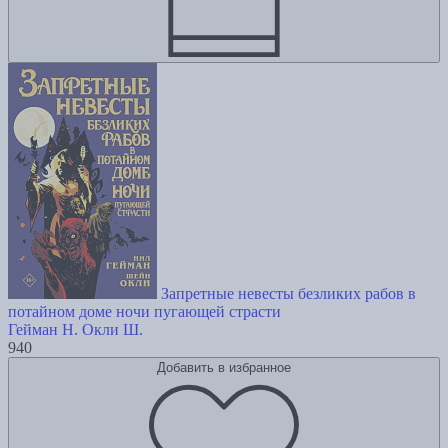
Запретные невесты безликих рабов в
потайном доме ночи пугающей страсти
Гейман Н.
Окли Ш.
940
Добавить в избранное