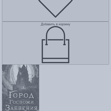
Добавить в корзину