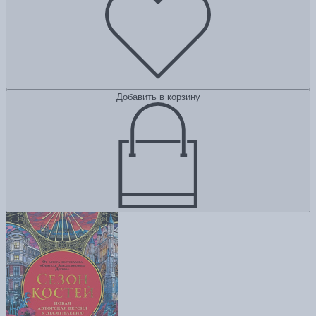
Добавить в корзину