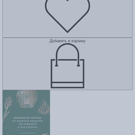
Добавить в корзину