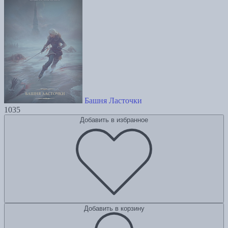
Башня Ласточки
1035
Добавить в избранное
Добавить в корзину