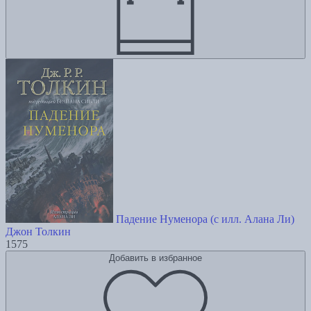
Падение Нуменора (с илл. Алана Ли)
Джон Толкин
1575
Добавить в избранное