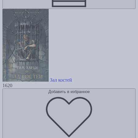
Зал костей
1620
Добавить в избранное