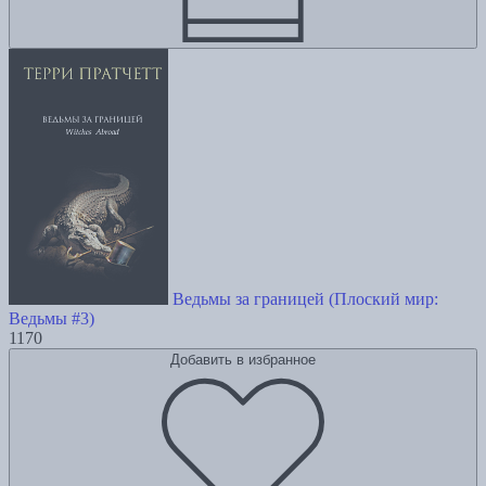
Ведьмы за границей (Плоский мир:
Ведьмы #3)
1170
Добавить в избранное