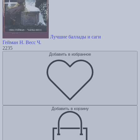
Лучшие баллады и саги
Гейман Н.
Весс Ч.
2235
Добавить в избранное
Добавить в корзину