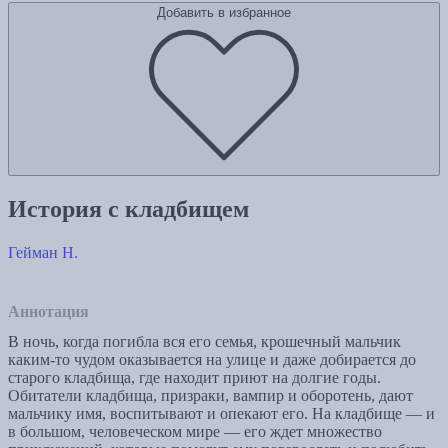
Добавить в избранное
История с кладбищем
Гейман Н.
Аннотация
В ночь, когда погибла вся его семья, крошечный мальчик
каким-то чудом оказывается на улице и даже добирается до
старого кладбища, где находит приют на долгие годы.
Обитатели кладбища, призраки, вампир и оборотень, дают
мальчику имя, воспитывают и опекают его. На кладбище — и
в большом, человеческом мире — его ждет множество