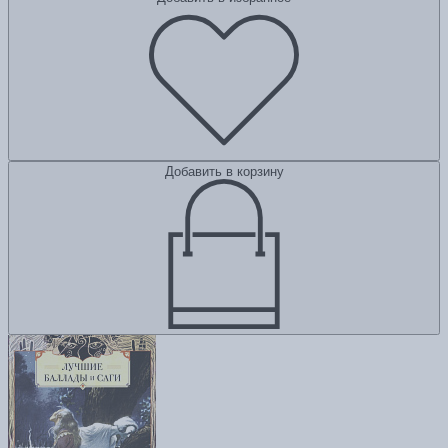
Добавить в корзину