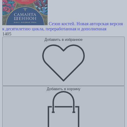
Сезон костей. Новая авторская версия
к десятилетию цикла, переработанная и дополненная
1405
Добавить в избранное
Добавить в корзину