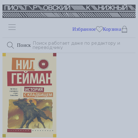
Избранное
Корзина
Поиск