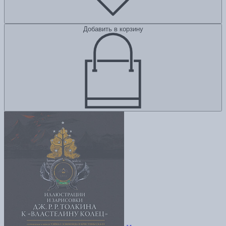
Добавить в корзину