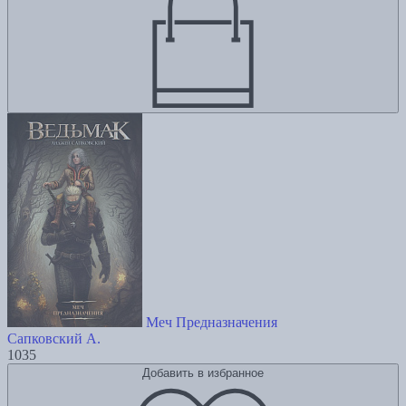
Меч Предназначения
Сапковский А.
1035
Добавить в избранное