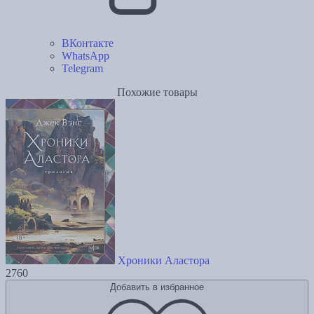
ВКонтакте
WhatsApp
Telegram
Похожие товары
Хроники Аластора
2760
Добавить в избранное