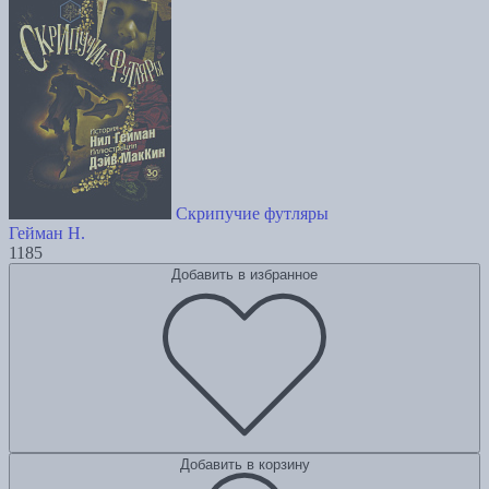
Скрипучие футляры
Гейман Н.
1185
Добавить в избранное
Добавить в корзину