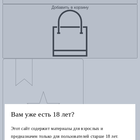
Добавить в корзину
Вам уже есть 18 лет?
Этот сайт содержит материалы для взрослых и
предназначен только для пользователей старше 18 лет.