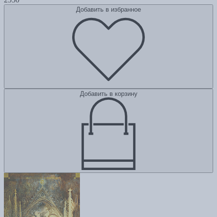
Добавить в избранное
Добавить в корзину