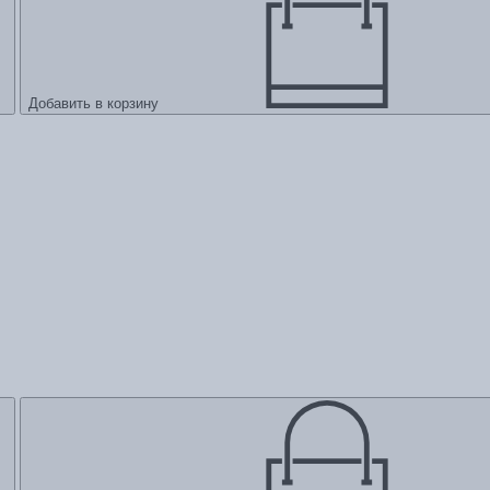
Добавить в корзину