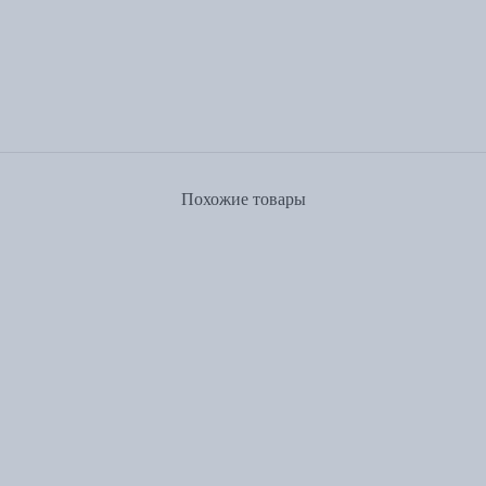
Похожие товары