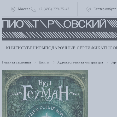
Москва
+7 (495) 229-75-47
Екатеринбург
КНИГИ
СУВЕНИРЫ
ПОДАРОЧНЫЕ СЕРТИФИКАТЫ
СО
Главная страница
Книги
Художественная литература
Зар