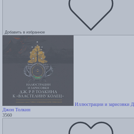
Добавить в избранное
Иллюстрации и зарисовки Дж
Джон Толкин
3560