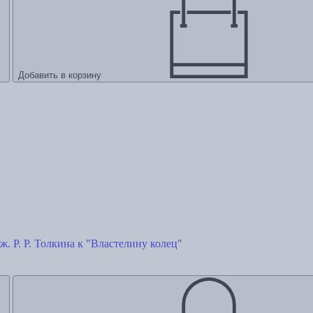
Добавить в корзину
. Р. Р. Толкина к "Властелину колец"