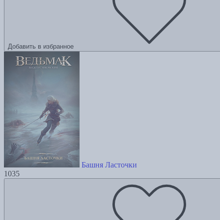
Добавить в избранное
Башня Ласточки
1035