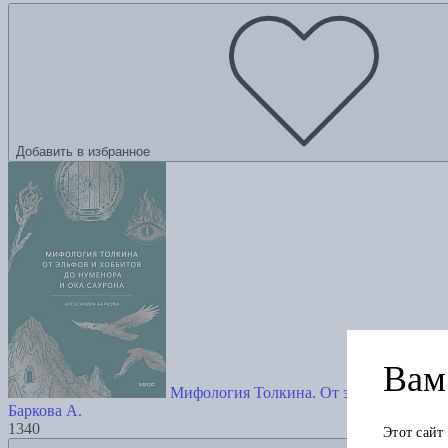
Добавить в избранное
Вам 
Мифология Толкина. От эльфов и хобби
Баркова А.
1340
Этот сайт