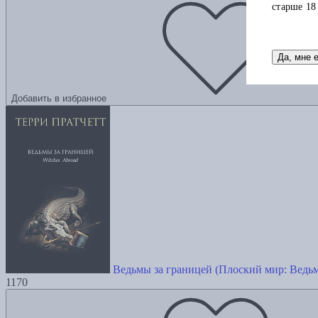
старше 18
Да, мне 
Добавить в избранное
Ведьмы за границей (Плоский мир: Ведь
1170