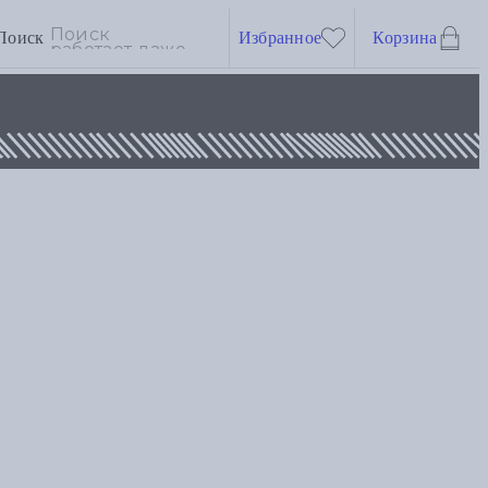
Поиск
Избранное
Корзина