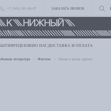
+7 (343) 361-68-07
ЗАКАЗАТЬ ЗВОНОК
БЫТИЯ
РЕЦЕНЗИИ
О НАС
ДОСТАВКА И ОПЛАТА
убежная литература
Фэнтези
Океан в конце дороги