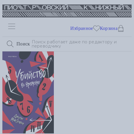
Избранное
Корзина
Поиск