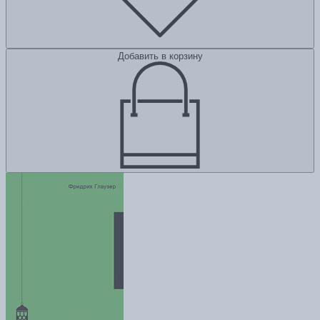
Добавить в корзину