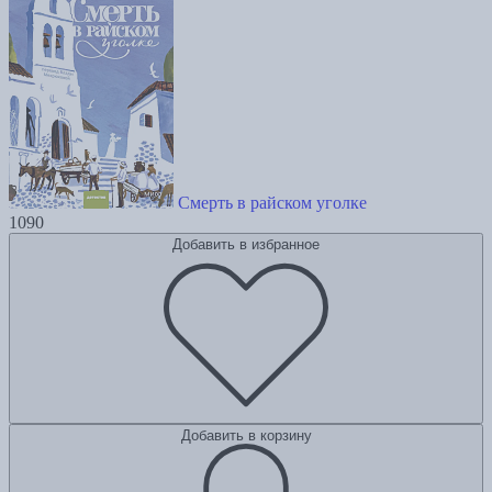
Смерть в райском уголке
1090
Добавить в избранное
Добавить в корзину