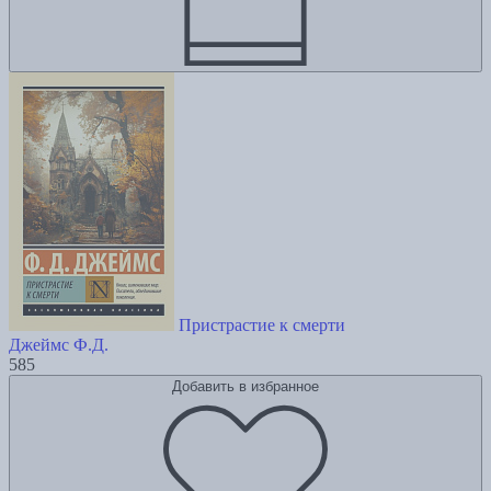
Пристрастие к смерти
Джеймс Ф.Д.
585
Добавить в избранное