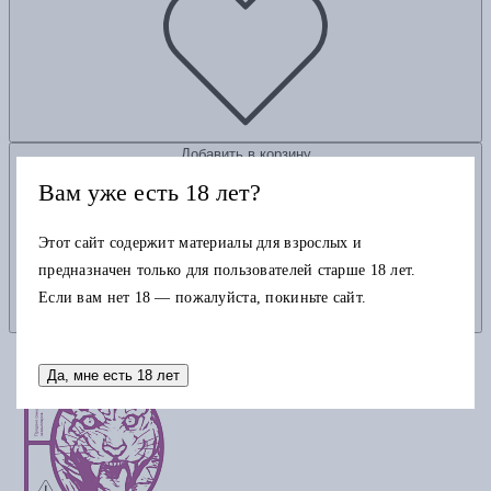
Добавить в корзину
Вам уже есть 18 лет?
Этот сайт содержит материалы для взрослых и
предназначен только для пользователей старше 18 лет.
Если вам нет 18 — пожалуйста, покиньте сайт.
Да, мне есть 18 лет