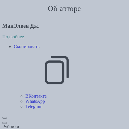
Об авторе
МакЭлвен Дж.
Подробнее
Скопировать
ВКонтакте
WhatsApp
Telegram
Рубрики