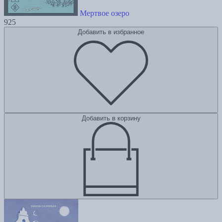
Мертвое озеро
925
Добавить в избранное
Добавить в корзину