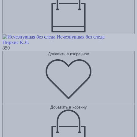
Исчезнувшая без следа
Пиркис К.Л.
850
Добавить в избранное
Добавить в корзину