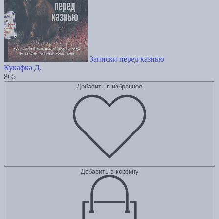
Записки перед казнью
Кукафка Д.
865
Добавить в избранное
Добавить в корзину