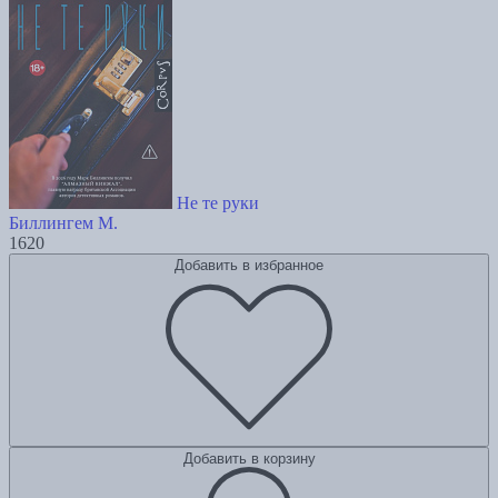
Не те руки
Биллингем М.
1620
Добавить в избранное
Добавить в корзину