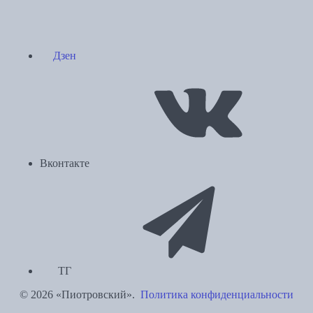
Дзен
Вконтакте
ТГ
© 2026 «Пиотровский».
Политика конфиденциальности