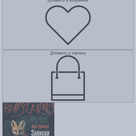
Добавить в избранное
Добавить в корзину