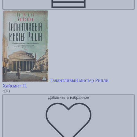
Талантливый мистер Рипли
Хайсмит П.
470
Добавить в избранное