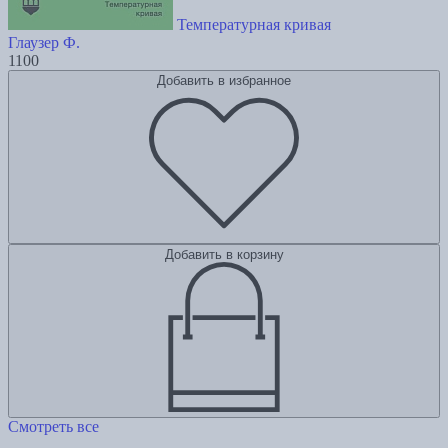
Температурная кривая
Глаузер Ф.
1100
Добавить в избранное
Добавить в корзину
Смотреть все