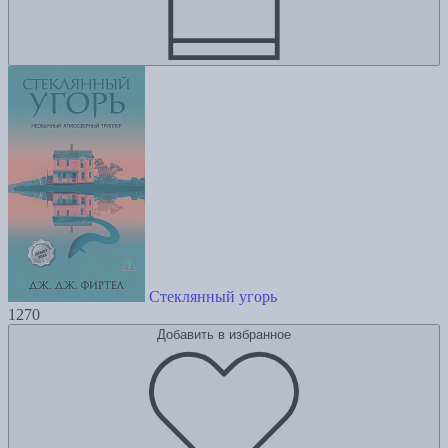
Стеклянный угорь
1270
Добавить в избранное