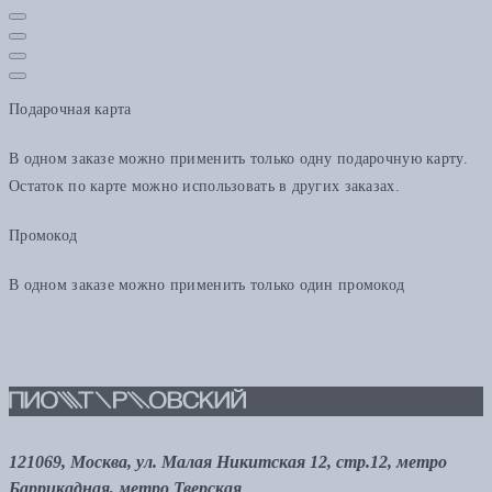
Подарочная карта
В одном заказе можно применить только одну подарочную карту.
Остаток по карте можно использовать в других заказах.
Промокод
В одном заказе можно применить только один промокод
121069, Москва, ул. Малая Никитская 12, стр.12, метро
Баррикадная, метро Тверская