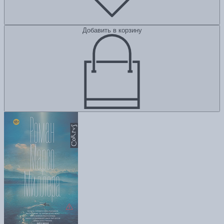
Добавить в корзину