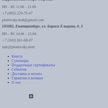
ПН – ВС 11:00 – 21:00
+7 (495) 229-75-47
piotrovsky.msk@gmail.com
105082, Екатеринбург, ул. Бориса Ельцина, д. 3
ПН – ВС 10:00 – 21:00
+7 (343) 361-68-07
sale@piotrovsky.store
Книги
Сувениры
Подарочные сертификаты
События
Доставка и оплата
Гарантия и возврат
О нас