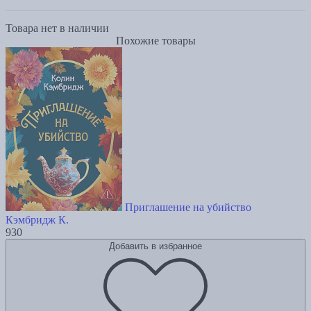
Товара нет в наличии
Похожие товары
Приглашение на убийство
Кэмбридж К.
930
Добавить в избранное