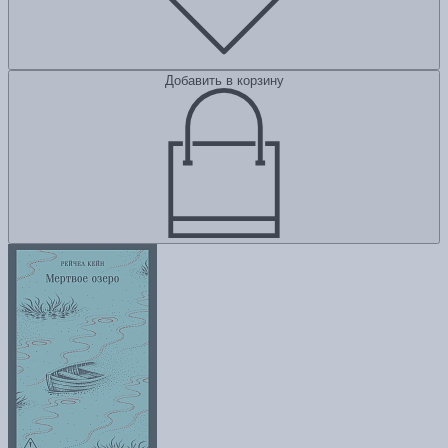
Добавить в корзину