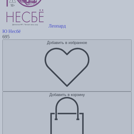
Леопард
Ю Несбё
695
Добавить в избранное
Добавить в корзину