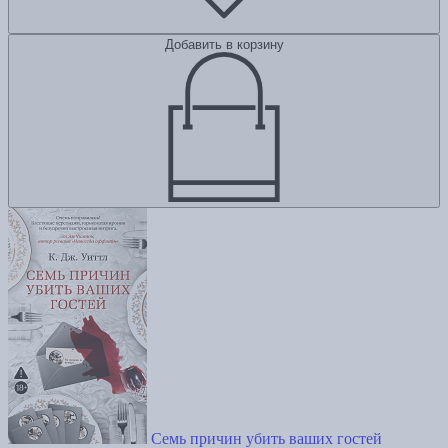
Добавить в корзину
Семь причин убить ваших гостей