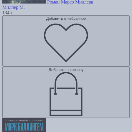
Роман Марсо Миллера
Миллер М.
1345
Добавить в избранное
Добавить в корзину