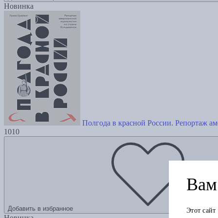
Новинка
Полгода в красной России. Репортаж а
1010
Вам 
Добавить в избранное
Этот сайт
Новинка