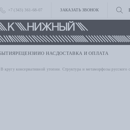
+7 (343) 361-68-07
ЗАКАЗАТЬ ЗВОНОК
БЫТИЯ
РЕЦЕНЗИИ
О НАС
ДОСТАВКА И ОПЛАТА
В кругу консервативной утопии. Структура и метаморфозы русского