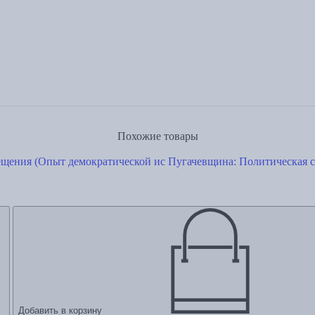
Похожие товары
Пугачевщина: Политическая с
Добавить в корзину