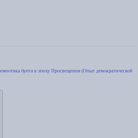
емиотика бунта в эпоху Просвещения (Опыт демократической