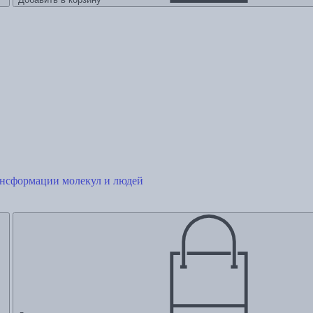
ансформации молекул и людей