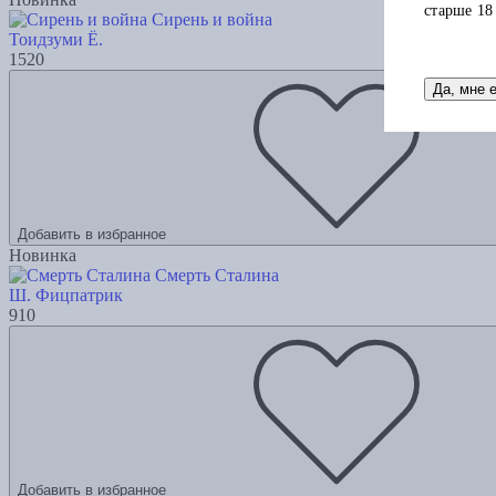
старше 18
Сирень и война
Тоидзуми Ё.
1520
Да, мне 
Добавить в избранное
Новинка
Смерть Сталина
Ш. Фицпатрик
910
Добавить в избранное