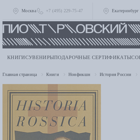
Москва
+7 (495) 229-75-47
Екатеринбург
КНИГИ
СУВЕНИРЫ
ПОДАРОЧНЫЕ СЕРТИФИКАТЫ
СО
Главная страница
Книги
Нонфикшн
История России