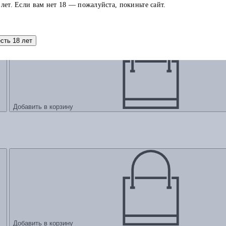
 лет. Если вам нет 18 — пожалуйста, покиньте сайт.
есть 18 лет
Добавить в корзину
Добавить в корзину