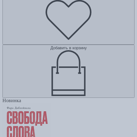
Добавить в корзину
Новинка