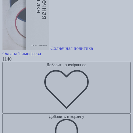
Солнечная политика
Оксана Тимофеева
1140
Добавить в избранное
Добавить в корзину