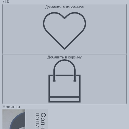
710
Добавить в избранное
Добавить в корзину
Новинка