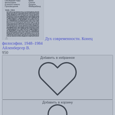
Дух современности. Конец
философии. 1948–1984
Айленбергер В.
950
Добавить в избранное
Добавить в корзину