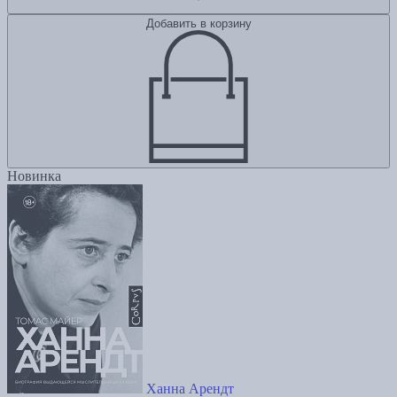
Добавить в корзину
Новинка
Ханна Арендт