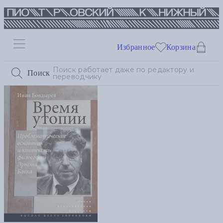
Избранное
Корзина
Поиск