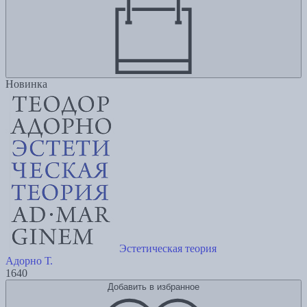
Новинка
Эстетическая теория
Адорно Т.
1640
Добавить в избранное