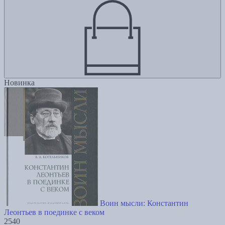
Новинка
Воин мысли: Константин
Леонтьев в поединке с веком
2540