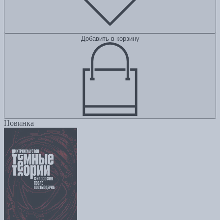
Добавить в корзину
Новинка