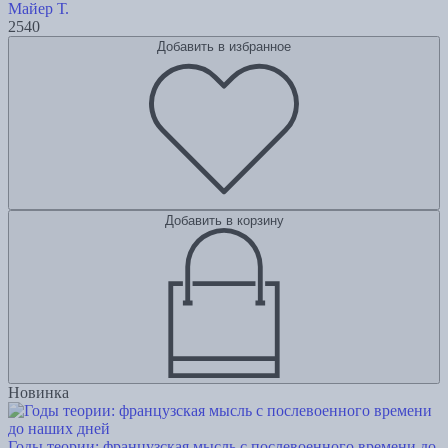
Майер Т.
2540
Добавить в избранное
Добавить в корзину
Новинка
Годы теории: французская мысль с послевоенного времени до