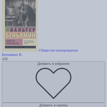
Общество копирования
Беньямин В.
430
Добавить в избранное
Добавить в корзину