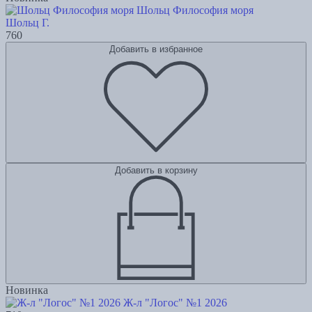
Шольц Философия моря
Шольц Г.
760
Добавить в избранное
Добавить в корзину
Новинка
Ж-л "Логос" №1 2026