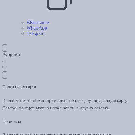
ВКонтакте
WhatsApp
Telegram
Рубрики
Подарочная карта
В одном заказе можно применить только одну подарочную карту.
Остаток по карте можно использовать в других заказах.
Промокод