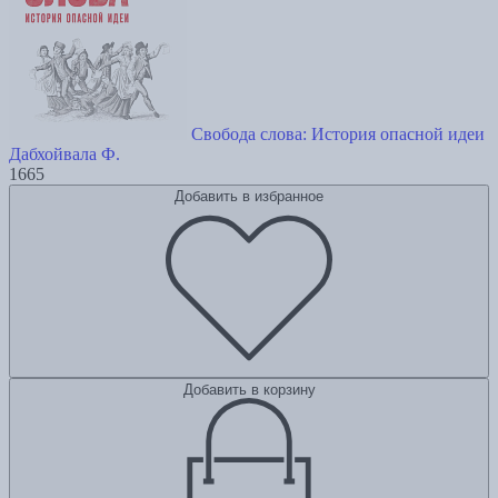
Свобода слова: История опасной идеи
Дабхойвала Ф.
1665
Добавить в избранное
Добавить в корзину