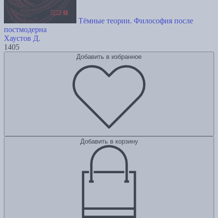
Тёмные теории. Философия после
постмодерна
Хаустов Д.
1405
Добавить в избранное
Добавить в корзину