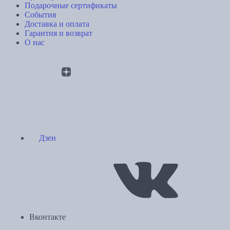
Подарочные сертификаты
События
Доставка и оплата
Гарантия и возврат
О нас
Дзен
Вконтакте