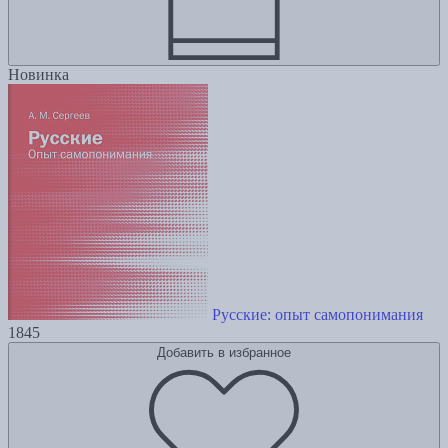
Новинка
Русские: опыт самопонимания
1845
Добавить в избранное