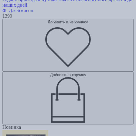
наших дней
Ф. Джеймисон
1390
Добавить в избранное
Добавить в корзину
Новинка