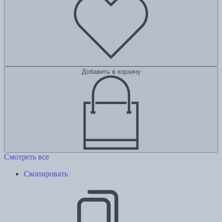
Добавить в корзину
Смотреть все
Скопировать