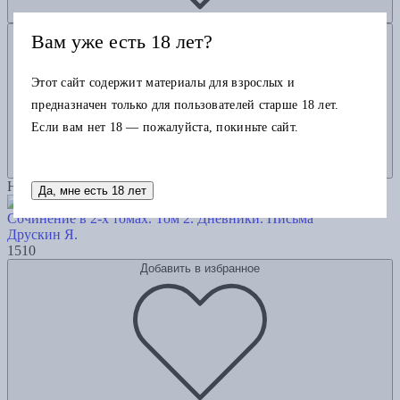
Добавить в корзину
Вам уже есть 18 лет?
Этот сайт содержит материалы для взрослых и
предназначен только для пользователей старше 18 лет.
Если вам нет 18 — пожалуйста, покиньте сайт.
Новинка
Да, мне есть 18 лет
Сочинение в 2-х томах. Том 2. Дневники. Письма
Друскин Я.
1510
Добавить в избранное