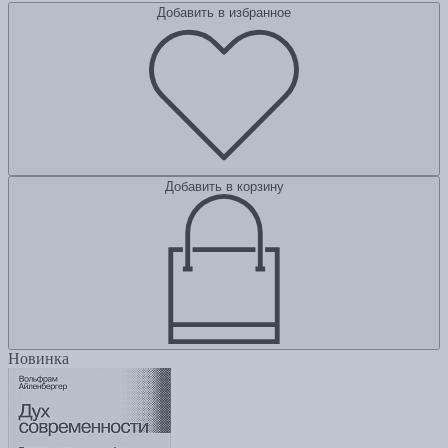
Добавить в избранное
Добавить в корзину
Новинка