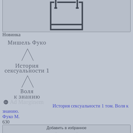
Новинка
История сексуальности 1 том. Воля к
знанию.
Фуко М.
630
Добавить в избранное