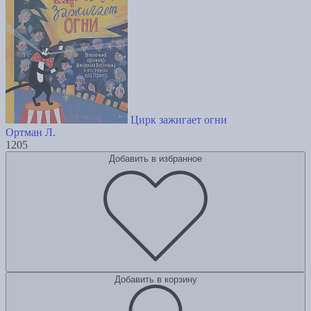
Цирк зажигает огни
Ортман Л.
1205
Добавить в избранное
Добавить в корзину