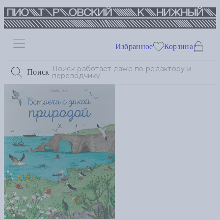
Избранное
Корзина
Поиск