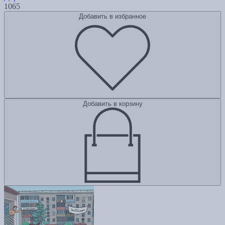
1065
Добавить в избранное
Добавить в корзину