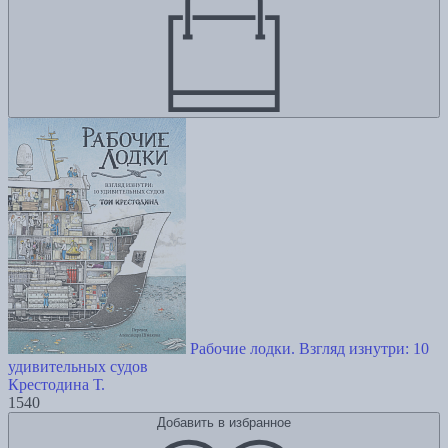
Рабочие лодки. Взгляд изнутри: 10
удивительных судов
Крестодина Т.
1540
Добавить в избранное