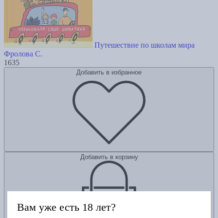
Путешествие по школам мира
Фролова С.
1635
Добавить в избранное
Добавить в корзину
Вам уже есть 18 лет?