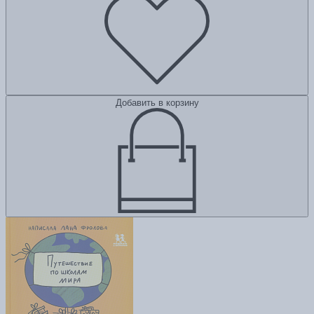
Добавить в корзину