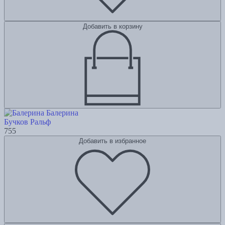
Добавить в корзину
Балерина
Бучков Ральф
755
Добавить в избранное