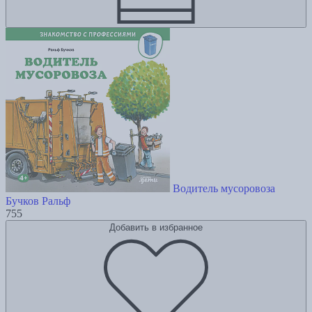
Водитель мусоровоза
Бучков Ральф
755
Добавить в избранное