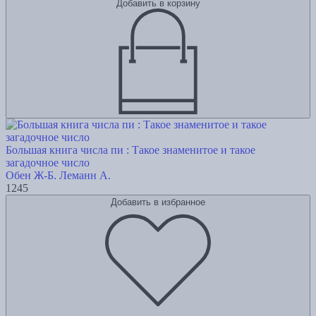
Добавить в корзину
Большая книга числа пи : Такое знаменитое и такое
загадочное число
Обен Ж-Б.
Леманн А.
1245
Добавить в избранное