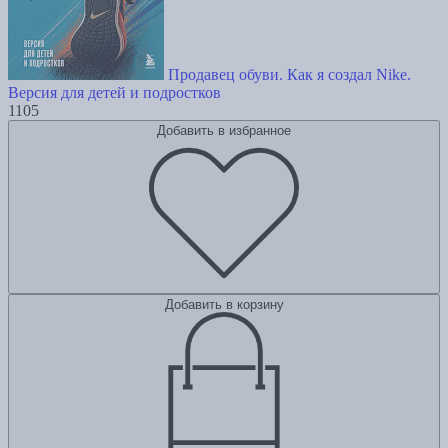
Продавец обуви. Как я создал Nike.
Версия для детей и подростков
1105
Добавить в избранное
Добавить в корзину