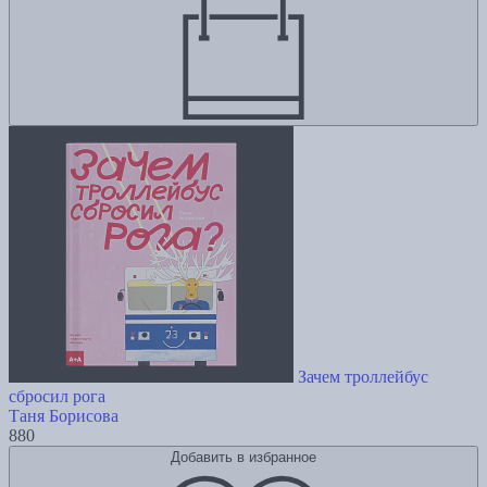
Зачем троллейбус
сбросил рога
Таня Борисова
880
Добавить в избранное