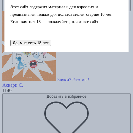
Этот сайт содержит материалы для взрослых и
предназначен только для пользователей старше 18 лет.
Если вам нет 18 — пожалуйста, покиньте сайт.
Да, мне есть 18 лет
Звуки? Это мы!
Аскари С.
1140
Добавить в избранное