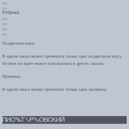
Рубрики
Подарочная карта
В одном заказе можно применить только одну подарочную карту.
Остаток по карте можно использовать в других заказах.
Промокод
В одном заказе можно применить только один промокод