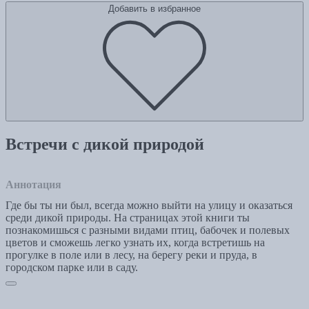
Добавить в избранное
Встречи с дикой природой
Аннотация
Где бы ты ни был, всегда можно выйти на улицу и оказаться
среди дикой природы. На страницах этой книги ты
познакомишься с разными видами птиц, бабочек и полевых
цветов и сможешь легко узнать их, когда встретишь на
прогулке в поле или в лесу, на берегу реки и пруда, в
городском парке или в саду.