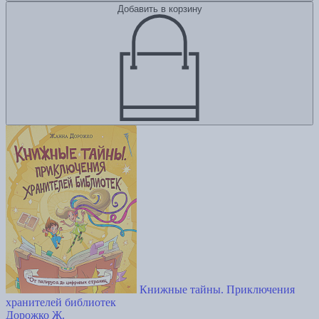
Добавить в корзину
Книжные тайны. Приключения
хранителей библиотек
Дорожко Ж.