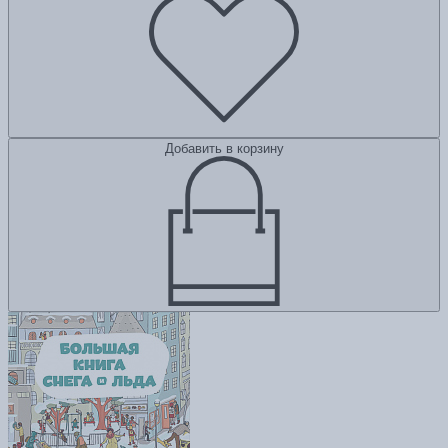
Добавить в корзину