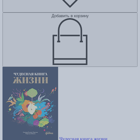
Добавить в корзину
Чудесная книга жизни