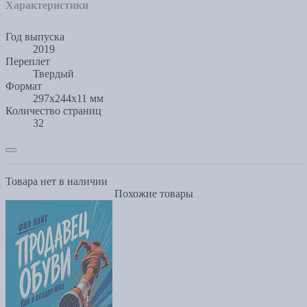
Характеристики
Год выпуска
2019
Переплет
Твердый
Формат
297x244x11 мм
Количество страниц
32
Товара нет в наличии
Похожие товары