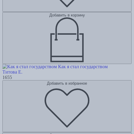
Добавить в корзину
Как я стал государством
Титова Е.
1655
Добавить в избранное