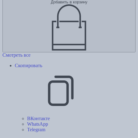
Добавить в корзину
Смотреть все
Скопировать
ВКонтакте
WhatsApp
Telegram