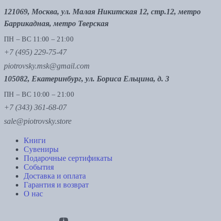
121069, Москва, ул. Малая Никитская 12, стр.12, метро
Баррикадная, метро Тверская
ПН – ВС 11:00 – 21:00
+7 (495) 229-75-47
piotrovsky.msk@gmail.com
105082, Екатеринбург, ул. Бориса Ельцина, д. 3
ПН – ВС 10:00 – 21:00
+7 (343) 361-68-07
sale@piotrovsky.store
Книги
Сувениры
Подарочные сертификаты
События
Доставка и оплата
Гарантия и возврат
О нас