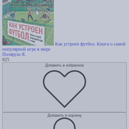
Как устроен футбол. Книга о самой
популярной игре в мире
Поляруш Я.
825
Добавить в избранное
Добавить в корзину