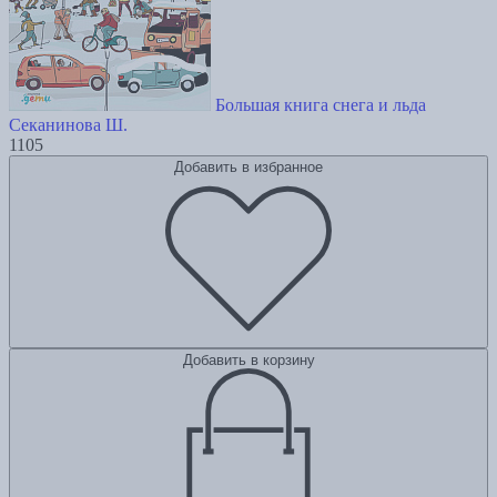
Большая книга снега и льда
Секанинова Ш.
1105
Добавить в избранное
Добавить в корзину