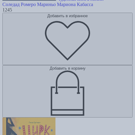
Соледад Ромеро Мариньо
Мариона Кабасса
1245
Добавить в избранное
Добавить в корзину