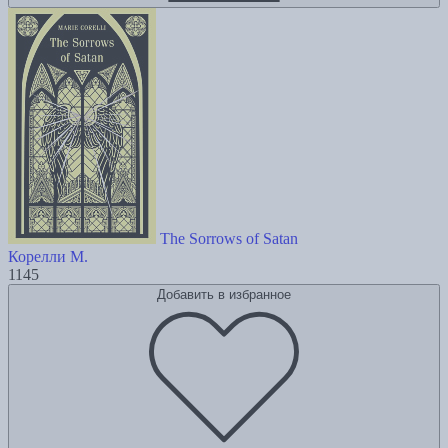
The Sorrows of Satan
Корелли М.
1145
Добавить в избранное