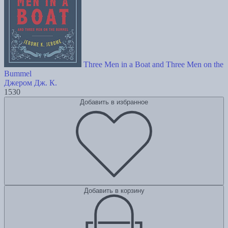
Three Men in a Boat and Three Men on the
Bummel
Джером Дж. К.
1530
Добавить в избранное
Добавить в корзину