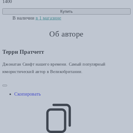
1400
Купить
В наличии
в 1 магазине
Об авторе
Терри Пратчетт
Джонатан Свифт нашего времени. Самый популярный
юмористический автор в Великобритании.
Скопировать