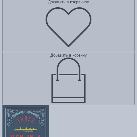
Добавить в избранное
Добавить в корзину