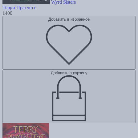
Wyrd Sisters
Терри Пратчетт
1400
Добавить в избранное
Добавить в корзину