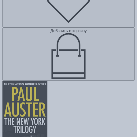
Добавить в корзину