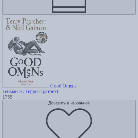
Good Omens
Гейман Н.
Терри Пратчетт
1755
Добавить в избранное