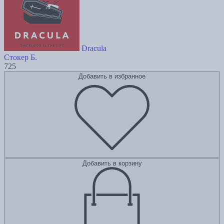
Dracula
Стокер Б.
725
Добавить в избранное
Добавить в корзину