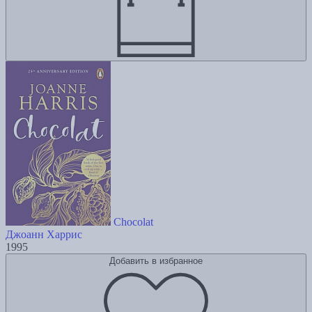
Chocolat
Джоанн Харрис
1995
Добавить в избранное