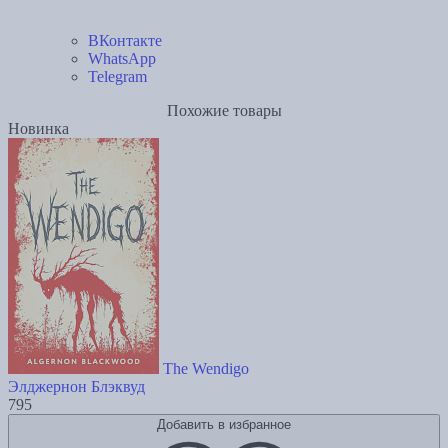
ВКонтакте
WhatsApp
Telegram
Похожие товары
Новинка
The Wendigo
Элджернон Блэквуд
795
Добавить в избранное