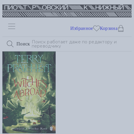
Избранное
Корзина
Поиск