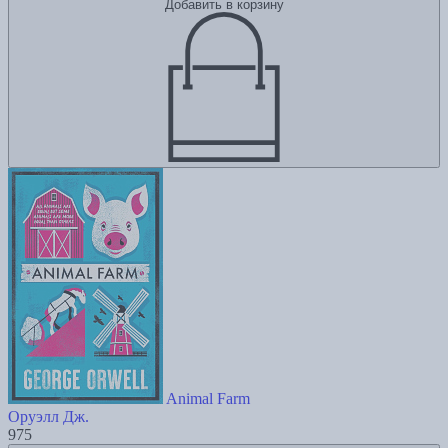
Добавить в корзину
Animal Farm
Оруэлл Дж.
975