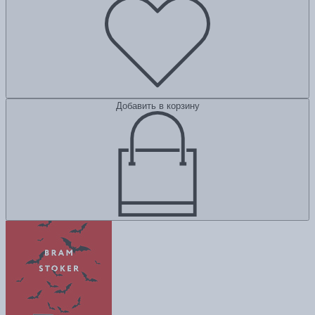
Добавить в корзину