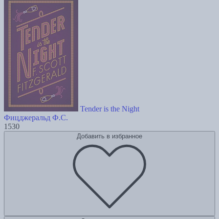
Tender is the Night
Фицджеральд Ф.С.
1530
Добавить в избранное