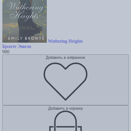
Wuthering Heights
Бронте Эмили
900
Добавить в избранное
Добавить в корзину