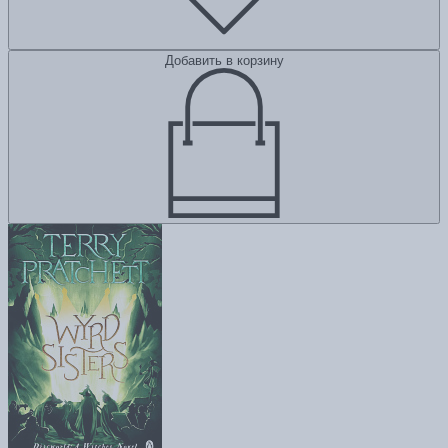
Добавить в корзину