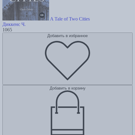
A Tale of Two Cities
Диккенс Ч.
1065
Добавить в избранное
Добавить в корзину