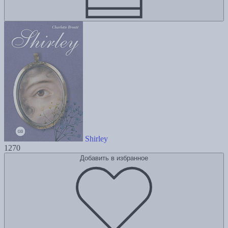
Shirley
1270
Добавить в избранное