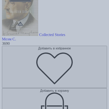
Collected Stories
Моэм С.
3690
Добавить в избранное
Добавить в корзину