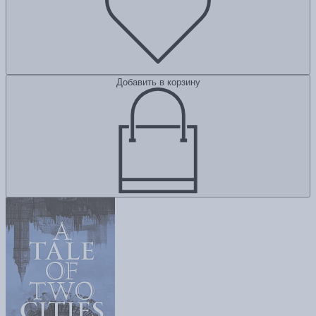
Добавить в корзину