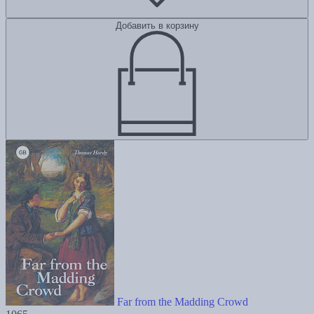
Добавить в корзину
Far from the Madding Crowd