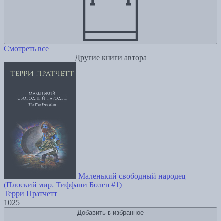
Смотреть все
Другие книги автора
Маленький свободный народец
(Плоский мир: Тиффани Болен #1)
Терри Пратчетт
1025
Добавить в избранное