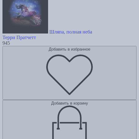
Шляпа, полная неба
Терри Пратчетт
945
Добавить в избранное
Добавить в корзину