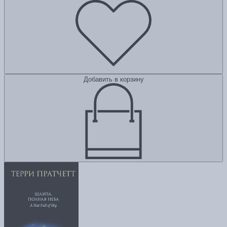
Добавить в корзину