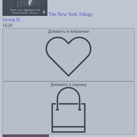
The New York Trilogy
Остер П.
1620
Добавить в избранное
Добавить в корзину