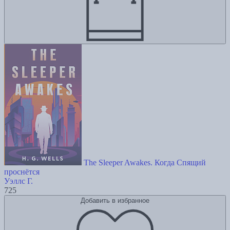
The Sleeper Awakes. Когда Спящий
проснётся
Уэллс Г.
725
Добавить в избранное