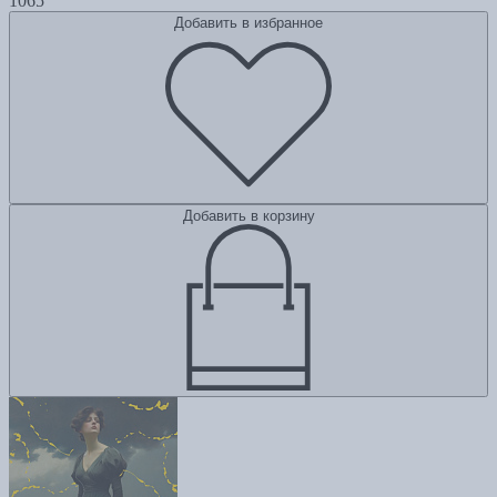
1065
Добавить в избранное
Добавить в корзину