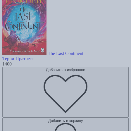
The Last Continent
Терри Пратчетт
1400
Добавить в избранное
Добавить в корзину