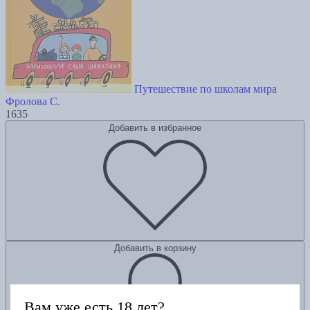
Путешествие по школам мира
Фролова С.
1635
Добавить в избранное
Добавить в корзину
Вам уже есть 18 лет?