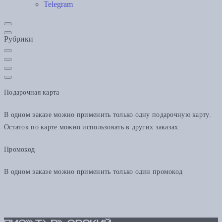
Telegram
Рубрики
Подарочная карта
В одном заказе можно применить только одну подарочную карту.
Остаток по карте можно использовать в других заказах.
Промокод
В одном заказе можно применить только один промокод