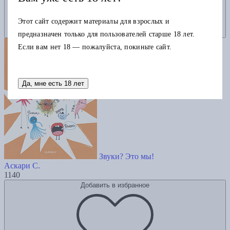
Этот сайт содержит материалы для взрослых и
предназначен только для пользователей старше 18 лет.
Если вам нет 18 — пожалуйста, покиньте сайт.
Да, мне есть 18 лет
Звуки? Это мы!
Аскари С.
1140
Добавить в избранное