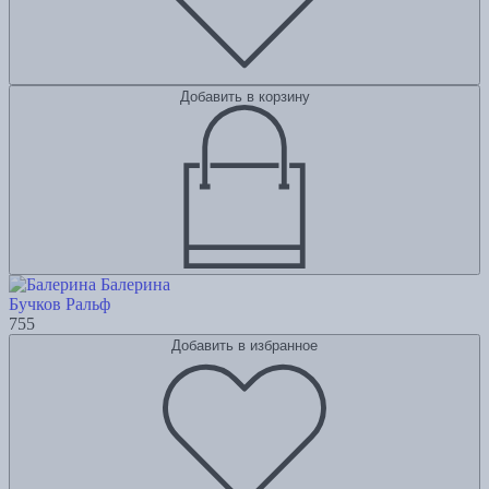
Добавить в корзину
Балерина
Бучков Ральф
755
Добавить в избранное