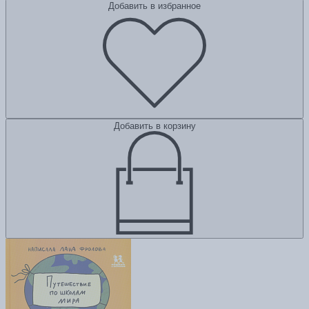
Добавить в избранное
Добавить в корзину