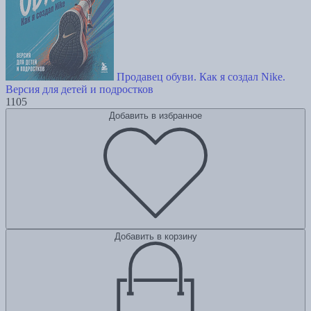
Продавец обуви. Как я создал Nike.
Версия для детей и подростков
1105
Добавить в избранное
Добавить в корзину