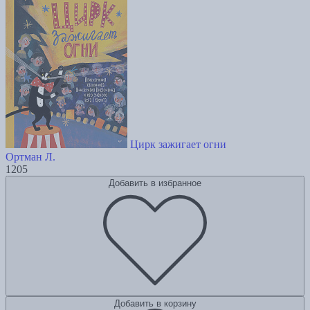
Цирк зажигает огни
Ортман Л.
1205
Добавить в избранное
Добавить в корзину