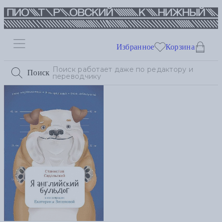
Избранное
Корзина
Поиск