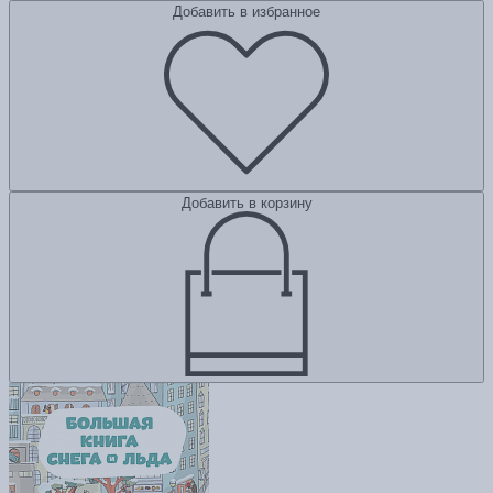
Добавить в избранное
Добавить в корзину