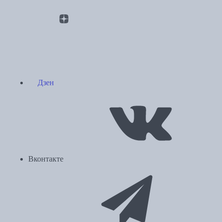
Дзен
Вконтакте