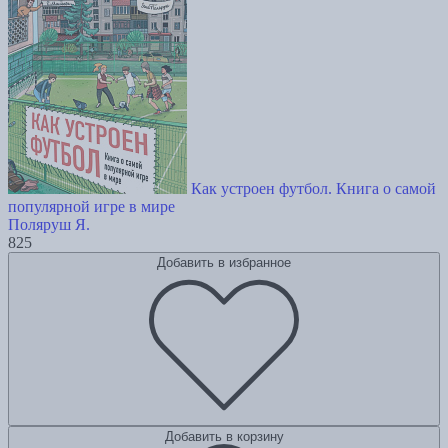
Как устроен футбол. Книга о самой
популярной игре в мире
Поляруш Я.
825
Добавить в избранное
Добавить в корзину