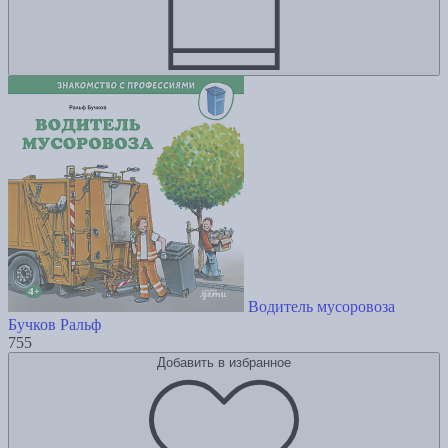
Водитель мусоровоза
Бучков Ральф
755
Добавить в избранное