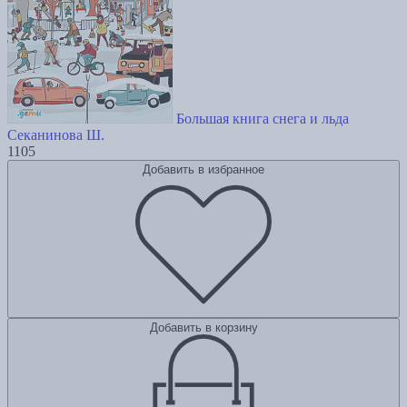
Большая книга снега и льда
Секанинова Ш.
1105
Добавить в избранное
Добавить в корзину