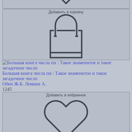
Добавить в корзину
Большая книга числа пи : Такое знаменитое и такое
загадочное число
Обен Ж-Б.
Леманн А.
1245
Добавить в избранное