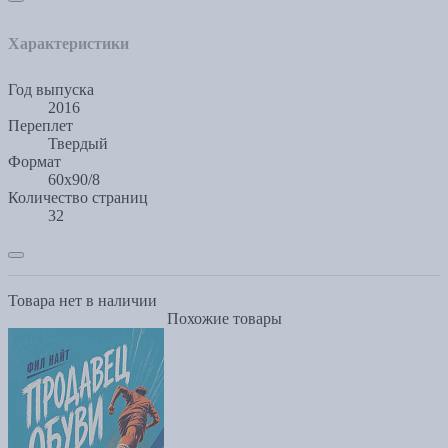
Характеристики
Год выпуска
2016
Переплет
Твердый
Формат
60x90/8
Количество страниц
32
Товара нет в наличии
Похожие товары