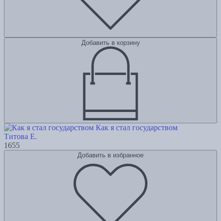
Добавить в корзину
Как я стал государством
Титова Е.
1655
Добавить в избранное