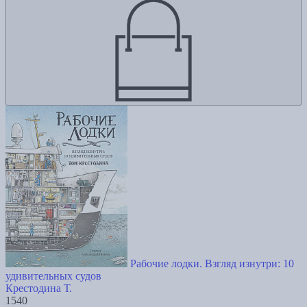
Рабочие лодки. Взгляд изнутри: 10
удивительных судов
Крестодина Т.
1540