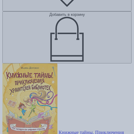
Добавить в корзину
Книжные тайны. Приключения