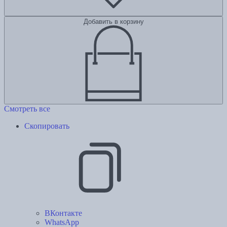
Добавить в корзину
Смотреть все
Скопировать
ВКонтакте
WhatsApp