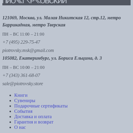
121069, Москва, ул. Малая Никитская 12, стр.12, метро
Баррикадная, метро Тверская
ПН – ВС 11:00 – 21:00
+7 (495) 229-75-47
piotrovsky.msk@gmail.com
105082, Екатеринбург, ул. Бориса Ельцина, д. 3
ПН – ВС 10:00 – 21:00
+7 (343) 361-68-07
sale@piotrovsky.store
Книги
Сувениры
Подарочные сертификаты
События
Доставка и оплата
Гарантия и возврат
О нас