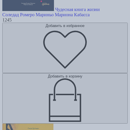
Чудесная книга жизни
Соледад Ромеро Мариньо
Мариона Кабасса
1245
Добавить в избранное
Добавить в корзину