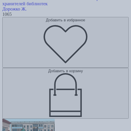
хранителей библиотек
Дорожко Ж.
1065
Добавить в избранное
Добавить в корзину