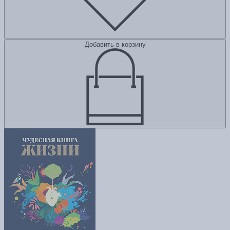
Добавить в корзину