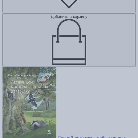
Добавить в корзину
Лесной дом: кто живёт в старых