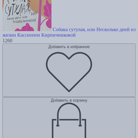
Собака сутулая, или Несколько дней из
жизни Кассиопеи Кирпичниковой
1260
Добавить в избранное
Добавить в корзину