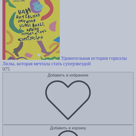
Удивительная история гориллы
Лилы, которая мечтала стать суперзвездой
975
Добавить в избранное
Добавить в корзину