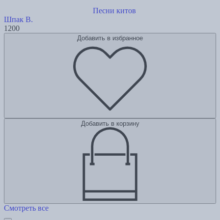
Песни китов
Шпак В.
1200
Добавить в избранное
Добавить в корзину
Смотреть все