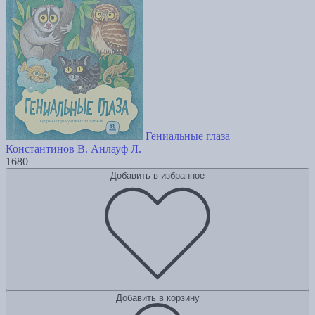
Гениальные глаза
Константинов В.
Анлауф Л.
1680
Добавить в избранное
Добавить в корзину