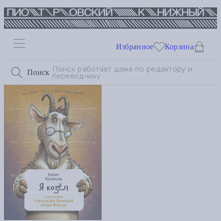
Избранное
Корзина
Поиск