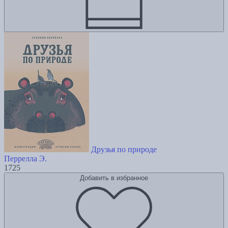
Друзья по природе
Перрелла Э.
1725
Добавить в избранное