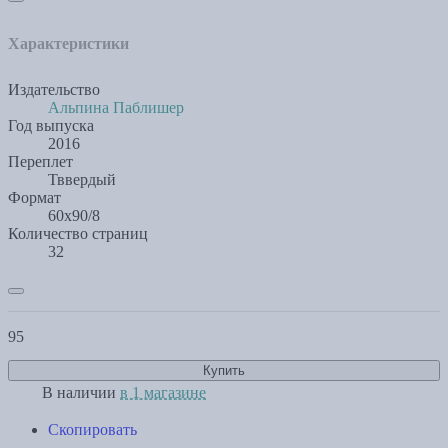
Характеристики
Издательство
Альпина Паблишер
Год выпуска
2016
Переплет
Тввердый
Формат
60x90/8
Количество страниц
32
95
Купить
В наличии
в 1 магазине
Скопировать