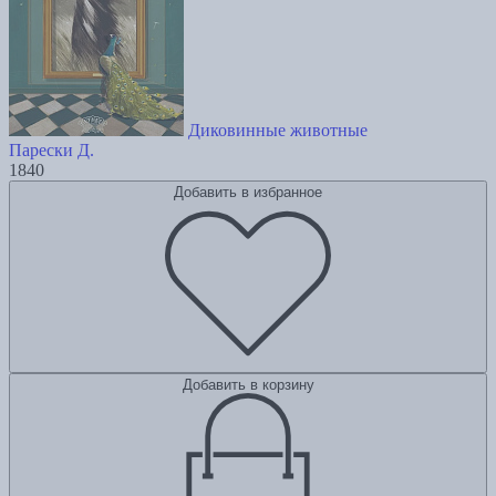
Диковинные животные
Парески Д.
1840
Добавить в избранное
Добавить в корзину