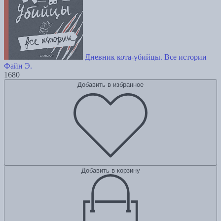
Дневник кота-убийцы. Все истории
Файн Э.
1680
Добавить в избранное
Добавить в корзину