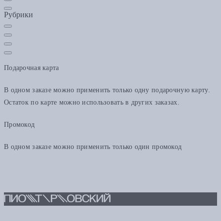
Рубрики
Подарочная карта
В одном заказе можно применить только одну подарочную карту.
Остаток по карте можно использовать в других заказах.
Промокод
В одном заказе можно применить только один промокод