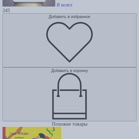
Я козел
245
Добавить в избранное
Добавить в корзину
Похожие товары