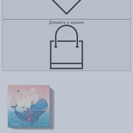
Добавить в корзину