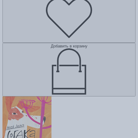
Добавить в корзину