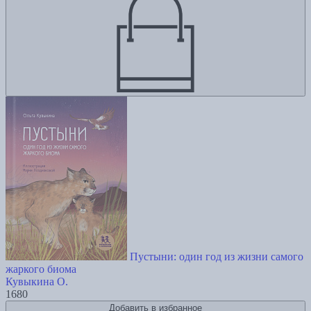
Пустыни: один год из жизни самого
жаркого биома
Кувыкина О.
1680
Добавить в избранное