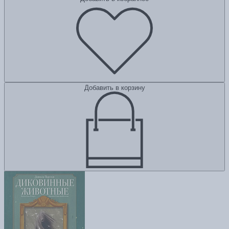
Добавить в корзину