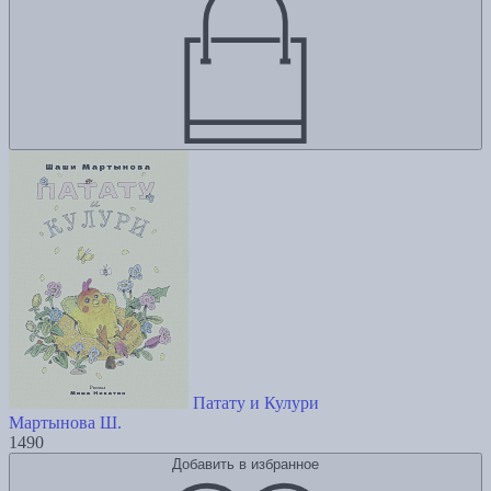
Патату и Кулури
Мартынова Ш.
1490
Добавить в избранное