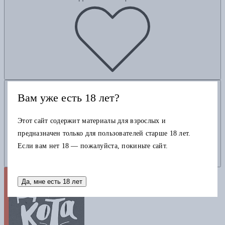
Добавить в корзину
Вам уже есть 18 лет?
Этот сайт содержит материалы для взрослых и
предназначен только для пользователей старше 18 лет.
Если вам нет 18 — пожалуйста, покиньте сайт.
Да, мне есть 18 лет