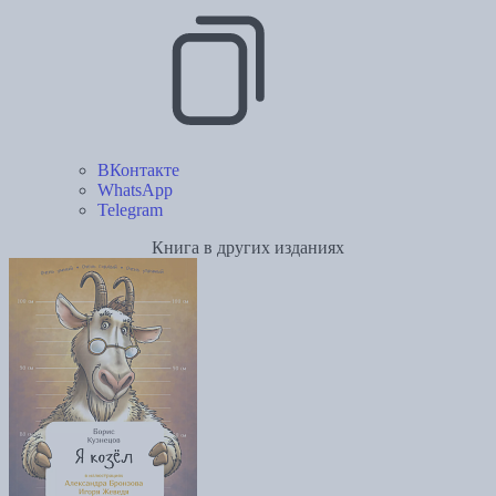
ВКонтакте
WhatsApp
Telegram
Книга в других изданиях