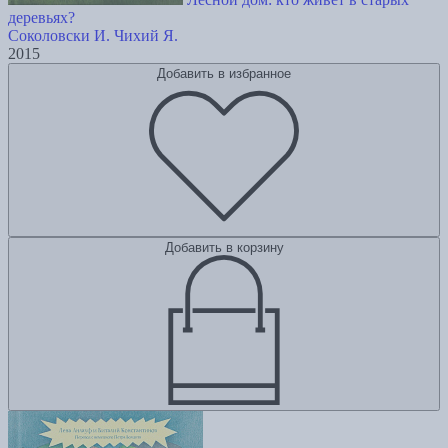
деревьях?
Соколовски И.
Чихий Я.
2015
Добавить в избранное
Добавить в корзину