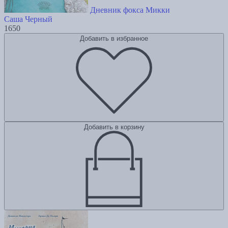
Дневник фокса Микки
Саша Черный
1650
Добавить в избранное
Добавить в корзину