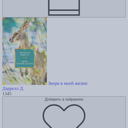
Звери в моей жизни
Даррелл Д.
1345
Добавить в избранное