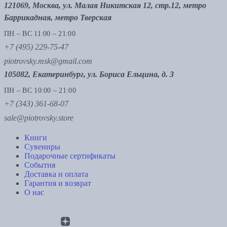
121069, Москва, ул. Малая Никитская 12, стр.12, метро
Баррикадная, метро Тверская
ПН – ВС 11:00 – 21:00
+7 (495) 229-75-47
piotrovsky.msk@gmail.com
105082, Екатеринбург, ул. Бориса Ельцина, д. 3
ПН – ВС 10:00 – 21:00
+7 (343) 361-68-07
sale@piotrovsky.store
Книги
Сувениры
Подарочные сертификаты
События
Доставка и оплата
Гарантия и возврат
О нас