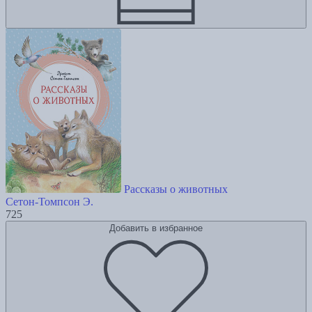
Рассказы о животных
Сетон-Томпсон Э.
725
Добавить в избранное