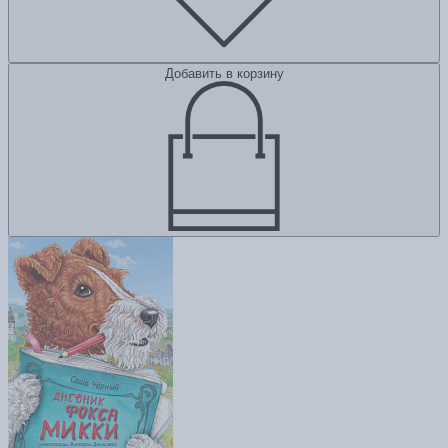
Добавить в корзину