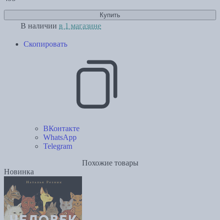
Купить
В наличии
в 1 магазине
Скопировать
ВКонтакте
WhatsApp
Telegram
Похожие товары
Новинка