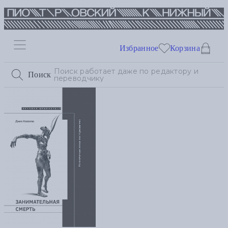
Избранное
Корзина
Поиск