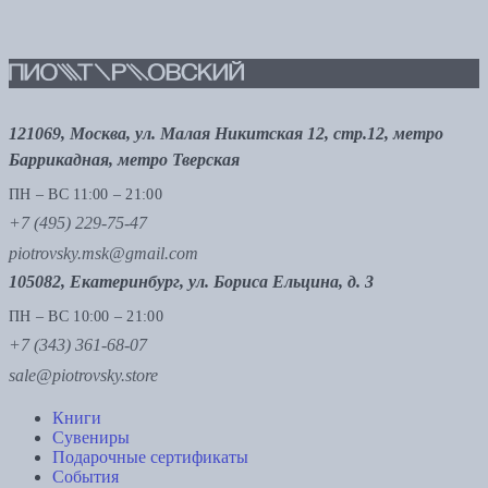
121069, Москва, ул. Малая Никитская 12, стр.12, метро
Баррикадная, метро Тверская
ПН – ВС 11:00 – 21:00
+7 (495) 229-75-47
piotrovsky.msk@gmail.com
105082, Екатеринбург, ул. Бориса Ельцина, д. 3
ПН – ВС 10:00 – 21:00
+7 (343) 361-68-07
sale@piotrovsky.store
Книги
Сувениры
Подарочные сертификаты
События