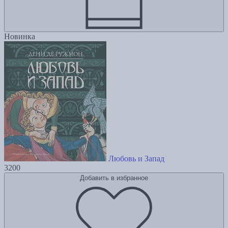
Новинка
Любовь и Запад
3200
Добавить в избранное