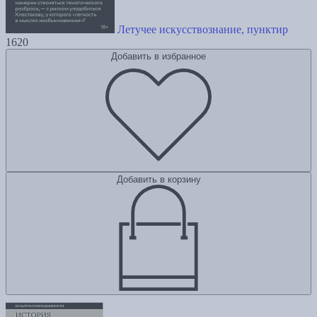
Летучее искусствознание, пунктир
1620
Добавить в избранное
Добавить в корзину