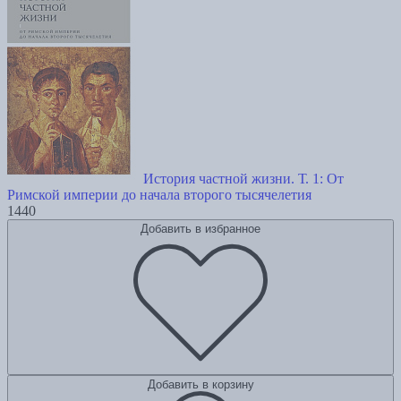
История частной жизни. Т. 1: От
Римской империи до начала второго тысячелетия
1440
Добавить в избранное
Добавить в корзину