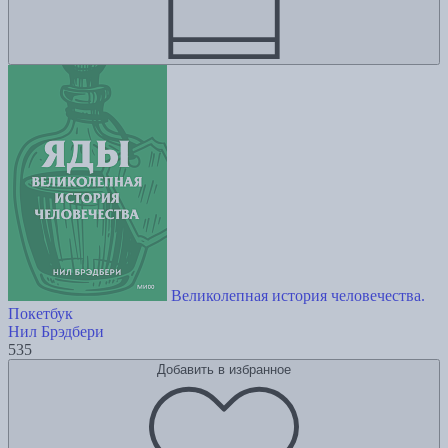
Великолепная история человечества.
Покетбук
Нил Брэдбери
535
Добавить в избранное