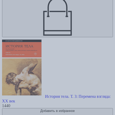
История тела. Т. 3: Перемена взгляда:
XX век
1440
Добавить в избранное