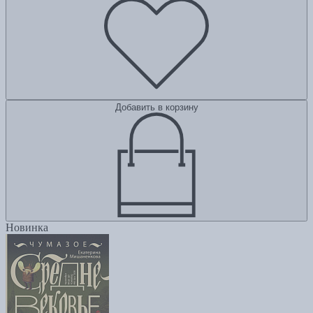
Добавить в корзину
Новинка