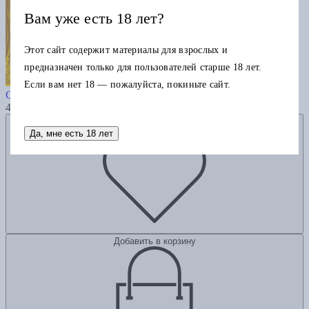
Вам уже есть 18 лет?
Этот сайт содержит материалы для взрослых и
предназначен только для пользователей старше 18 лет.
Как выжить женщине в
Если вам нет 18 — пожалуйста, покиньте сайт.
Средневековье. Покетбук
475
Добавить в избранное
Да, мне есть 18 лет
Добавить в корзину