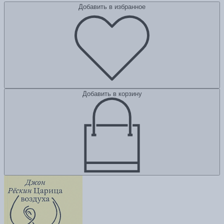
Добавить в избранное
Добавить в корзину