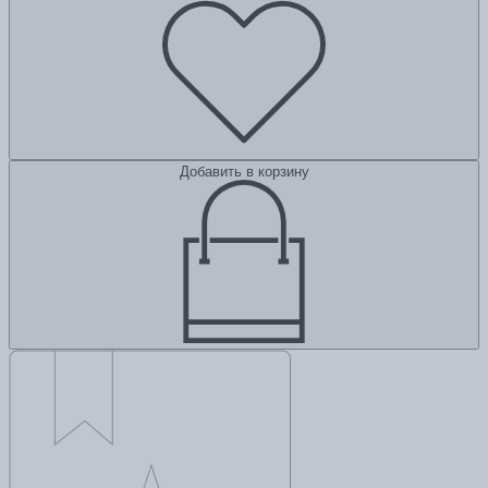
Добавить в корзину