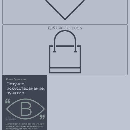
Добавить в корзину