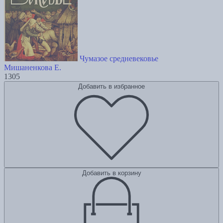
Чумазое средневековье
Мишаненкова Е.
1305
Добавить в избранное
Добавить в корзину