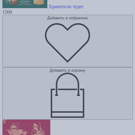
Хранители чудес
1500
Добавить в избранное
Добавить в корзину