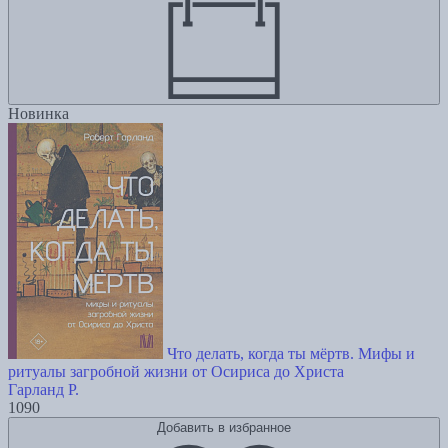
Новинка
Что делать, когда ты мёртв. Мифы и
ритуалы загробной жизни от Осириса до Христа
Гарланд Р.
1090
Добавить в избранное