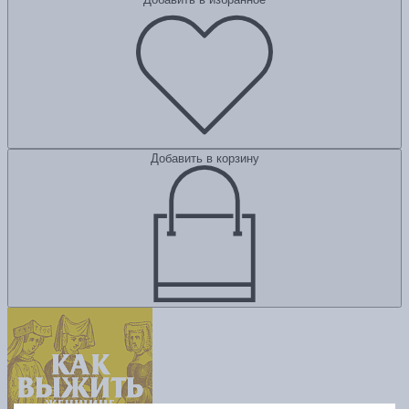
Добавить в корзину