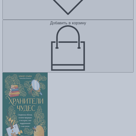
Добавить в корзину