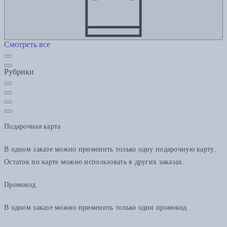
Смотреть все
Рубрики
Подарочная карта
В одном заказе можно применить только одну подарочную карту.
Остаток по карте можно использовать в других заказах.
Промокод
В одном заказе можно применить только один промокод