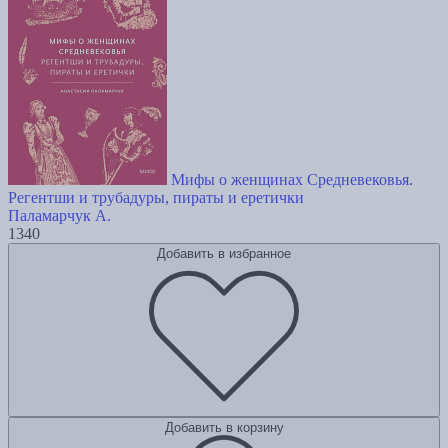
Мифы о женщинах Средневековья.
Регентши и трубадуры, пираты и еретички
Паламарчук А.
1340
Добавить в избранное
Добавить в корзину