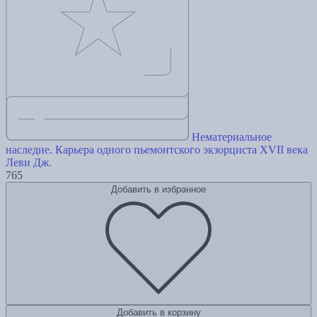
Нематериальное
наследие. Карьера одного пьемонтского экзорциста XVII века
Леви Дж.
765
Добавить в избранное
Добавить в корзину