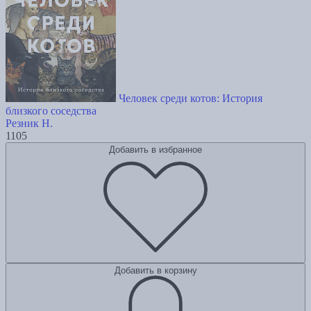
Человек среди котов: История
близкого соседства
Резник Н.
1105
Добавить в избранное
Добавить в корзину