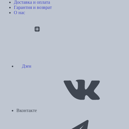
Доставка и оплата
Гарантия и возврат
О нас
Дзен
Вконтакте