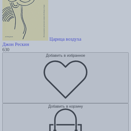
Царица воздуха
Джон Рескин
630
Добавить в избранное
Добавить в корзину