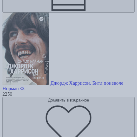
Джордж Харрисон. Битл поневоле
Норман Ф.
2250
Добавить в избранное