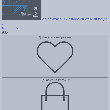
Амплифаер. 12 альбомов от Майлза до
Ланы
Кобрин К. Р.
935
Добавить в избранное
Добавить в корзину