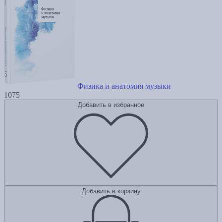
Физика и анатомия музыки
1075
Добавить в избранное
Добавить в корзину