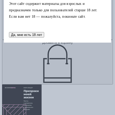
Этот сайт содержит материалы для взрослых и
предназначен только для пользователей старше 18 лет.
Если вам нет 18 — пожалуйста, покиньте сайт.
Да, мне есть 18 лет
Добавить в корзину