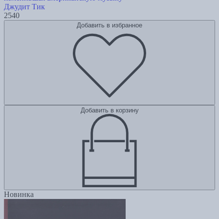
Джудит Тик
2540
Добавить в избранное
Добавить в корзину
Новинка