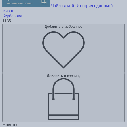
Чайковский. История одинокой
жизни
Берберова Н.
1135
Добавить в избранное
Добавить в корзину
Новинка