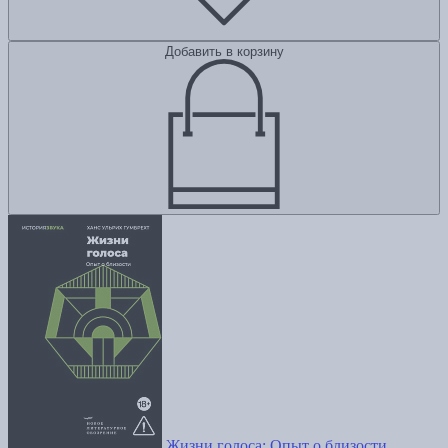
Добавить в корзину
Жизни голоса: Опыт о близости