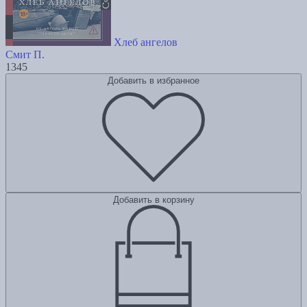
Хлеб ангелов
Смит П.
1345
Добавить в избранное
Добавить в корзину