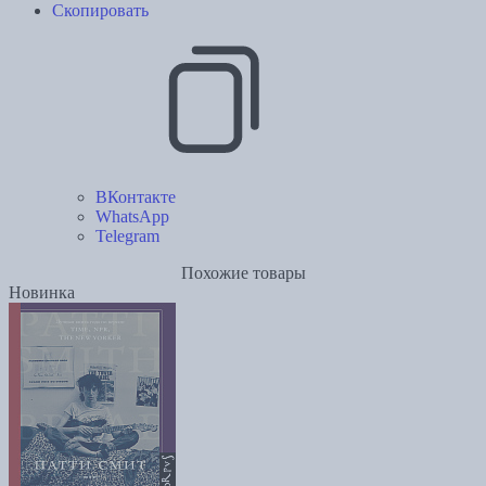
Скопировать
ВКонтакте
WhatsApp
Telegram
Похожие товары
Новинка