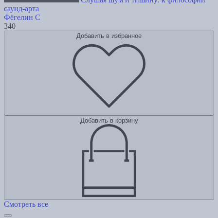
саунд-арта
Фёгелин С
340
Добавить в избранное
Добавить в корзину
Смотреть все