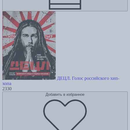
ДЕЦЛ. Голос российского хип-
хопа
2330
Добавить в избранное