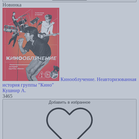
Новинка
Кинооблучение. Неавторизованная
история группы "Кино"
Кушнир А.
3465
Добавить в избранное