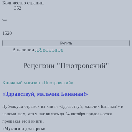
Количество страниц
352
1520
Купить
В наличии
в 2 магазинах
Рецензии "Пиотровский"
Книжный магазин «Пиотровский»
«Здравствуй, мальчик Бананан!»
Публикуем отрывок из книги «Здравствуй, мальчик Бананан!» и
напоминаем, что у нас вплоть до 24 октября продолжается
предзаказ этой книги.
«Муслим и джаз-рок»