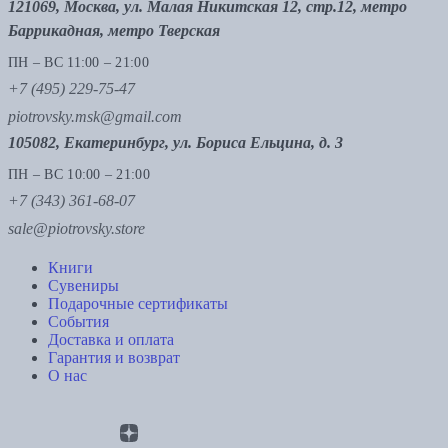
121069, Москва, ул. Малая Никитская 12, стр.12, метро
Баррикадная, метро Тверская
ПН – ВС 11:00 – 21:00
+7 (495) 229-75-47
piotrovsky.msk@gmail.com
105082, Екатеринбург, ул. Бориса Ельцина, д. 3
ПН – ВС 10:00 – 21:00
+7 (343) 361-68-07
sale@piotrovsky.store
Книги
Сувениры
Подарочные сертификаты
События
Доставка и оплата
Гарантия и возврат
О нас