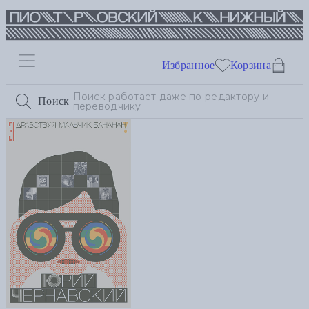
Избранное
Корзина
Поиск