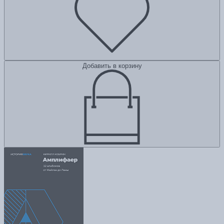
Добавить в корзину