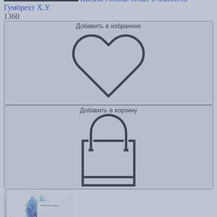
Гумбрехт Х.У.
1360
Добавить в избранное
Добавить в корзину