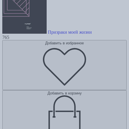
Призраки моей жизни
765
Добавить в избранное
Добавить в корзину