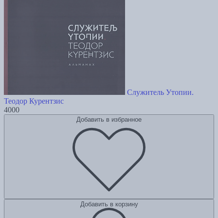
Служитель Утопии.
Теодор Курентзис
4000
Добавить в избранное
Добавить в корзину