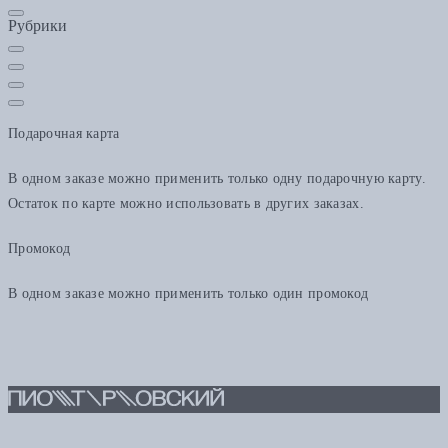
Рубрики
Подарочная карта
В одном заказе можно применить только одну подарочную карту.
Остаток по карте можно использовать в других заказах.
Промокод
В одном заказе можно применить только один промокод