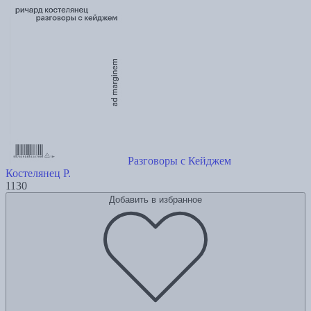
Разговоры с Кейджем
Костелянец Р.
1130
Добавить в избранное