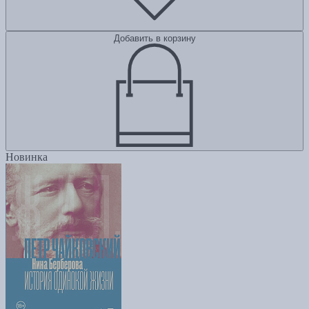
Добавить в корзину
Новинка