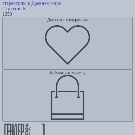
стереотипы в Древнем мире
Стрэттон К.
1350
Добавить в избранное
Добавить в корзину