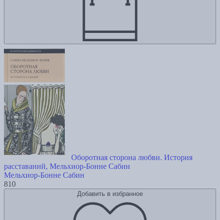
Оборотная сторона любви. История
расставаний, Мельхиор-Бонне Сабин
Мельхиор-Бонне Сабин
810
Добавить в избранное