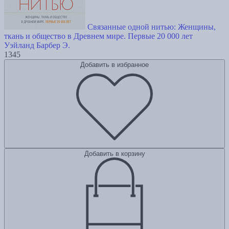
Связанные одной нитью: Женщины,
ткань и общество в Древнем мире. Первые 20 000 лет
Уэйланд Барбер Э.
1345
Добавить в избранное
Добавить в корзину