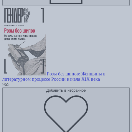
Розы без шипов: Женщины в
литературном процессе России начала XIX века
965
Добавить в избранное