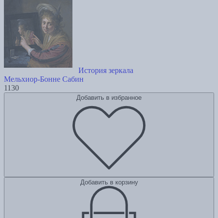
История зеркала
Мельхиор-Бонне Сабин
1130
Добавить в избранное
Добавить в корзину