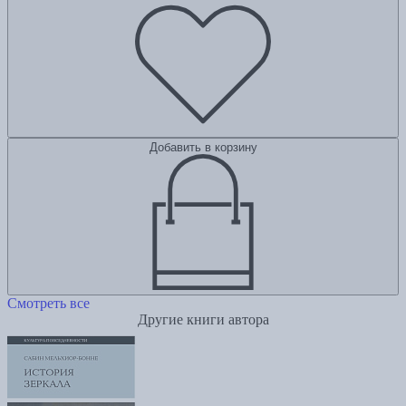
Добавить в корзину
Смотреть все
Другие книги автора