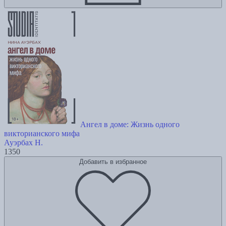
Ангел в доме: Жизнь одного
викторианского мифа
Ауэрбах Н.
1350
Добавить в избранное