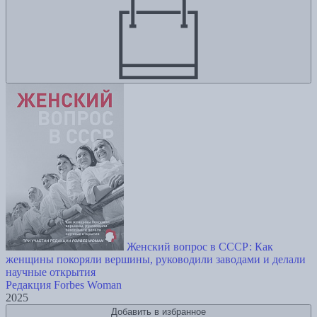
Женский вопрос в СССР: Как
женщины покоряли вершины, руководили заводами и делали
научные открытия
Редакция Forbes Woman
2025
Добавить в избранное