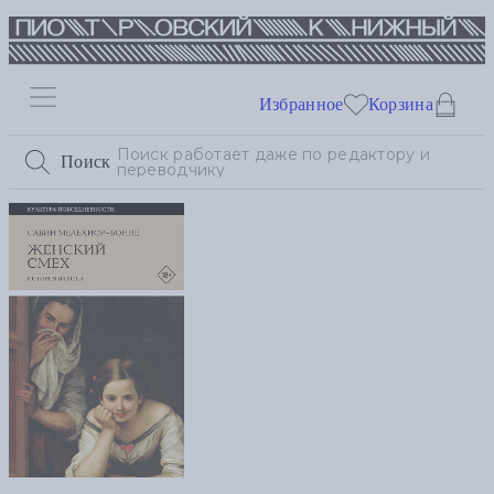
Избранное
Корзина
Поиск