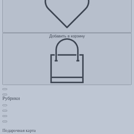
Добавить в корзину
Рубрики
Подарочная карта