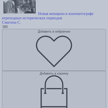
Новая женщина в кинематографе
переходных исторических периодов
Смагина С.
380
Добавить в избранное
Добавить в корзину