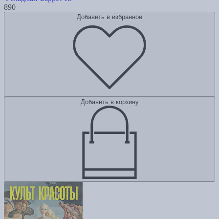
890
Добавить в избранное
Добавить в корзину