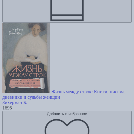
Жизнь между строк: Книги, письма,
дневники и судьбы женщин
Зихерман Б.
1695
Добавить в избранное