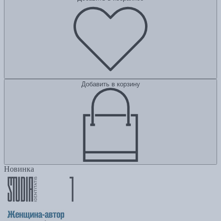
Добавить в корзину
Новинка