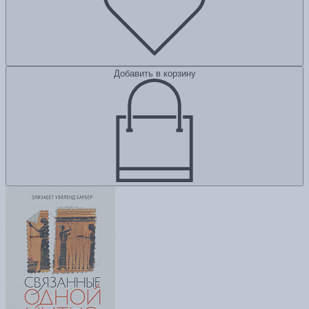
Добавить в корзину