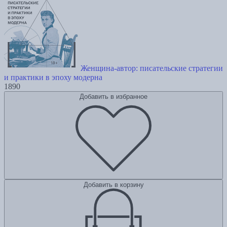
Женщина-автор: писательские стратегии
и практики в эпоху модерна
1890
Добавить в избранное
Добавить в корзину