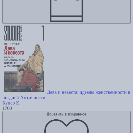
Дева и невеста: идеалы женственности в
поздней Античности
Купер К.
1700
Добавить в избранное