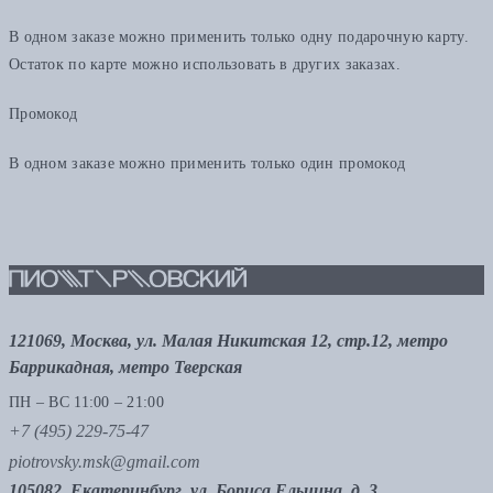
В одном заказе можно применить только одну подарочную карту.
Остаток по карте можно использовать в других заказах.
Промокод
В одном заказе можно применить только один промокод
121069, Москва, ул. Малая Никитская 12, стр.12, метро
Баррикадная, метро Тверская
ПН – ВС 11:00 – 21:00
+7 (495) 229-75-47
piotrovsky.msk@gmail.com
105082, Екатеринбург, ул. Бориса Ельцина, д. 3