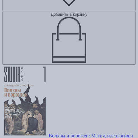
Добавить в корзину
Волхвы и ворожеи: Магия, идеология и