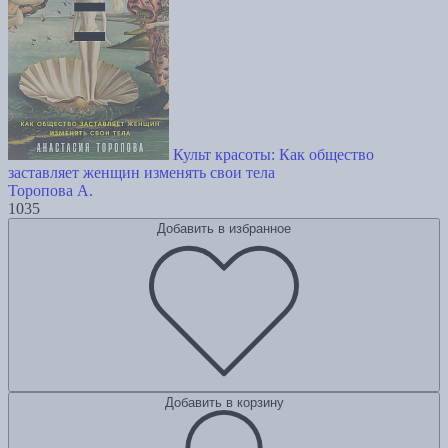
Культ красоты: Как общество
заставляет женщин изменять свои тела
Торопова А.
1035
Добавить в избранное
Добавить в корзину