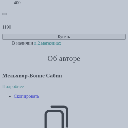
400
1190
Купить
В наличии
в 2 магазинах
Об авторе
Мельхиор-Бонне Сабин
Подробнее
Скопировать