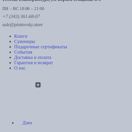
ПН – ВС 10:00 – 21:00
+7 (343) 361-68-07
sale@piotrovsky.store
Книги
Сувениры
Подарочные сертификаты
События
Доставка и оплата
Гарантия и возврат
О нас
Дзен