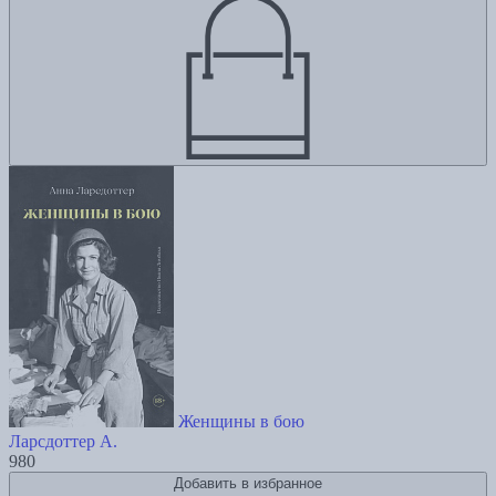
Женщины в бою
Ларсдоттер А.
980
Добавить в избранное