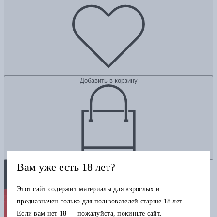
Добавить в корзину
Вам уже есть 18 лет?
Этот сайт содержит материалы для взрослых и
предназначен только для пользователей старше 18 лет.
Если вам нет 18 — пожалуйста, покиньте сайт.