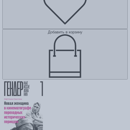
Добавить в корзину