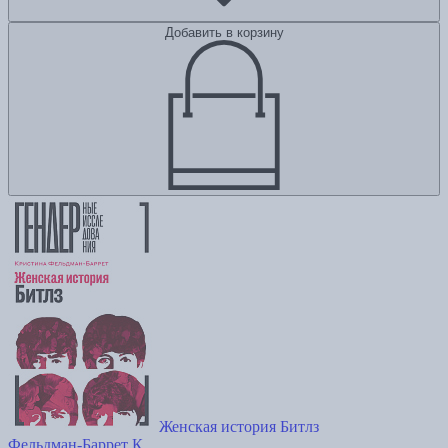
Добавить в корзину
Женская история Битлз
Фельдман-Баррет К.