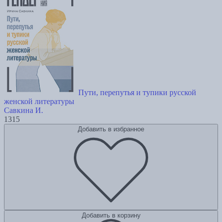
Пути, перепутья и тупики русской
женской литературы
Савкина И.
1315
Добавить в избранное
Добавить в корзину