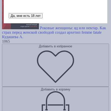
Да, мне есть 18 лет
Роковые женщины: яд или нектар. Как
страх перед женской свободой создал архетип femme fatale
Кудашева А.
1065
Добавить в избранное
Добавить в корзину