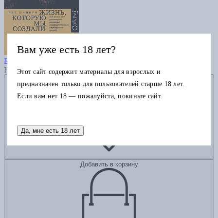
Вам уже есть 18 лет?
Жизнь, которую мы создали
Б.Л. Шапиро
Нет в наличии
Этот сайт содержит материалы для взрослых и
Добавить в избранное
предназначен только для пользователей старше 18 лет.
Если вам нет 18 — пожалуйста, покиньте сайт.
Да, мне есть 18 лет
Добавить в корзину