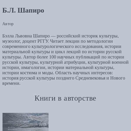
Б.Л. Шапиро
Автор
Бэлла Львовна Шапиро — российский историк культуры,
музеолог, доцент РГГУ. Читает лекции по методологии
современного культурологического исследования, истории
материальной культуры и цикл лекций по истории русской
культуры. Автор более 100 научных публикаций по истории
русской культуры, культурной атрибуции, культурной военной
истории, имагологии, истории материальной культуры,
истории костюма и моды. Область научных интересов:
история русской культуры позднего Средневековья и Нового
времени.
Книги в авторстве