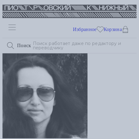
Избранное
Корзина
Поиск