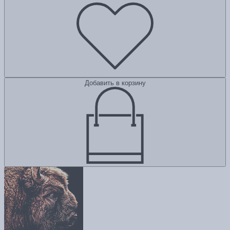
Добавить в корзину