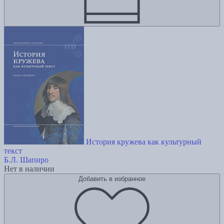
История кружева как культурный
текст
Б.Л. Шапиро
Нет в наличии
Добавить в избранное