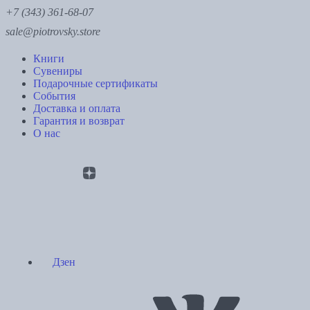
+7 (343) 361-68-07
sale@piotrovsky.store
Книги
Сувениры
Подарочные сертификаты
События
Доставка и оплата
Гарантия и возврат
О нас
Дзен