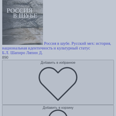
Россия в шубе. Русский мех: история,
национальная идентичность и культурный статус
Б.Л. Шапиро
Ляпин Д.
890
Добавить в избранное
Добавить в корзину