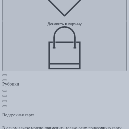
Добавить в корзину
Рубрики
Подарочная карта
В одном заказе можно применить только одну подарочную карту.