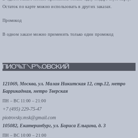
Остаток по карте можно использовать в других заказах.
Промокод
В одном заказе можно применить только один промокод
121069, Москва, ул. Малая Никитская 12, стр.12, метро
Баррикадная, метро Тверская
ПН – ВС 11:00 – 21:00
+7 (495) 229-75-47
piotrovsky.msk@gmail.com
105082, Екатеринбург, ул. Бориса Ельцина, д. 3
ПН – ВС 10:00 – 21:00