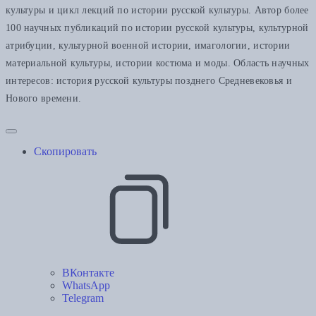
культуры и цикл лекций по истории русской культуры. Автор более
100 научных публикаций по истории русской культуры, культурной
атрибуции, культурной военной истории, имагологии, истории
материальной культуры, истории костюма и моды. Область научных
интересов: история русской культуры позднего Средневековья и
Нового времени.
Скопировать
ВКонтакте
WhatsApp
Telegram