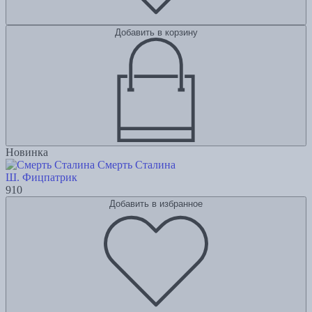
Добавить в корзину
Новинка
Смерть Сталина
Ш. Фицпатрик
910
Добавить в избранное