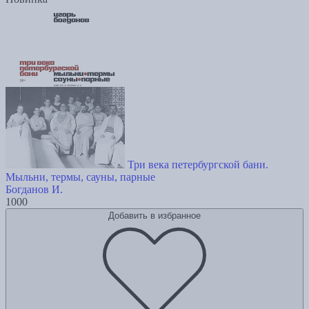
Три века петербургской бани.
Мыльни, термы, сауны, парные
Богданов И.
1000
Добавить в избранное