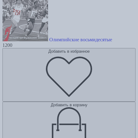
Олимпийские восьмидесятые
1200
Добавить в избранное
Добавить в корзину