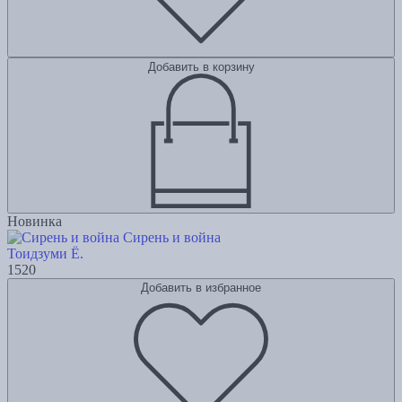
Добавить в корзину
Новинка
Сирень и война
Тоидзуми Ё.
1520
Добавить в избранное