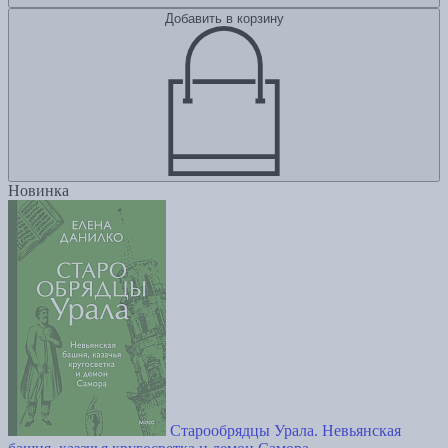
Добавить в корзину
Новинка
Старообрядцы Урала. Невьянская