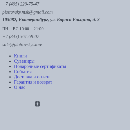
+7 (495) 229-75-47
piotrovsky.msk@gmail.com
105082, Екатеринбург, ул. Бориса Ельцина, д. 3
ПН – ВС 10:00 – 21:00
+7 (343) 361-68-07
sale@piotrovsky.store
Книги
Сувениры
Подарочные сертификаты
События
Доставка и оплата
Гарантия и возврат
О нас