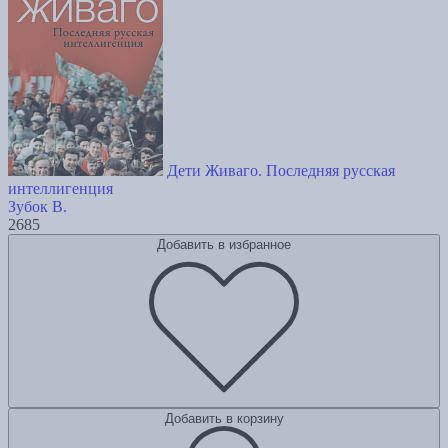
Дети Живаго. Последняя русская
интеллигенция
Зубок В.
2685
Добавить в избранное
Добавить в корзину