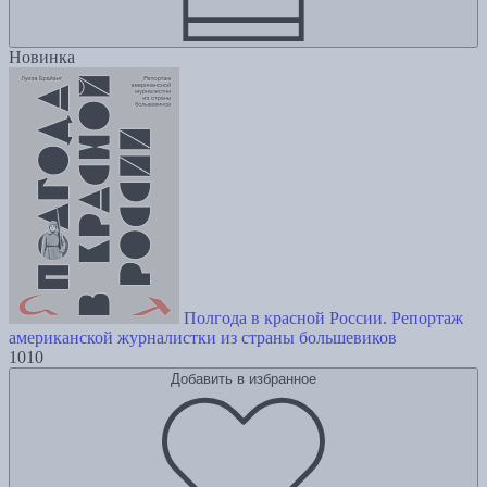
Новинка
Полгода в красной России. Репортаж
американской журналистки из страны большевиков
1010
Добавить в избранное