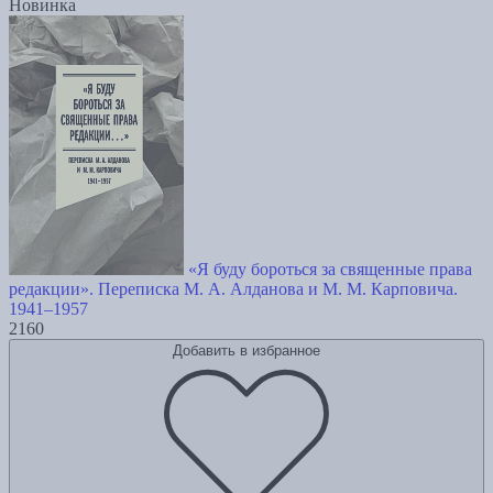
Новинка
«Я буду бороться за священные права
редакции». Переписка М. А. Алданова и М. М. Карповича.
1941–1957
2160
Добавить в избранное