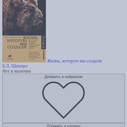
Жизнь, которую мы создали
Б.Л. Шапиро
Нет в наличии
Добавить в избранное
Добавить в корзину