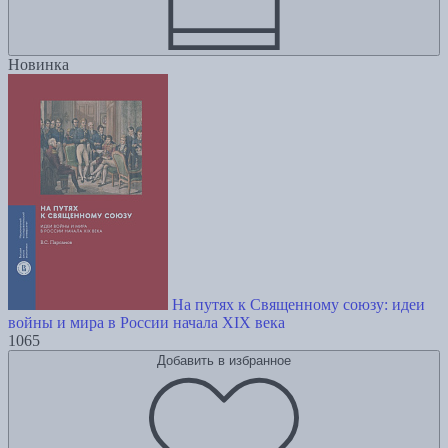
Новинка
На путях к Священному союзу: идеи
войны и мира в России начала XIX века
1065
Добавить в избранное