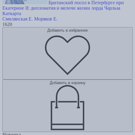
Британский посол в Петербурге при
Екатерине II: дипломатия и мелочи жизни лорда Чарльза
Каткарта
Смилянская Е.
Моряков Е.
1620
Добавить в избранное
Добавить в корзину
Новинка