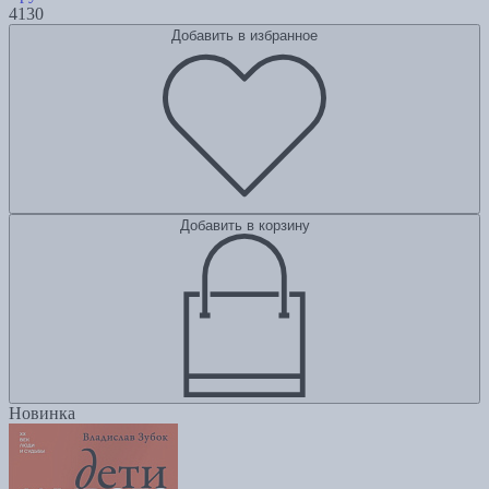
4130
Добавить в избранное
Добавить в корзину
Новинка