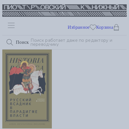
Избранное
Корзина
Поиск