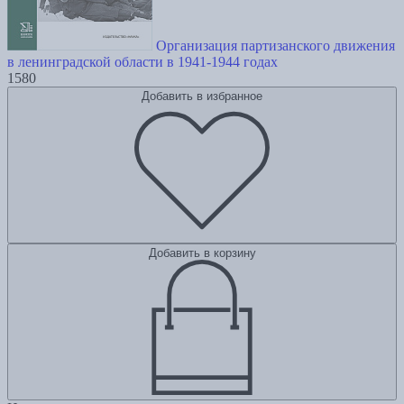
Организация партизанского движения
в ленинградской области в 1941-1944 годах
1580
Добавить в избранное
Добавить в корзину