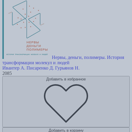
Нервы, деньги, полимеры. История
трансформации молекул и людей
Ивантер А.
Писаренко Д.
Гурьянов Н.
2085
Добавить в избранное
Добавить в корзину