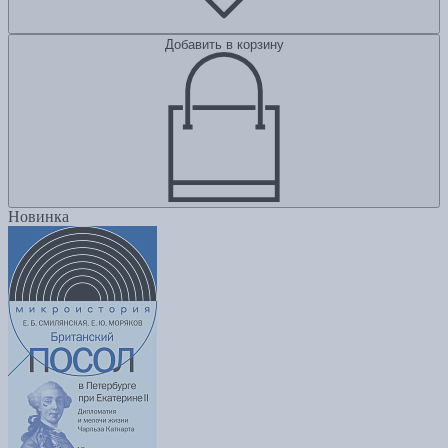
Добавить в корзину
Новинка