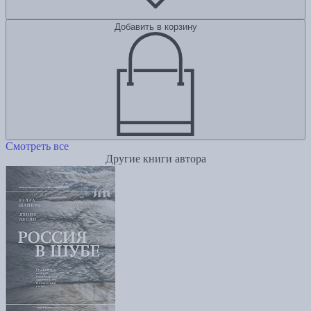
Добавить в корзину
Смотреть все
Другие книги автора