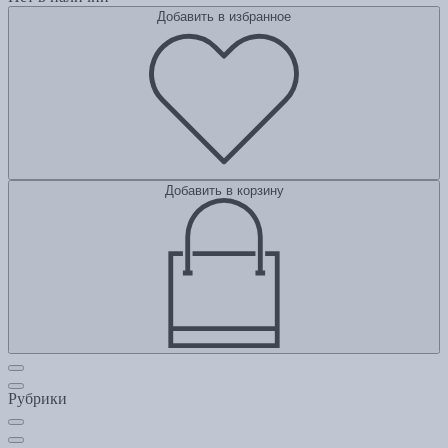
Добавить в избранное
Добавить в корзину
Рубрики