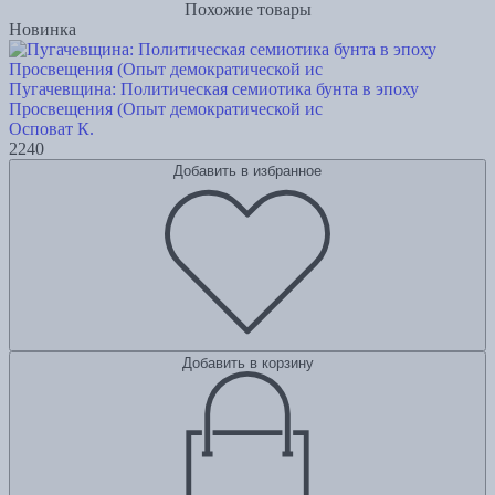
Похожие товары
Новинка
Пугачевщина: Политическая семиотика бунта в эпоху
Просвещения (Опыт демократической ис
Осповат К.
2240
Добавить в избранное
Добавить в корзину