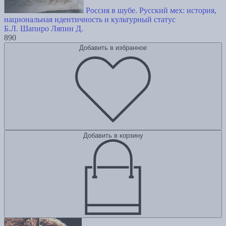
Россия в шубе. Русский мех: история,
национальная идентичность и культурный статус
Б.Л. Шапиро
Ляпин Д.
890
Добавить в избранное
Добавить в корзину