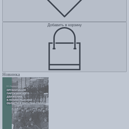
Добавить в корзину
Новинка