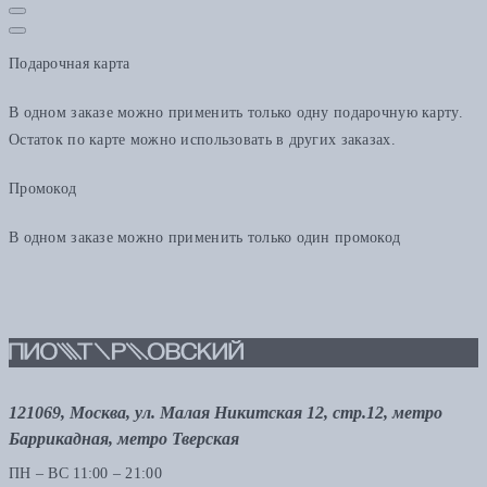
Подарочная карта
В одном заказе можно применить только одну подарочную карту.
Остаток по карте можно использовать в других заказах.
Промокод
В одном заказе можно применить только один промокод
121069, Москва, ул. Малая Никитская 12, стр.12, метро
Баррикадная, метро Тверская
ПН – ВС 11:00 – 21:00