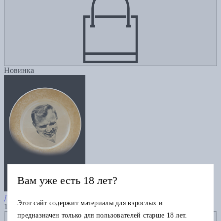
Новинка
Вам уже есть 18 лет?
Гагарин
Данилкин Л.
Этот сайт содержит материалы для взрослых и
1525
предназначен только для пользователей старше 18 лет.
Добавить в избранное