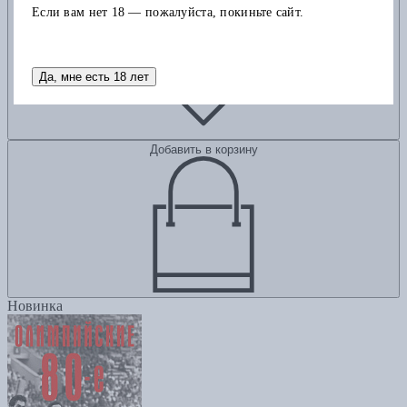
Если вам нет 18 — пожалуйста, покиньте сайт.
Да, мне есть 18 лет
Добавить в корзину
Новинка