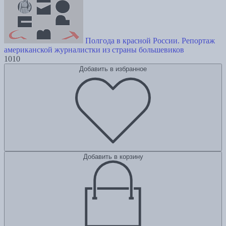
Полгода в красной России. Репортаж
американской журналистки из страны большевиков
1010
Добавить в избранное
Добавить в корзину