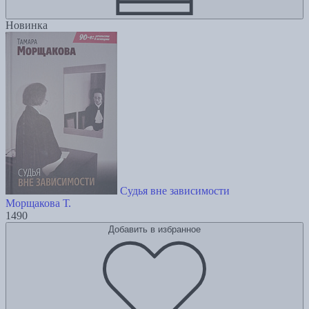
Новинка
Судья вне зависимости
Морщакова Т.
1490
Добавить в избранное