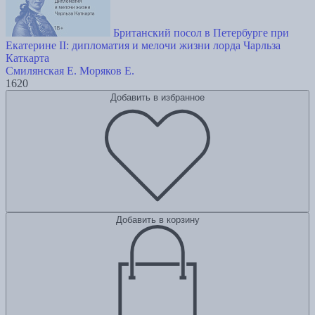
Британский посол в Петербурге при
Екатерине II: дипломатия и мелочи жизни лорда Чарльза
Каткарта
Смилянская Е.
Моряков Е.
1620
Добавить в избранное
Добавить в корзину