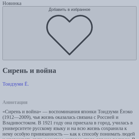
Новинка
Добавить в избранное
Сирень и война
Тоидзуми Ё.
Аннотация
«Сирень и война» — воспоминания японки Тоидзуми Ёнэко
(1912—2009), чья жизнь оказалась связана с Россией и
Владивостоком. В 1921 году она приехала в город, училась в
университете русскому языку и на всю жизнь сохранила к
нему особую привязанность — как к способу понимать людей