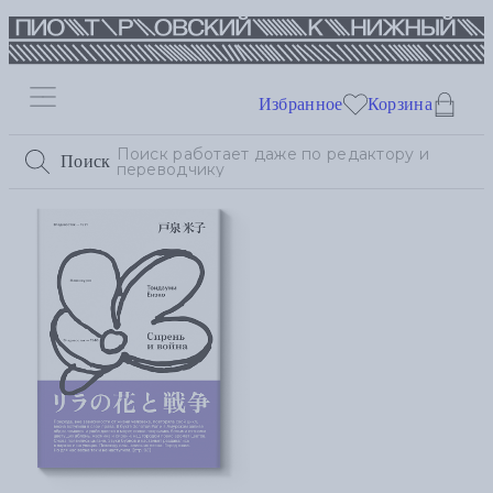
Избранное
Корзина
Поиск