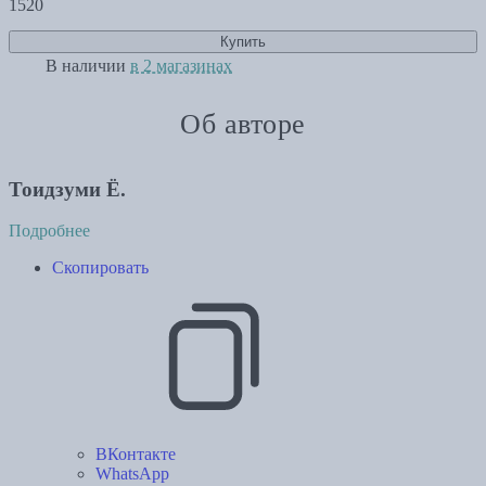
1520
Купить
В наличии
в 2 магазинах
Об авторе
Тоидзуми Ё.
Подробнее
Скопировать
ВКонтакте
WhatsApp