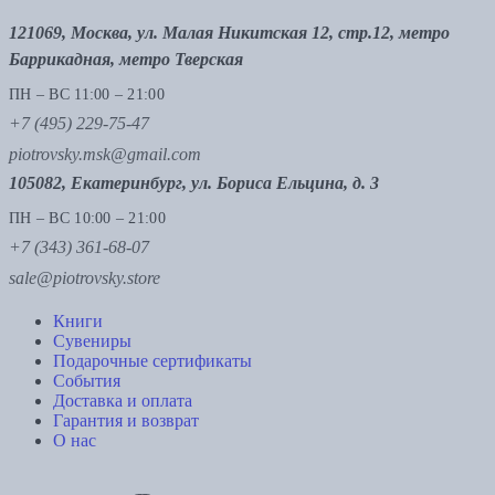
121069, Москва, ул. Малая Никитская 12, стр.12, метро
Баррикадная, метро Тверская
ПН – ВС 11:00 – 21:00
+7 (495) 229-75-47
piotrovsky.msk@gmail.com
105082, Екатеринбург, ул. Бориса Ельцина, д. 3
ПН – ВС 10:00 – 21:00
+7 (343) 361-68-07
sale@piotrovsky.store
Книги
Сувениры
Подарочные сертификаты
События
Доставка и оплата
Гарантия и возврат
О нас