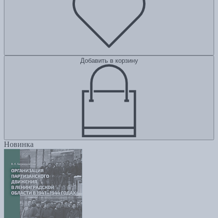
Добавить в корзину
Новинка