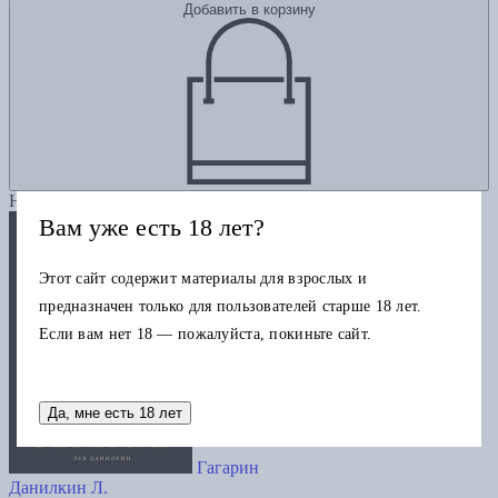
Добавить в корзину
Новинка
Вам уже есть 18 лет?
Этот сайт содержит материалы для взрослых и
предназначен только для пользователей старше 18 лет.
Если вам нет 18 — пожалуйста, покиньте сайт.
Да, мне есть 18 лет
Гагарин
Данилкин Л.