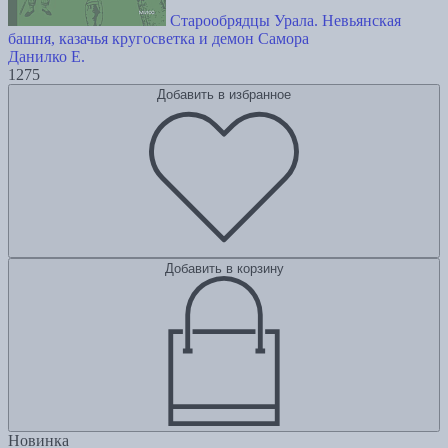
Старообрядцы Урала. Невьянская
башня, казачья кругосветка и демон Самора
Данилко Е.
1275
Добавить в избранное
Добавить в корзину
Новинка