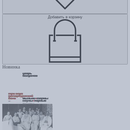
Добавить в корзину
Новинка