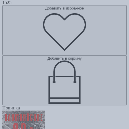
1525
Добавить в избранное
Добавить в корзину
Новинка