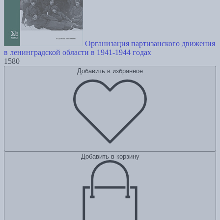
Организация партизанского движения
в ленинградской области в 1941-1944 годах
1580
Добавить в избранное
Добавить в корзину