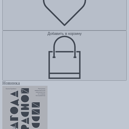
Добавить в корзину
Новинка