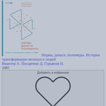
Нервы, деньги, полимеры. История
трансформации молекул и людей
Ивантер А.
Писаренко Д.
Гурьянов Н.
2085
Добавить в избранное