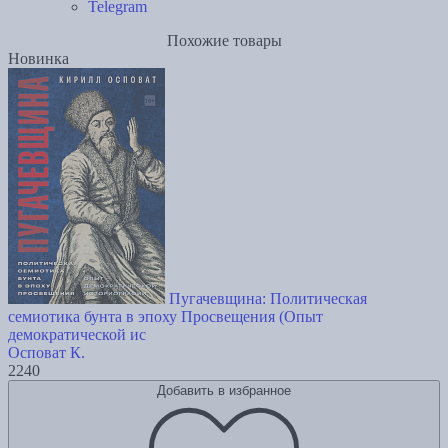
Telegram
Похожие товары
Новинка
Пугачевщина: Политическая
семиотика бунта в эпоху Просвещения (Опыт
демократической ис
Осповат К.
2240
Добавить в избранное