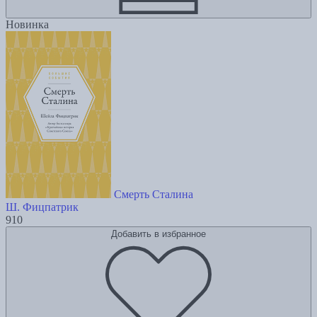
Новинка
Смерть Сталина
Ш. Фицпатрик
910
Добавить в избранное