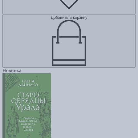
Добавить в корзину
Новинка