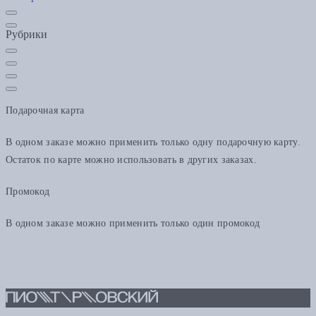
Рубрики
Подарочная карта
В одном заказе можно применить только одну подарочную карту.
Остаток по карте можно использовать в других заказах.
Промокод
В одном заказе можно применить только один промокод