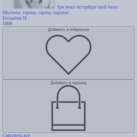
Три века петербургской бани.
Мыльни, термы, сауны, парные
Богданов И.
1000
Добавить в избранное
Добавить в корзину
Смотреть все