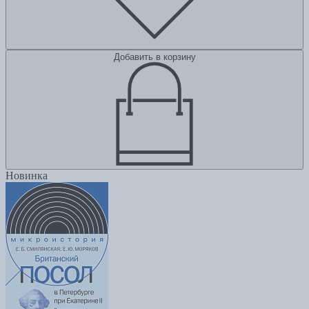
Добавить в корзину
Новинка