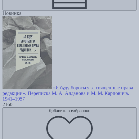
Новинка
«Я буду бороться за священные права
редакции». Переписка М. А. Алданова и М. М. Карповича.
1941–1957
2160
Добавить в избранное