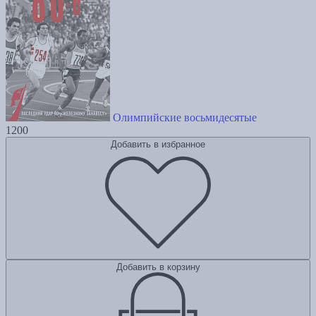
Олимпийские восьмидесятые
1200
Добавить в избранное
Добавить в корзину