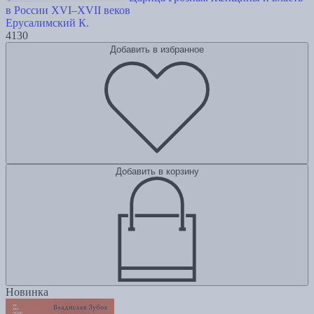
в России XVI–XVII веков
Ерусалимский К.
4130
Добавить в избранное
Добавить в корзину
Новинка