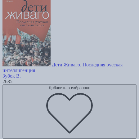
Дети Живаго. Последняя русская
интеллигенция
Зубок В.
2685
Добавить в избранное