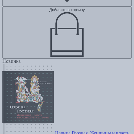
Добавить в корзину
Новинка
Царица Грозная. Женщины и власть