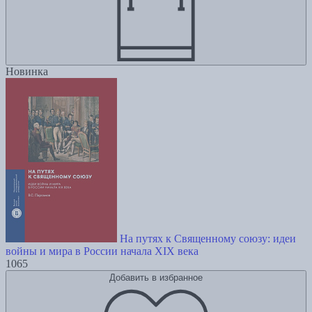
Новинка
На путях к Священному союзу: идеи
войны и мира в России начала XIX века
1065
Добавить в избранное