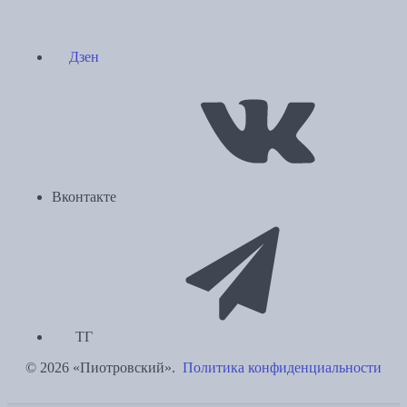
Дзен
Вконтакте
ТГ
© 2026 «Пиотровский».
Политика конфиденциальности