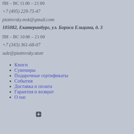
ПН – ВС 11:00 – 21:00
+7 (495) 229-75-47
piotrovsky.msk@gmail.com
105082, Екатеринбург, ул. Бориса Ельцина, д. 3
ПН – ВС 10:00 – 21:00
+7 (343) 361-68-07
sale@piotrovsky.store
Книги
Сувениры
Подарочные сертификаты
События
Доставка и оплата
Гарантия и возврат
О нас