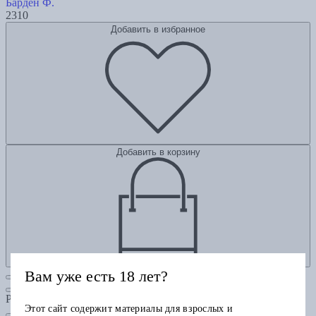
Барден Ф.
2310
Добавить в избранное
Добавить в корзину
Вам уже есть 18 лет?
Рубрики
Этот сайт содержит материалы для взрослых и