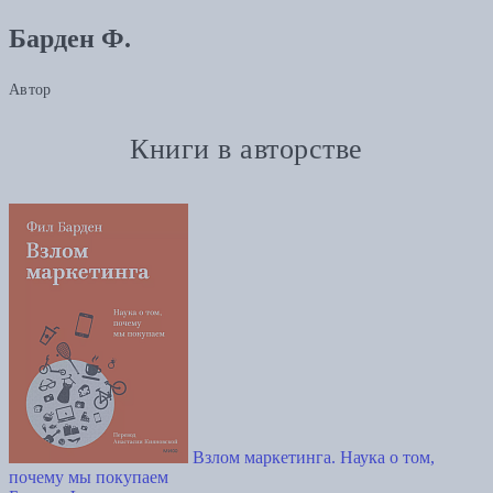
Барден Ф.
Автор
Книги в авторстве
Взлом маркетинга. Наука о том,
почему мы покупаем