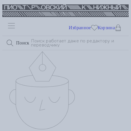
Избранное
Корзина
Поиск