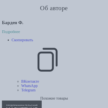
Об авторе
Барден Ф.
Подробнее
Скопировать
ВКонтакте
WhatsApp
Telegram
Похожие товары