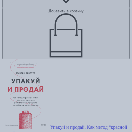
Добавить в корзину
Упакуй и продай. Как метод “красной