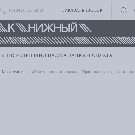
+7 (343) 361-68-07
ЗАКАЗАТЬ ЗВОНОК
БЫТИЯ
РЕЦЕНЗИИ
О НАС
ДОСТАВКА И ОПЛАТА
Маркетинг
45 татуировок продавана. Правила для тех, кто прод