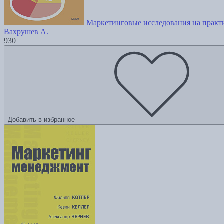
Маркетинговые исследования на практи
Вахрушев А.
930
Добавить в избранное