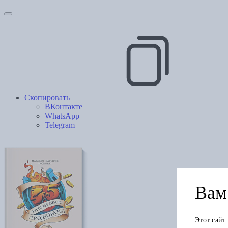
Скопировать
ВКонтакте
WhatsApp
Telegram
Вам 
Этот сайт