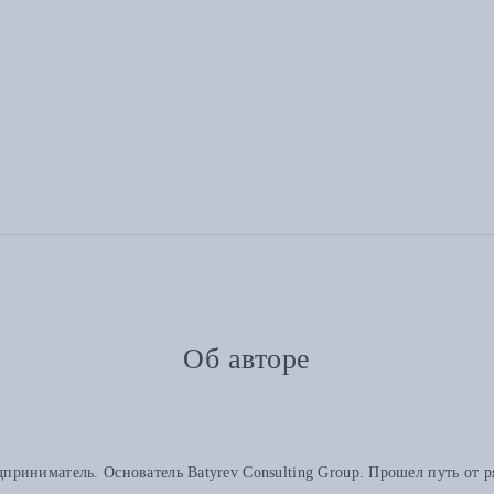
Об авторе
риниматель. Основатель Batyrev Consulting Group. Прошел путь от р