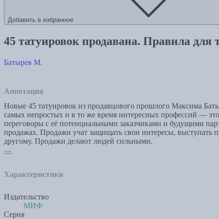
Добавить в избранное
45 татуировок продавана. Правила для 
Батырев М.
Аннотация
Новые 45 татуировок из продавцового прошлого Максима Батыре
самых непростых и в то же время интересных профессий — это
переговоры с её потенциальными заказчиками и будущими партн
продажах. Продажи учат защищать свои интересы, выступать п
другому. Продажи делают людей сильными.
Характеристики
Издательство
МИФ
Серия