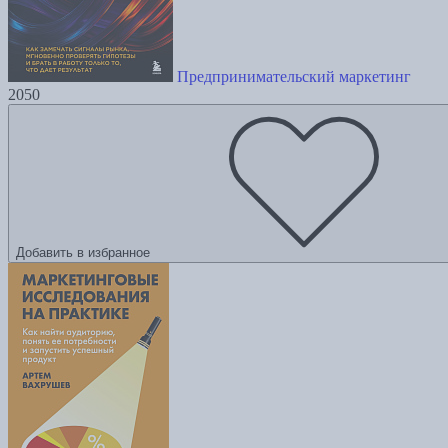
Предпринимательский маркетинг
2050
Добавить в избранное