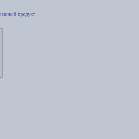
успешный продукт