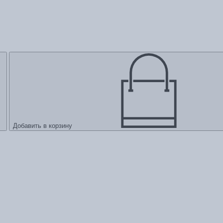
Добавить в корзину