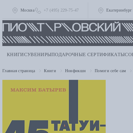
Москва
+7 (495) 229-75-47
Екатеринбург
КНИГИ
СУВЕНИРЫ
ПОДАРОЧНЫЕ СЕРТИФИКАТЫ
СО
Главная страница
Книги
Нонфикшн
Помоги себе сам