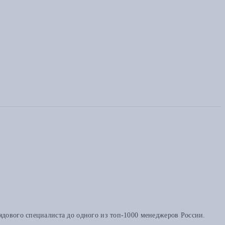
ядового специалиста до одного из топ-1000 менеджеров России.