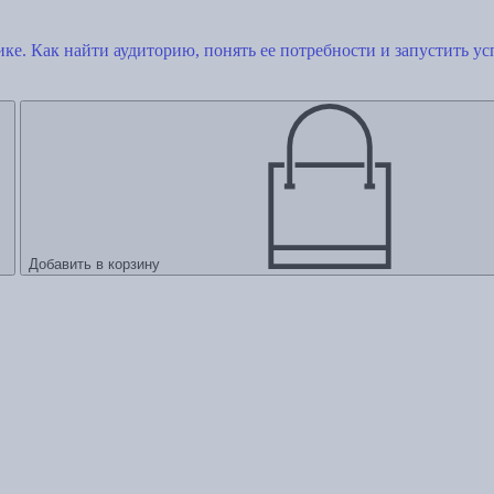
ке. Как найти аудиторию, понять ее потребности и запустить 
Добавить в корзину