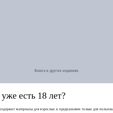
Книга в других изданиях
уже есть 18 лет?
 содержит материалы для взрослых и предназначен только для пользов