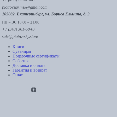
piotrovsky.msk@gmail.com
105082, Екатеринбург, ул. Бориса Ельцина, д. 3
ПН – ВС 10:00 – 21:00
+7 (343) 361-68-07
sale@piotrovsky.store
Книги
Сувениры
Подарочные сертификаты
События
Доставка и оплата
Гарантия и возврат
О нас