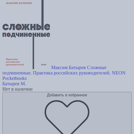
Максим Батырев Сложные
подчиненные. Практика российских руководителей. NEON
Pocketbooks
Батырев М.
Нет в наличии
Добавить в избранное