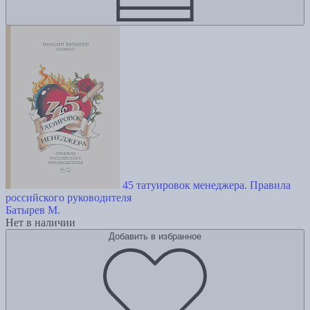
45 татуировок менеджера. Правила
российского руководителя
Батырев М.
Нет в наличии
Добавить в избранное