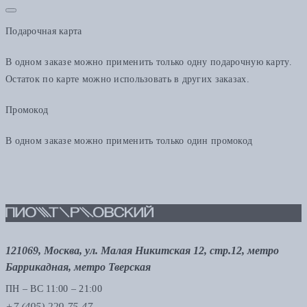
Подарочная карта
В одном заказе можно применить только одну подарочную карту.
Остаток по карте можно использовать в других заказах.
Промокод
В одном заказе можно применить только один промокод
121069, Москва, ул. Малая Никитская 12, стр.12, метро
Баррикадная, метро Тверская
ПН – ВС 11:00 – 21:00
+7 (495) 229-75-47