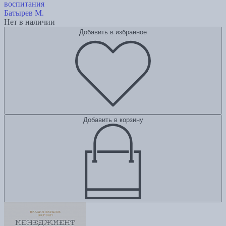
воспитания
Батырев М.
Нет в наличии
Добавить в избранное
Добавить в корзину