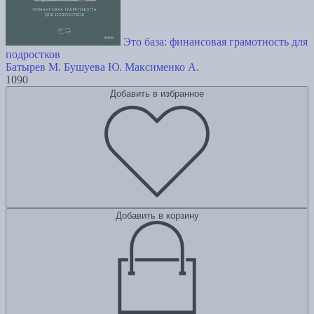
Это база: финансовая грамотность для
подростков
Батырев М.
Бушуева Ю.
Максименко А.
1090
Добавить в избранное
Добавить в корзину