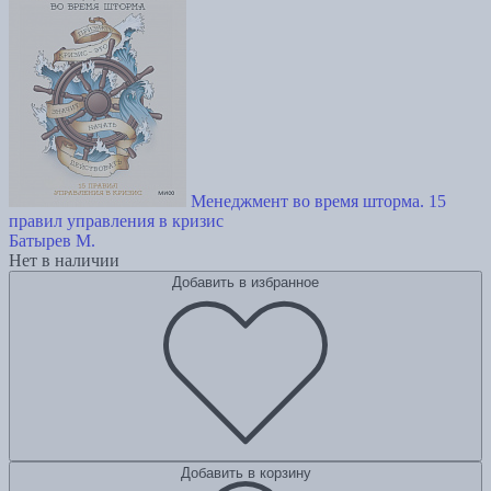
Менеджмент во время шторма. 15
правил управления в кризис
Батырев М.
Нет в наличии
Добавить в избранное
Добавить в корзину