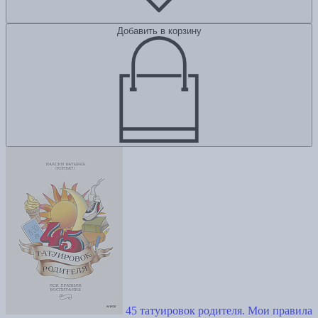
Добавить в корзину
45 татуировок родителя. Мои правила