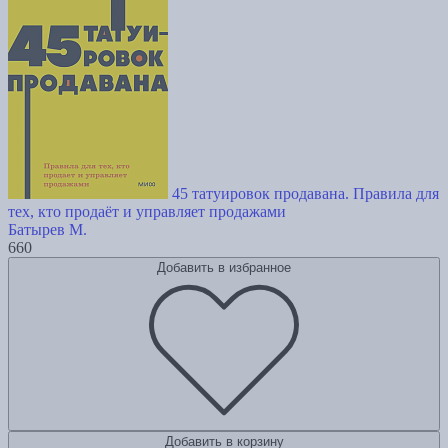
45 татуировок продавана. Правила для
тех, кто продаёт и управляет продажами
Батырев М.
660
Добавить в избранное
Добавить в корзину