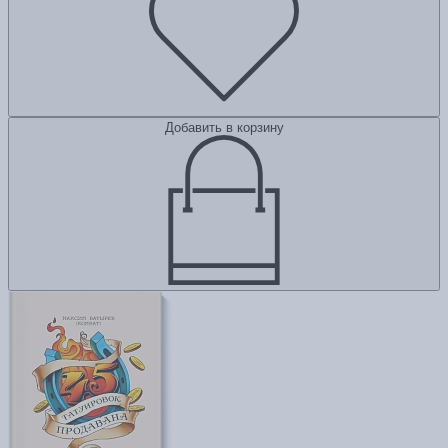
Добавить в корзину