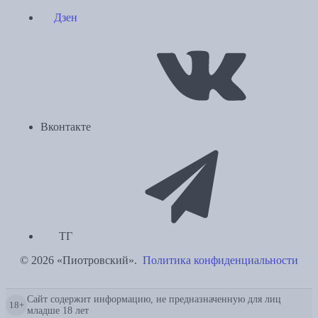
Дзен
Вконтакте
ТГ
© 2026 «Пиотровский».
Политика конфиденциальности
Сайт содержит информацию, не предназначенную для лиц
18+
младше 18 лет