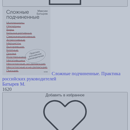
Сложные подчиненные. Практика
российских руководителей
Батырев М.
1620
Добавить в избранное