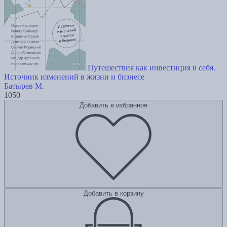
Путешествия как инвестиция в себя.
Источник изменений в жизни и бизнесе
Батырев М.
1050
Добавить в избранное
Добавить в корзину