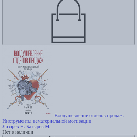
Воодушевление отделов продаж.
Инструменты нематериальной мотивации
Лазарев Н.
Батырев М.
Нет в наличии