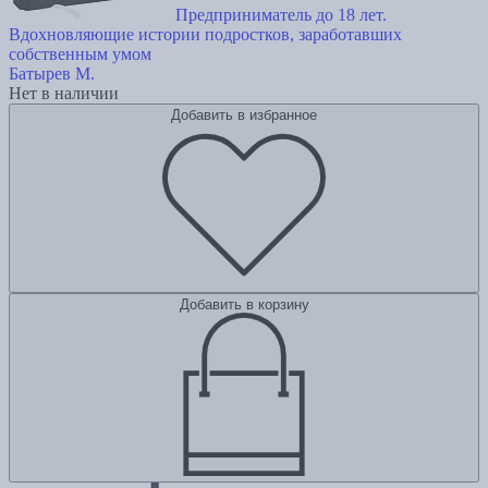
Предприниматель до 18 лет.
Вдохновляющие истории подростков, заработавших
собственным умом
Батырев М.
Нет в наличии
Добавить в избранное
Добавить в корзину