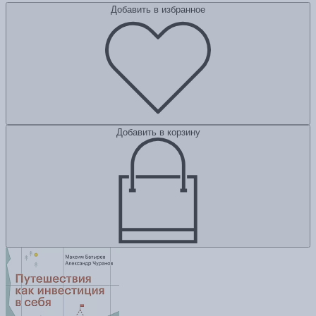
Добавить в избранное
Добавить в корзину