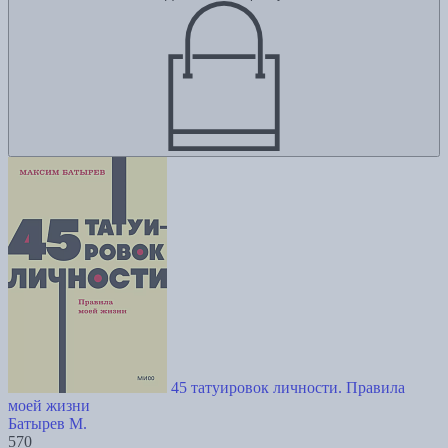
45 татуировок личности. Правила
моей жизни
Батырев М.
570