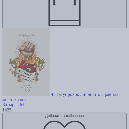
45 татуировок личности. Правила
моей жизни
Батырев М.
1425
Добавить в избранное