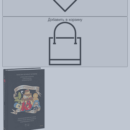
Добавить в корзину