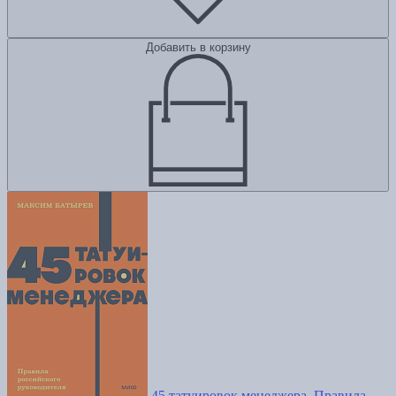
Добавить в корзину
45 татуировок менеджера. Правила