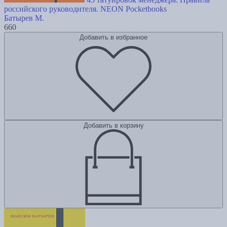
российского руководителя. NEON Pocketbooks
Батырев М.
660
Добавить в избранное
Добавить в корзину