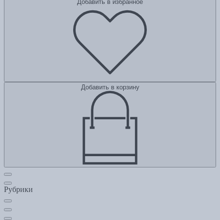
Добавить в избранное
Добавить в корзину
Рубрики