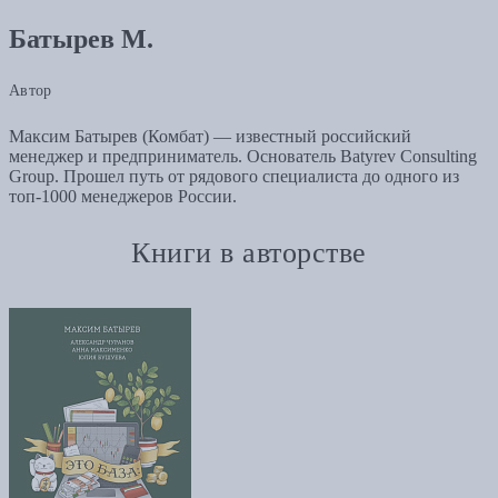
Батырев М.
Автор
Максим Батырев (Комбат) — известный российский
менеджер и предприниматель. Основатель Batyrev Consulting
Group. Прошел путь от рядового специалиста до одного из
топ-1000 менеджеров России.
Книги в авторстве