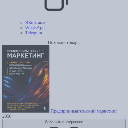
ВКонтакте
WhatsApp
Telegram
Похожие товары
Предпринимательский маркетинг
2050
Добавить в избранное