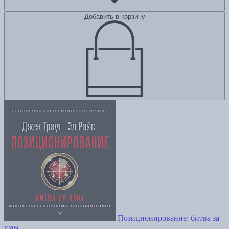
Добавить в корзину
Позиционирование: битва за
умы