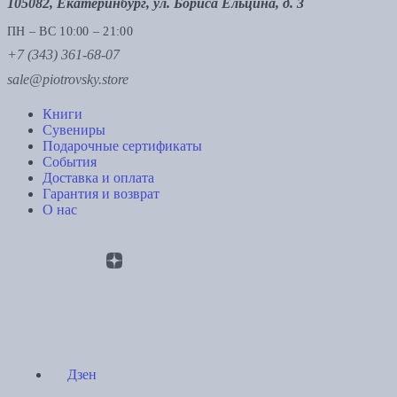
105082, Екатеринбург, ул. Бориса Ельцина, д. 3
ПН – ВС 10:00 – 21:00
+7 (343) 361-68-07
sale@piotrovsky.store
Книги
Сувениры
Подарочные сертификаты
События
Доставка и оплата
Гарантия и возврат
О нас
Дзен