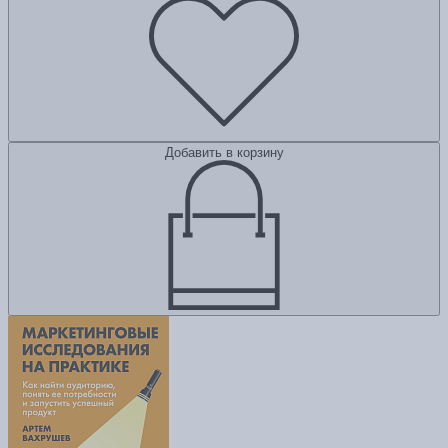
Добавить в корзину