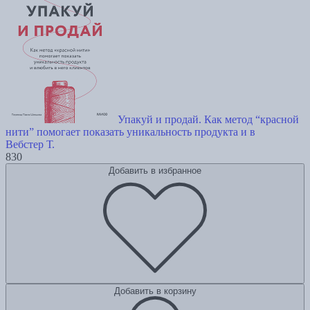
Упакуй и продай. Как метод “красной
нити” помогает показать уникальность продукта и в
Вебстер Т.
830
Добавить в избранное
Добавить в корзину