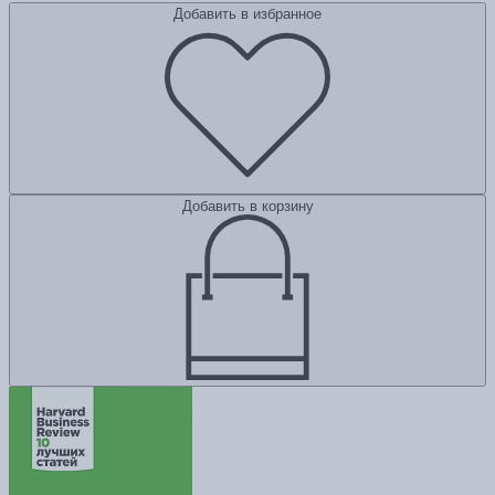
Добавить в избранное
Добавить в корзину