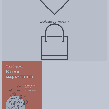
Добавить в корзину