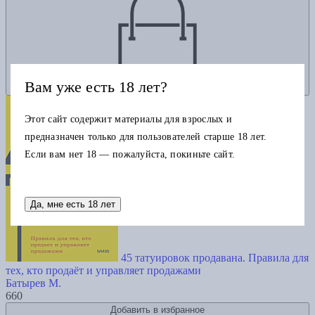
Вам уже есть 18 лет?
Этот сайт содержит материалы для взрослых и
предназначен только для пользователей старше 18 лет.
Если вам нет 18 — пожалуйста, покиньте сайт.
Да, мне есть 18 лет
45 татуировок продавана. Правила для
тех, кто продаёт и управляет продажами
Батырев М.
660
Добавить в избранное