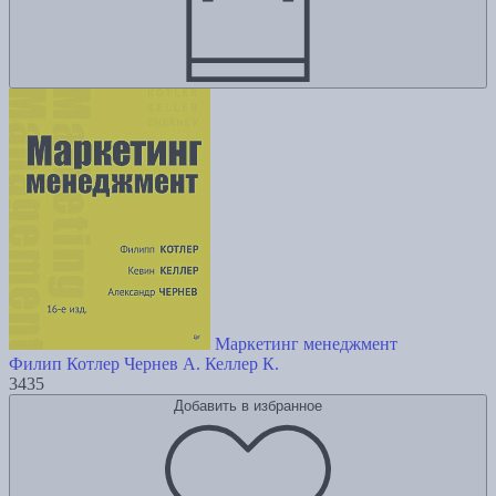
Маркетинг менеджмент
Филип Котлер
Чернев А.
Келлер К.
3435
Добавить в избранное