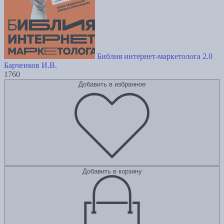
Библия интернет-маркетолога 2.0
Барченков И.В.
1760
Добавить в избранное
Добавить в корзину