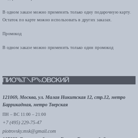
В одном заказе можно применить только одну подарочную карту.
Остаток по карте можно использовать в других заказах.
Промокод
В одном заказе можно применить только один промокод
121069, Москва, ул. Малая Никитская 12, стр.12, метро
Баррикадная, метро Тверская
ПН – ВС 11:00 – 21:00
+7 (495) 229-75-47
piotrovsky.msk@gmail.com