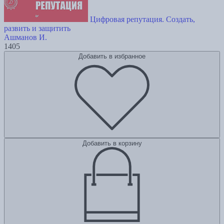
Цифровая репутация. Создать,
развить и защитить
Ашманов И.
1405
Добавить в избранное
Добавить в корзину