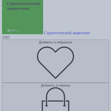
Стратегический маркетинг
1105
Добавить в избранное
Добавить в корзину