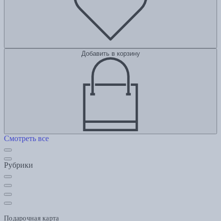
Добавить в корзину
Смотреть все
Рубрики
Подарочная карта