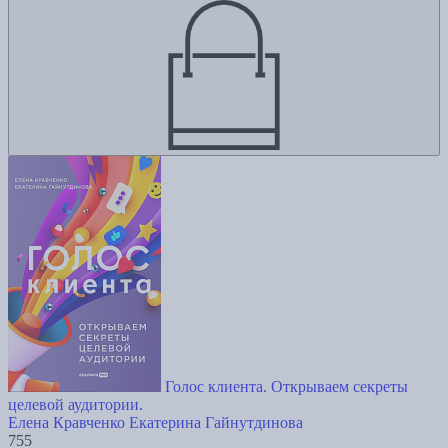
Голос клиента. Открываем секреты
целевой аудитории.
Елена Кравченко
Екатерина Гайнутдинова
755