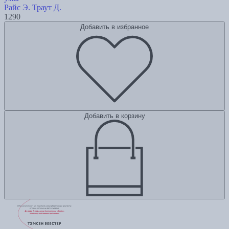
Райс Э.
Траут Д.
1290
Добавить в избранное
Добавить в корзину