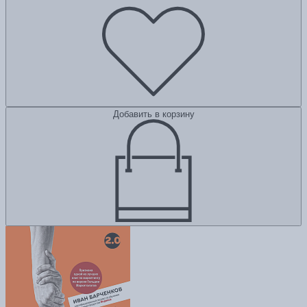
Добавить в корзину