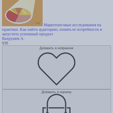
Маркетинговые исследования на
практике. Как найти аудиторию, понять ее потребности и
запустить успешный продукт
Вахрушев А.
930
Добавить в избранное
Добавить в корзину