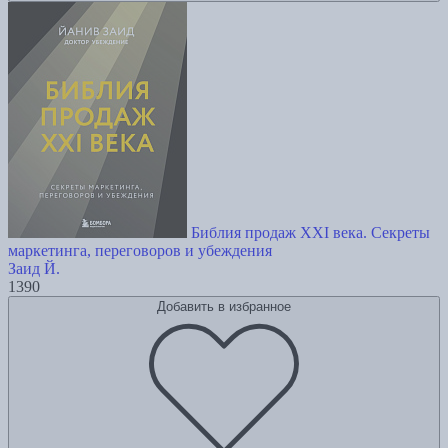
Библия продаж XXI века. Секреты
маркетинга, переговоров и убеждения
Заид Й.
1390
Добавить в избранное