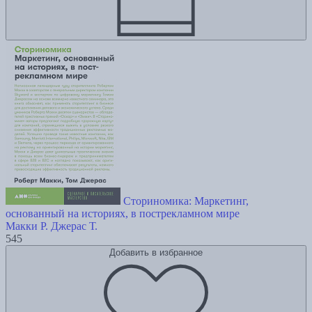
Сториномика: Маркетинг,
основанный на историях, в пострекламном мире
Макки Р.
Джерас Т.
545
Добавить в избранное