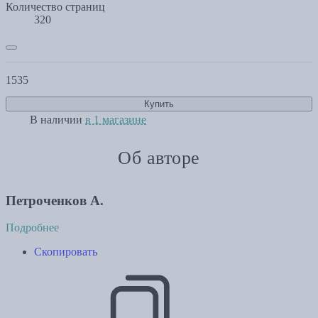
Количество страниц
320
1535
Купить
В наличии
в 1 магазине
Об авторе
Петроченков А.
Подробнее
Скопировать