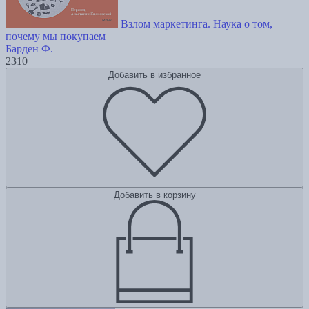
Взлом маркетинга. Наука о том,
почему мы покупаем
Барден Ф.
2310
Добавить в избранное
Добавить в корзину