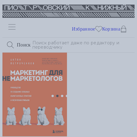
Избранное
Корзина
Поиск