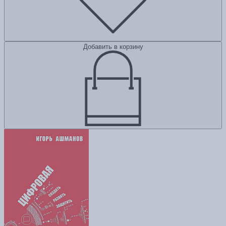
Добавить в корзину