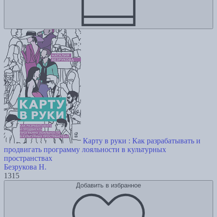
Карту в руки : Как разрабатывать и
продвигать программу лояльности в культурных
пространствах
Безрукова Н.
1315
Добавить в избранное