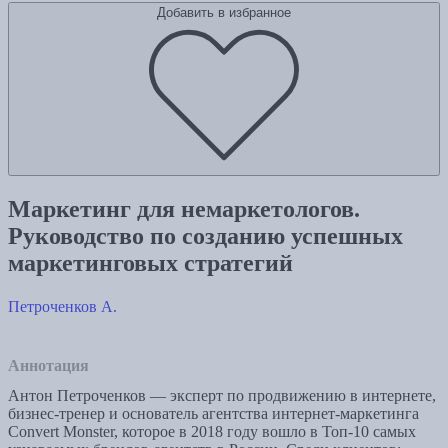
Добавить в избранное
Маркетинг для немаркетологов.
Руководство по созданию успешных
маркетинговых стратегий
Петроченков А.
Аннотация
Антон Петроченков — эксперт по продвижению в интернете,
бизнес-тренер и основатель агентства интернет-маркетинга
Convert Monster, которое в 2018 году вошло в Топ-10 самых