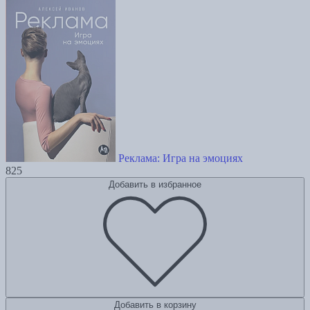
Реклама: Игра на эмоциях
825
Добавить в избранное
Добавить в корзину