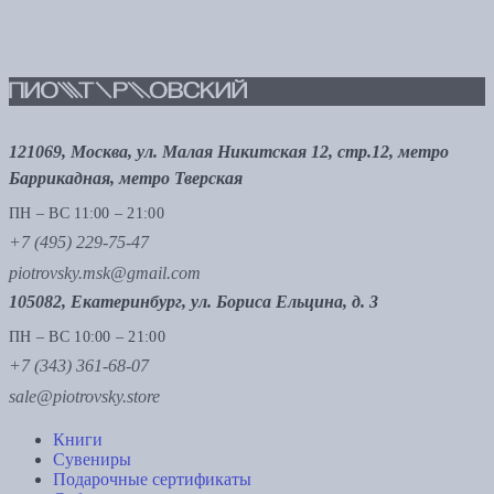
121069, Москва, ул. Малая Никитская 12, стр.12, метро
Баррикадная, метро Тверская
ПН – ВС 11:00 – 21:00
+7 (495) 229-75-47
piotrovsky.msk@gmail.com
105082, Екатеринбург, ул. Бориса Ельцина, д. 3
ПН – ВС 10:00 – 21:00
+7 (343) 361-68-07
sale@piotrovsky.store
Книги
Сувениры
Подарочные сертификаты