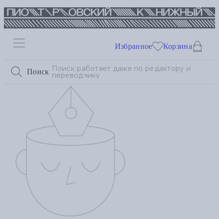
Избранное
Корзина
Поиск