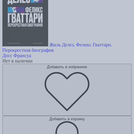
Жиль Делез, Феликс Гваттари.
Перекрестная биография
Досс Франсуа
Нет в наличии
Добавить в избранное
Добавить в корзину