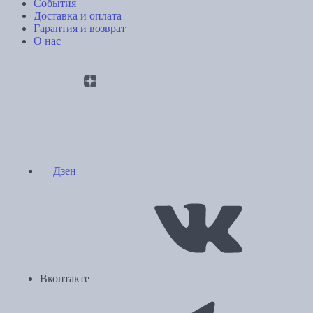
События
Доставка и оплата
Гарантия и возврат
О нас
Дзен
Вконтакте