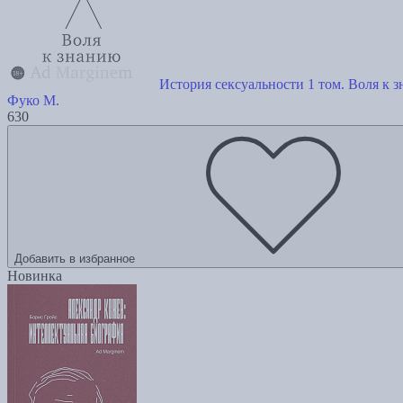
История сексуальности 1 том. Воля к 
Фуко М.
630
Добавить в избранное
Новинка