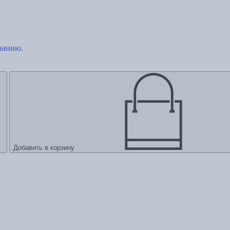
знанию.
Добавить в корзину