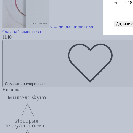
старше 18
Да, мне 
Солнечная политика
Оксана Тимофеева
1140
Добавить в избранное
Новинка