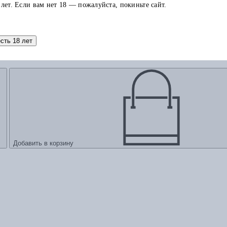
 лет. Если вам нет 18 — пожалуйста, покиньте сайт.
есть 18 лет
Добавить в корзину