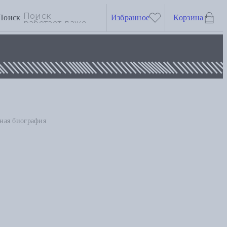
Поиск
Избранное
Корзина
тная биография