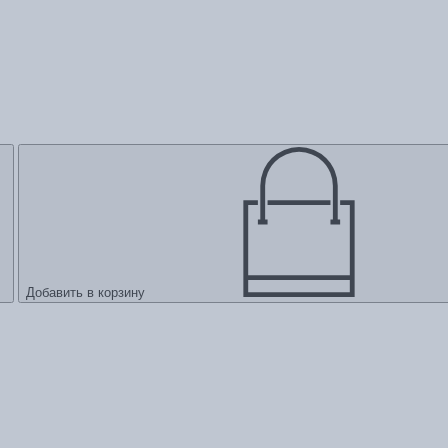
Добавить в корзину