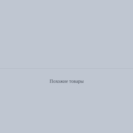
Похожие товары