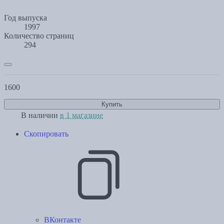
Год выпуска
1997
Количество страниц
294
1600
Купить
В наличии
в 1 магазине
Скопировать
ВКонтакте