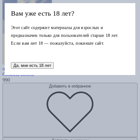
Вам уже есть 18 лет?
Этот сайт содержит материалы для взрослых и
предназначен только для пользователей старше 18 лет.
Если вам нет 18 — пожалуйста, покиньте сайт.
Укоренение: Введение в Декларацию
Да, мне есть 18 лет
обязанностей по отношению к человеку
Симона Вейль
990
Добавить в избранное