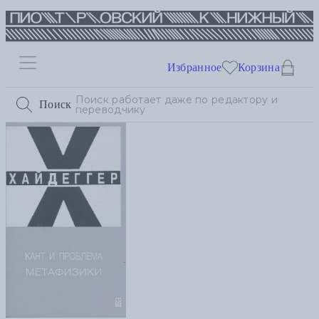
Избранное
Корзина
Поиск