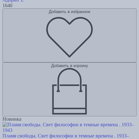
1640
Добавить в избранное
Добавить в корзину
Новинка
Пламя свободы. Свет философии в темные времена . 1933–