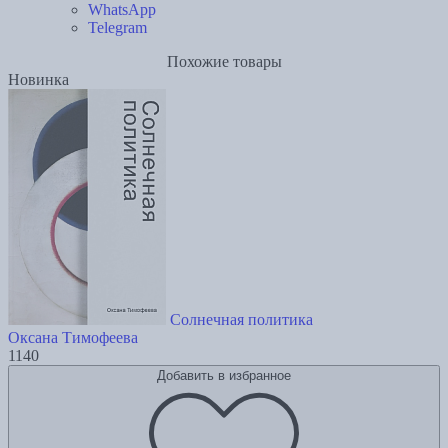
WhatsApp
Telegram
Похожие товары
Новинка
Солнечная политика
Оксана Тимофеева
1140
Добавить в избранное