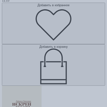
1155
Добавить в избранное
Добавить в корзину