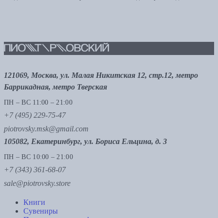
121069, Москва, ул. Малая Никитская 12, стр.12, метро
Баррикадная, метро Тверская
ПН – ВС 11:00 – 21:00
+7 (495) 229-75-47
piotrovsky.msk@gmail.com
105082, Екатеринбург, ул. Бориса Ельцина, д. 3
ПН – ВС 10:00 – 21:00
+7 (343) 361-68-07
sale@piotrovsky.store
Книги
Сувениры