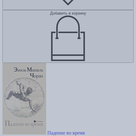
Добавить в корзину
Падение во время