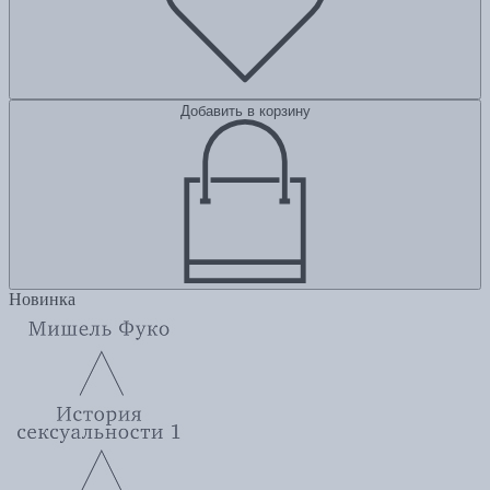
Добавить в корзину
Новинка