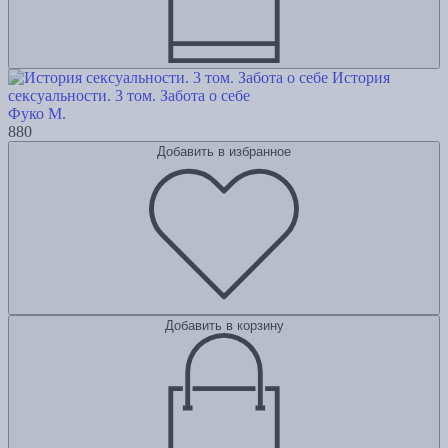
История
сексуальности. 3 том. Забота о себе
Фуко М.
880
Добавить в избранное
Добавить в корзину