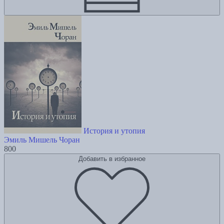
История и утопия
Эмиль Мишель Чоран
800
Добавить в избранное