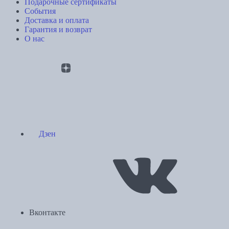
Подарочные сертификаты
События
Доставка и оплата
Гарантия и возврат
О нас
Дзен
Вконтакте