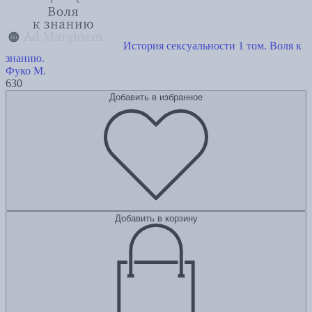
История сексуальности 1 том. Воля к
знанию.
Фуко М.
630
Добавить в избранное
Добавить в корзину