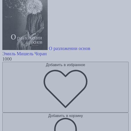
О разложении основ
Эмиль Мишель Чоран
1000
Добавить в избранное
Добавить в корзину