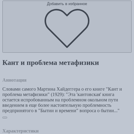
Добавить в избранное
Кант и проблема метафизики
Аннотация
Словами самого Мартина Хайдеггера о его книге "Кант и
проблема метафизики" (1929): "Эта 'кантовская' книга
остается испробованным на проблемном окольном пути
введением в еще более настоятельную проблемность
предпринятого в "Бытии и времени" вопроса о бытии..."
Характеристики