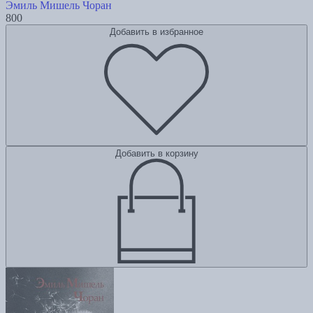
Эмиль Мишель Чоран
800
Добавить в избранное
Добавить в корзину