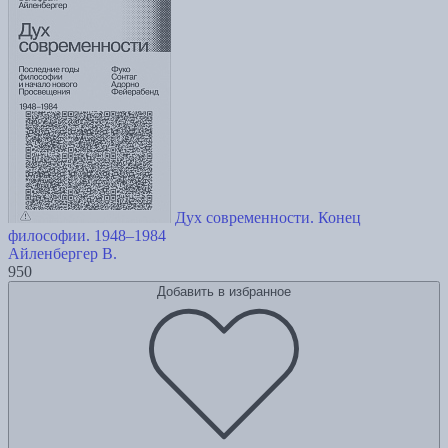
Дух современности. Конец
философии. 1948–1984
Айленбергер В.
950
Добавить в избранное