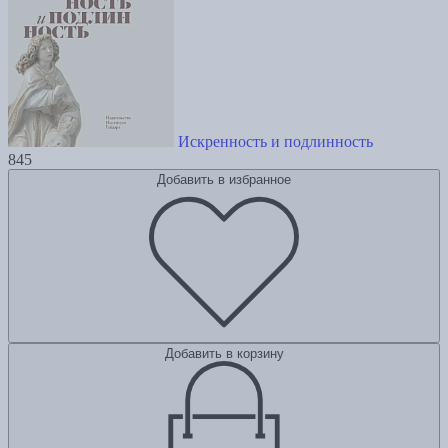
Искренность и подлинность
845
Добавить в избранное
Добавить в корзину