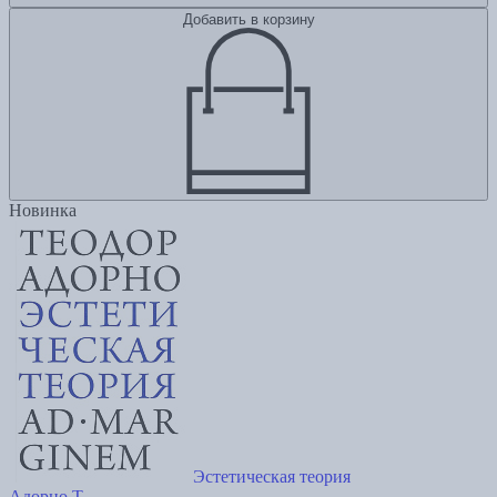
Добавить в корзину
Новинка
Эстетическая теория
Адорно Т.