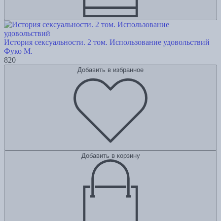
История сексуальности. 2 том. Использование удовольствий
Фуко М.
820
Добавить в избранное
Добавить в корзину