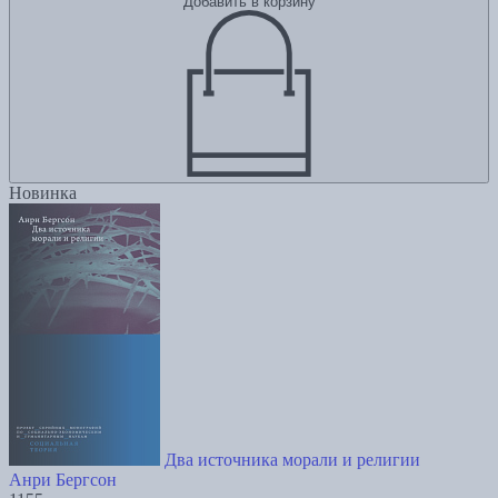
Добавить в корзину
Новинка
Два источника морали и религии
Анри Бергсон