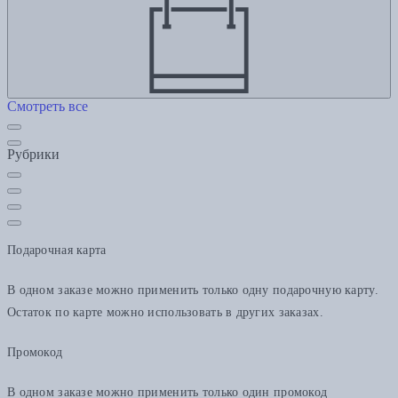
Смотреть все
Рубрики
Подарочная карта
В одном заказе можно применить только одну подарочную карту.
Остаток по карте можно использовать в других заказах.
Промокод
В одном заказе можно применить только один промокод