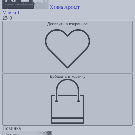
Ханна Арендт
Майер Т.
2540
Добавить в избранное
Добавить в корзину
Новинка