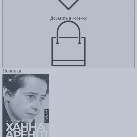
Добавить в корзину
Новинка