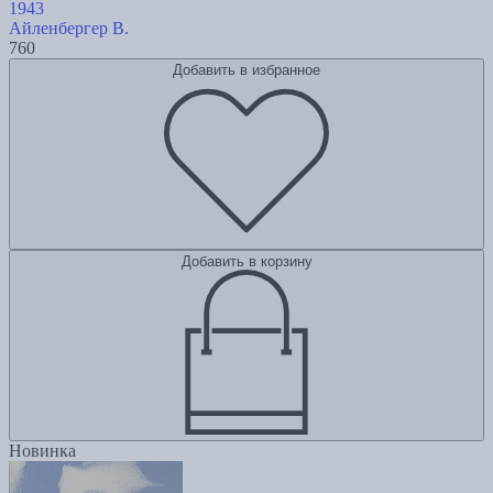
1943
Айленбергер В.
760
Добавить в избранное
Добавить в корзину
Новинка