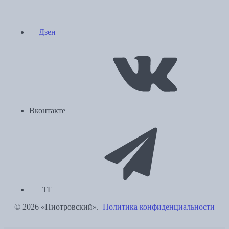
Дзен
Вконтакте
ТГ
© 2026 «Пиотровский».
Политика конфиденциальности