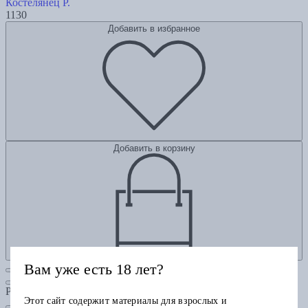
Костелянец Р.
1130
Добавить в избранное
Добавить в корзину
Вам уже есть 18 лет?
Рубрики
Этот сайт содержит материалы для взрослых и