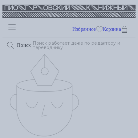
Избранное
Корзина
Поиск