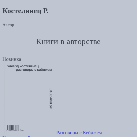
Костелянец Р.
Автор
Книги в авторстве
Новинка
Разговоры с Кейджем