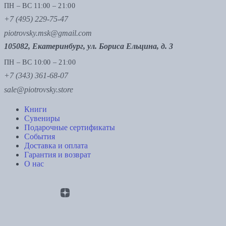
ПН – ВС 11:00 – 21:00
+7 (495) 229-75-47
piotrovsky.msk@gmail.com
105082, Екатеринбург, ул. Бориса Ельцина, д. 3
ПН – ВС 10:00 – 21:00
+7 (343) 361-68-07
sale@piotrovsky.store
Книги
Сувениры
Подарочные сертификаты
События
Доставка и оплата
Гарантия и возврат
О нас