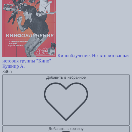
Кинооблучение. Неавторизованная
история группы "Кино"
Кушнир А.
3465
Добавить в избранное
Добавить в корзину