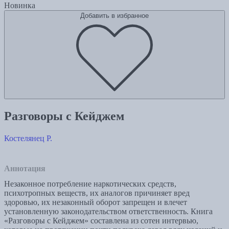
Новинка
Добавить в избранное
Разговоры с Кейджем
Костелянец Р.
Аннотация
Незаконное потребление наркотических средств,
психотропных веществ, их аналогов причиняет вред
здоровью, их незаконный оборот запрещен и влечет
установленную законодательством ответственность. Книга
«Разговоры с Кейджем» составлена из сотен интервью,