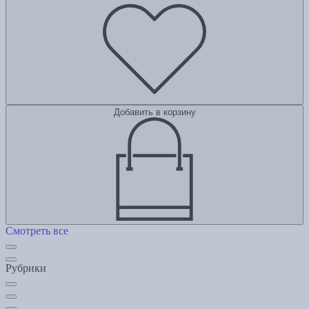
Добавить в корзину
Смотреть все
Рубрики