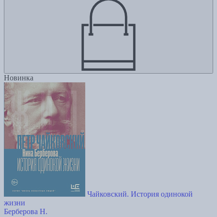
Новинка
Чайковский. История одинокой
жизни
Берберова Н.