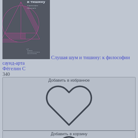
Слушая шум и тишину: к философии
саунд-арта
Фёгелин С
340
Добавить в избранное
Добавить в корзину