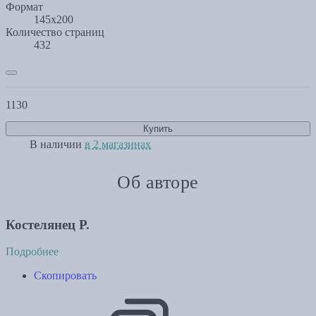
Формат
145х200
Количество страниц
432
1130
Купить
В наличии
в 2 магазинах
Об авторе
Костелянец Р.
Подробнее
Скопировать