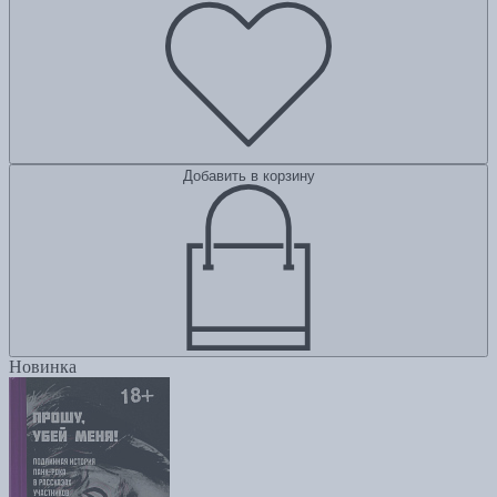
Добавить в корзину
Новинка