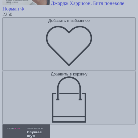
Джордж Харрисон. Битл поневоле
Норман Ф.
2250
Добавить в избранное
Добавить в корзину