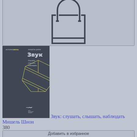
Звук: слушать, слышать, наблюдать
Мишель Шион
380
Добавить в избранное