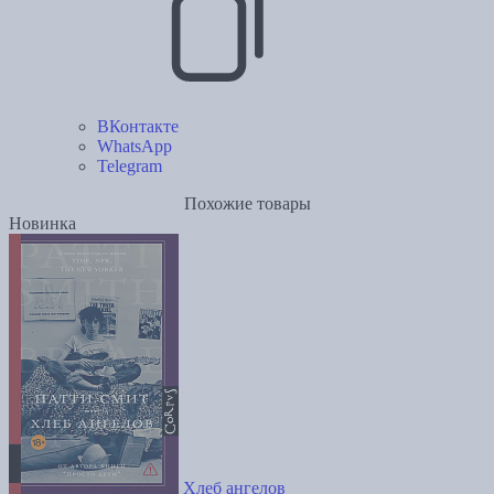
ВКонтакте
WhatsApp
Telegram
Похожие товары
Новинка
Хлеб ангелов