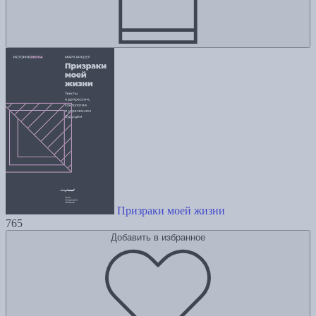
Призраки моей жизни
765
Добавить в избранное