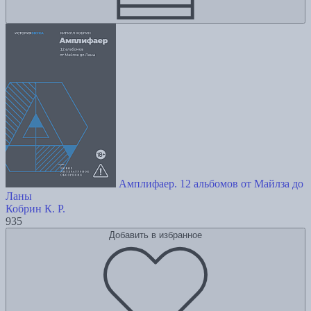
Амплифаер. 12 альбомов от Майлза до
Ланы
Кобрин К. Р.
935
Добавить в избранное