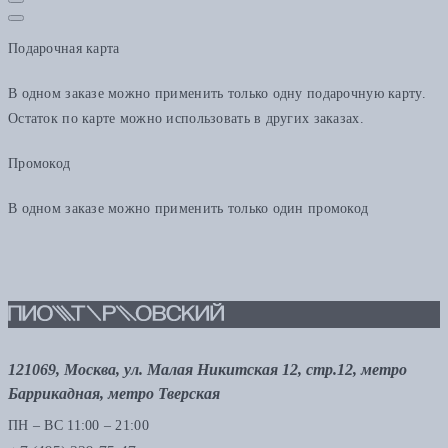
Подарочная карта
В одном заказе можно применить только одну подарочную карту.
Остаток по карте можно использовать в других заказах.
Промокод
В одном заказе можно применить только один промокод
121069, Москва, ул. Малая Никитская 12, стр.12, метро
Баррикадная, метро Тверская
ПН – ВС 11:00 – 21:00