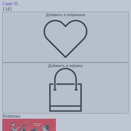
Смит П.
1345
Добавить в избранное
Добавить в корзину
Новинка