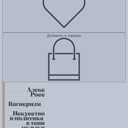
Добавить в корзину