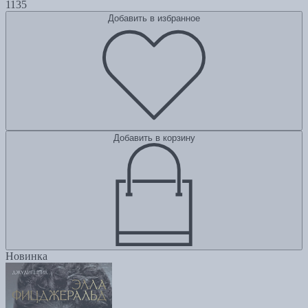
1135
Добавить в избранное
Добавить в корзину
Новинка