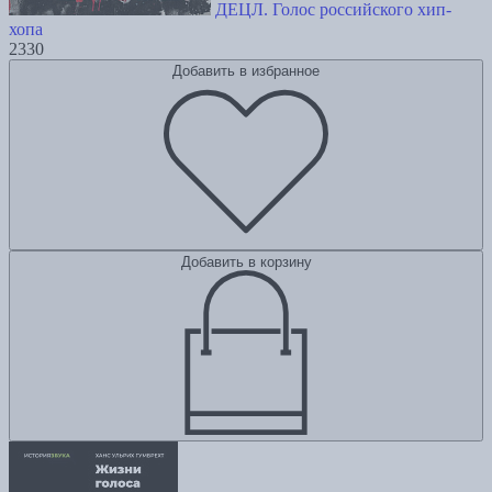
ДЕЦЛ. Голос российского хип-
хопа
2330
Добавить в избранное
Добавить в корзину