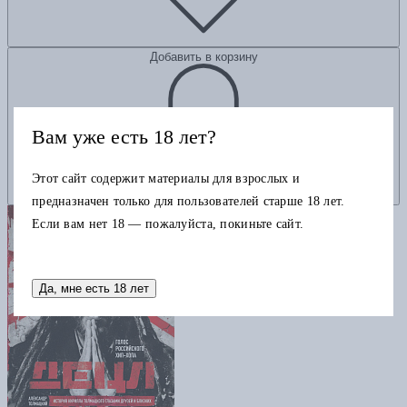
Добавить в корзину
Вам уже есть 18 лет?
Этот сайт содержит материалы для взрослых и
предназначен только для пользователей старше 18 лет.
Если вам нет 18 — пожалуйста, покиньте сайт.
Да, мне есть 18 лет