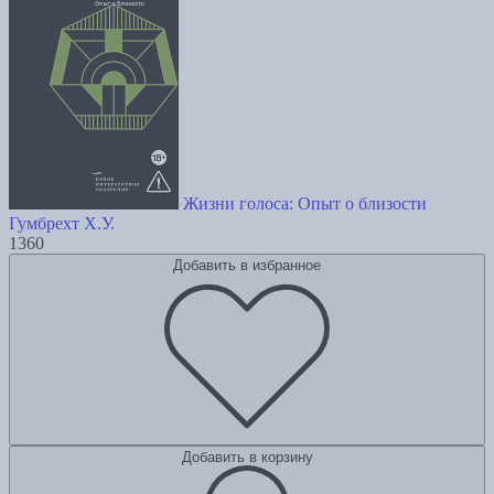
Жизни голоса: Опыт о близости
Гумбрехт Х.У.
1360
Добавить в избранное
Добавить в корзину