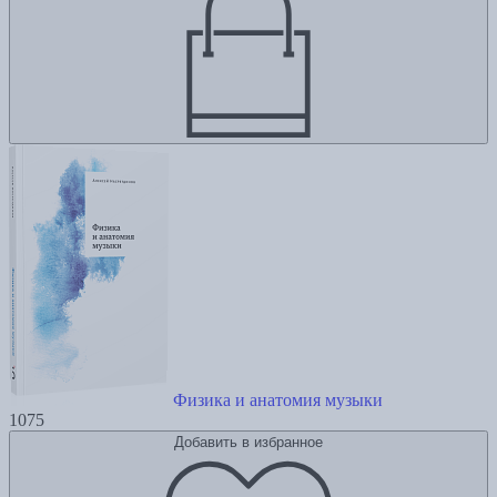
Физика и анатомия музыки
1075
Добавить в избранное