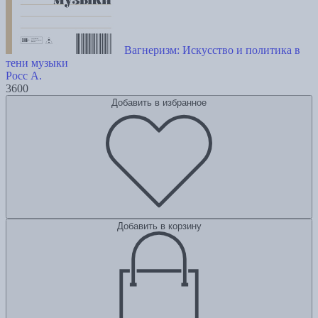
Вагнеризм: Искусство и политика в
тени музыки
Росс А.
3600
Добавить в избранное
Добавить в корзину