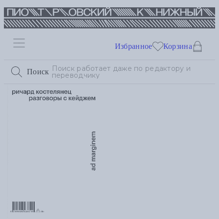
Избранное
Корзина
Поиск