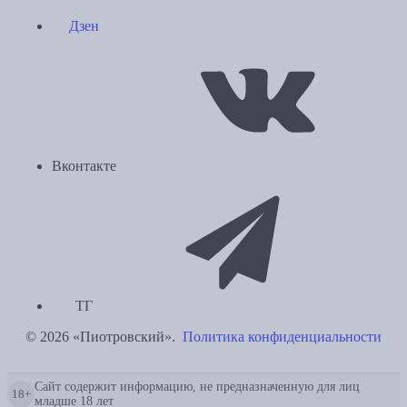
Дзен
Вконтакте
ТГ
© 2026 «Пиотровский».
Политика конфиденциальности
Сайт содержит информацию, не предназначенную для лиц
18+
младше 18 лет