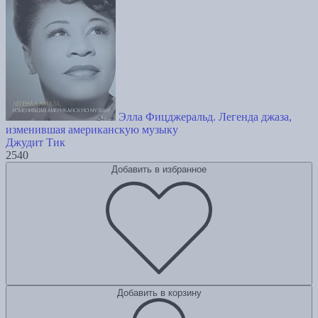
Элла Фицджеральд. Легенда джаза,
изменившая американскую музыку
Джудит Тик
2540
Добавить в избранное
Добавить в корзину