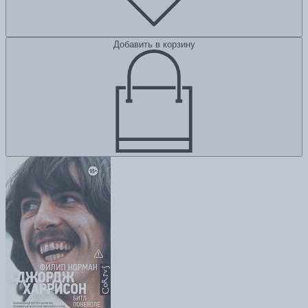
Добавить в корзину