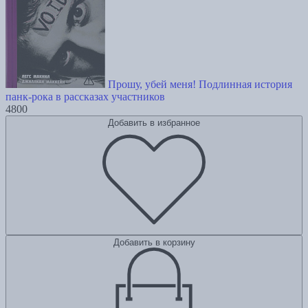
Прошу, убей меня! Подлинная история
панк-рока в рассказах участников
4800
Добавить в избранное
Добавить в корзину