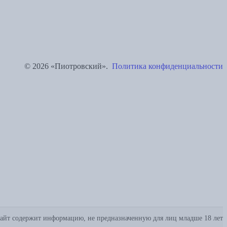
© 2026 «Пиотровский».
Политика конфиденциальности
айт содержит информацию, не предназначенную для лиц младше 18 лет