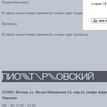
Подарочная карта
старше 18
В одном заказе можно применить только одну подарочную карту. Ост
Да, мне 
Промокод
В одном заказе можно применить только один промокод
121069, Москва, ул. Малая Никитская 12, стр.12, метро Бар
Тверская
ПН – ВС 11:00 – 21:00