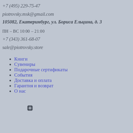
+7 (495) 229-75-47
piotrovsky.msk@gmail.com
105082, Екатеринбург, ул. Бориса Ельцина, д. 3
ПН – ВС 10:00 – 21:00
+7 (343) 361-68-07
sale@piotrovsky.store
Книги
Сувениры
Подарочные сертификаты
События
Доставка и оплата
Гарантия и возврат
О нас