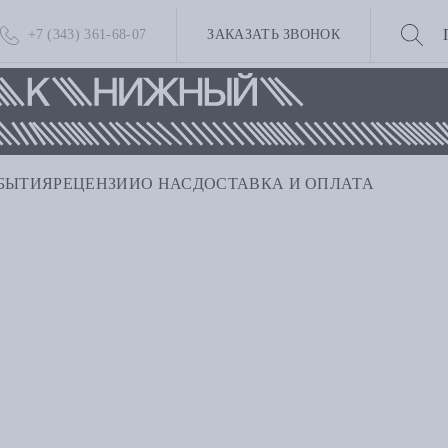
+7 (343) 361-68-07
ЗАКАЗАТЬ ЗВОНОК
БЫТИЯ
РЕЦЕНЗИИ
О НАС
ДОСТАВКА И ОПЛАТА