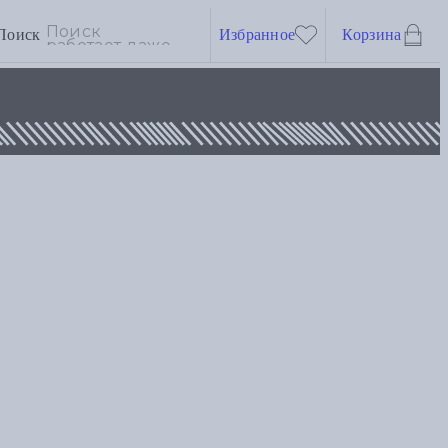
Поиск
Избранное
Корзина