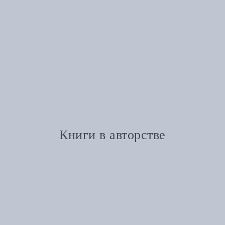
Книги в авторстве