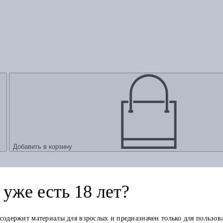
Добавить в корзину
уже есть 18 лет?
 содержит материалы для взрослых и предназначен только для пользов