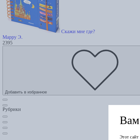
Скажи мне где?
Марру Э.
2395
Добавить в избранное
Рубрики
Вам 
Этот сайт