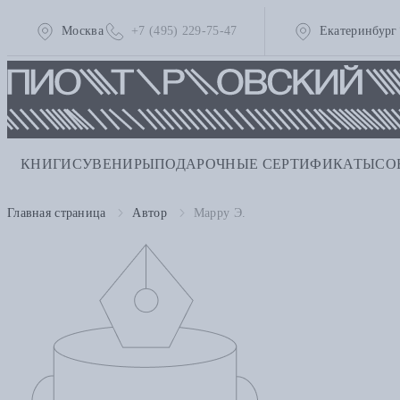
Москва
+7 (495) 229-75-47
Екатеринбург
КНИГИ
СУВЕНИРЫ
ПОДАРОЧНЫЕ СЕРТИФИКАТЫ
СО
Главная страница
Автор
Марру Э.