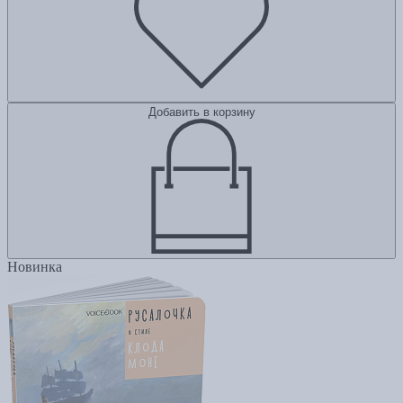
Добавить в корзину
Новинка