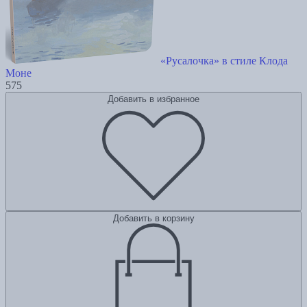
«Русалочка» в стиле Клода
Моне
575
Добавить в избранное
Добавить в корзину