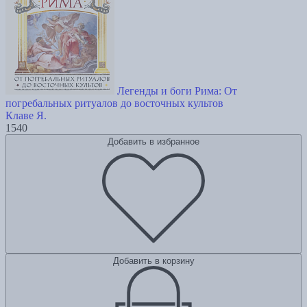
Легенды и боги Рима: От
погребальных ритуалов до восточных культов
Клаве Я.
1540
Добавить в избранное
Добавить в корзину