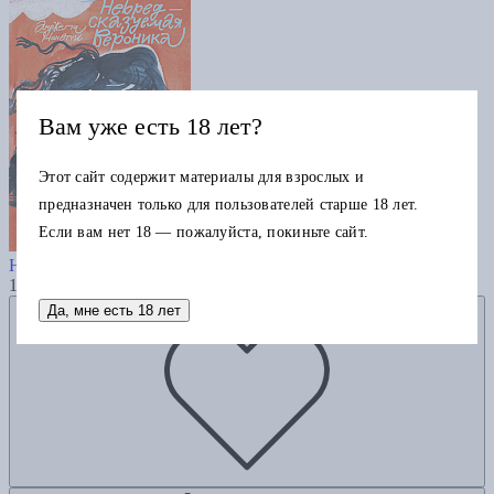
Вам уже есть 18 лет?
Этот сайт содержит материалы для взрослых и
предназначен только для пользователей старше 18 лет.
Если вам нет 18 — пожалуйста, покиньте сайт.
Небредсказуемая Вероника
Нанетти А.
1235
Добавить в избранное
Да, мне есть 18 лет