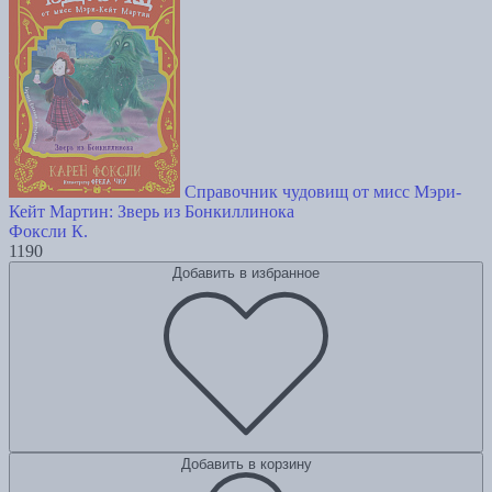
Справочник чудовищ от мисс Мэри-
Кейт Мартин: Зверь из Бонкиллинока
Фоксли К.
1190
Добавить в избранное
Добавить в корзину