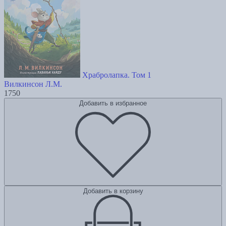
Храбролапка. Том 1
Вилкинсон Л.М.
1750
Добавить в избранное
Добавить в корзину