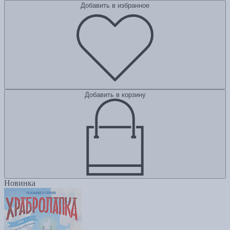
Добавить в избранное
Добавить в корзину
Новинка