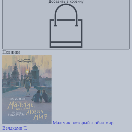
Добавить в корзину
Новинка
Мальчик, который любил мир
Велдкамп Т.