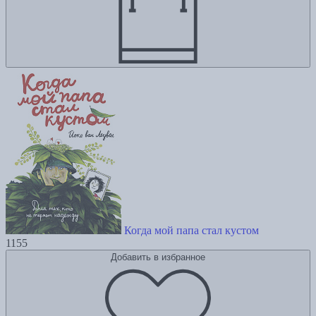
Когда мой папа стал кустом
1155
Добавить в избранное