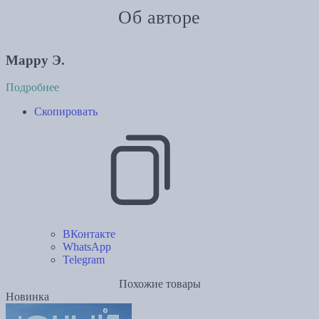
Об авторе
Марру Э.
Подробнее
Скопировать
ВКонтакте
WhatsApp
Telegram
Похожие товары
Новинка