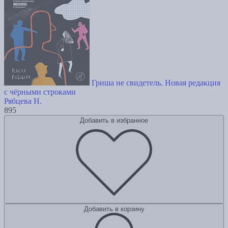
Гриша не свидетель. Новая редакция
с чёрными строками
Рябцева Н.
895
Добавить в избранное
Добавить в корзину