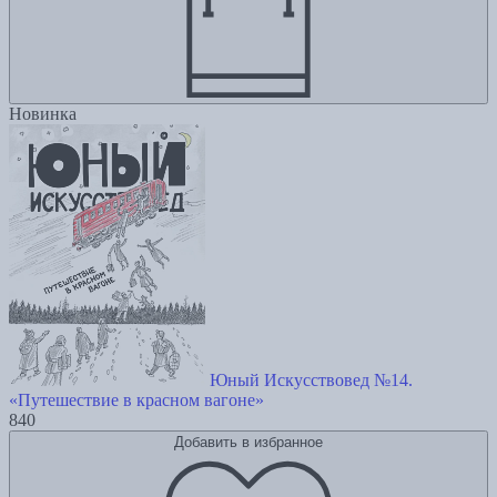
Новинка
Юный Искусствовед №14.
«Путешествие в красном вагоне»
840
Добавить в избранное