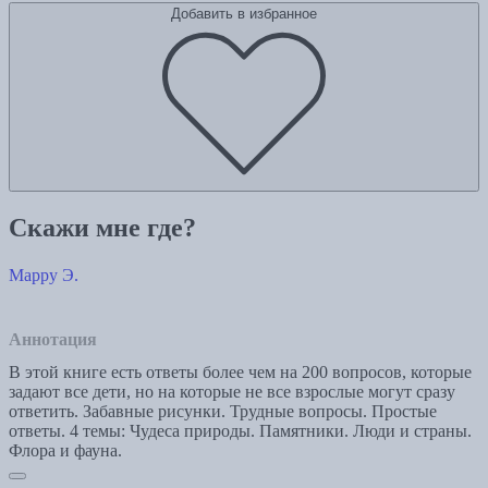
Добавить в избранное
Скажи мне где?
Марру Э.
Аннотация
В этой книге есть ответы более чем на 200 вопросов, которые
задают все дети, но на которые не все взрослые могут сразу
ответить. Забавные рисунки. Трудные вопросы. Простые
ответы. 4 темы: Чудеса природы. Памятники. Люди и страны.
Флора и фауна.