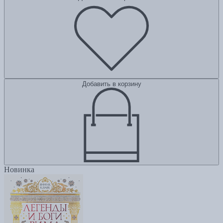
Добавить в корзину
Новинка