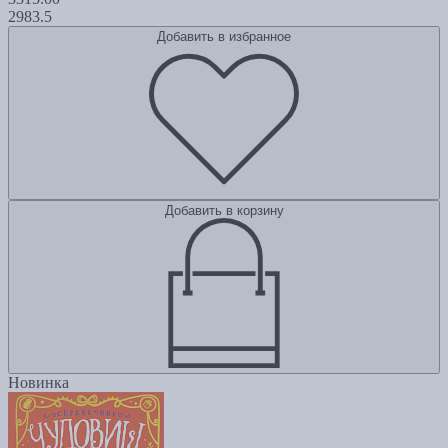
2983.5
Добавить в избранное
Добавить в корзину
Новинка