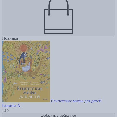
Новинка
Египетские мифы для детей
Баркова А.
1340
Добавить в избранное