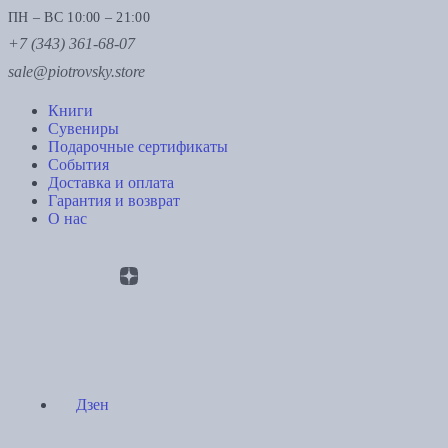
ПН – ВС 10:00 – 21:00
+7 (343) 361-68-07
sale@piotrovsky.store
Книги
Сувениры
Подарочные сертификаты
События
Доставка и оплата
Гарантия и возврат
О нас
Дзен