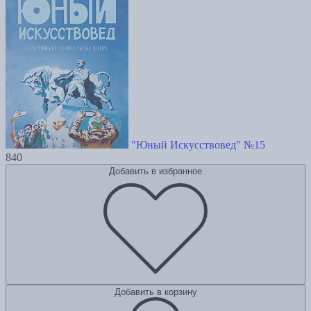
"Юный Искусствовед" №15
840
Добавить в избранное
Добавить в корзину