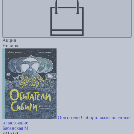
Акция
Новинка
Обитатели Сибири: вымышленные
и настоящие
Бабанская М.
3315.00