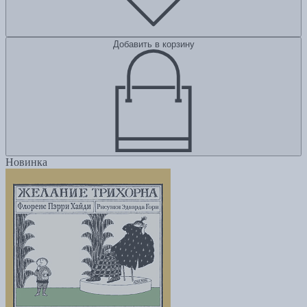
Добавить в корзину
Новинка