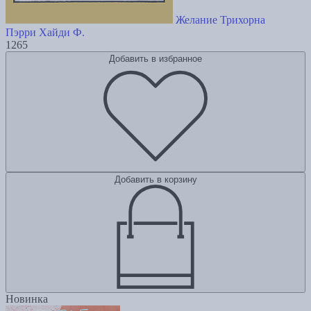
Желание Трихорна
Пэрри Хайди Ф.
1265
Добавить в избранное
Добавить в корзину
Новинка