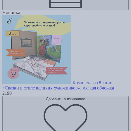
Новинка
Комплект из 8 книг
«Сказки в стиле великих художников», мягкая обложка
2190
Добавить в избранное