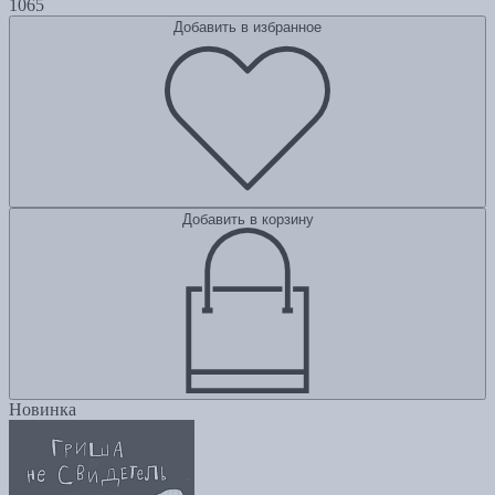
1065
Добавить в избранное
Добавить в корзину
Новинка