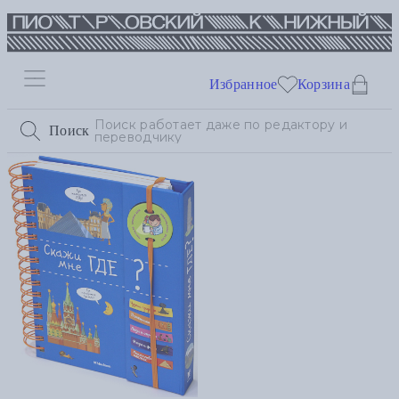
Избранное
Корзина
Поиск