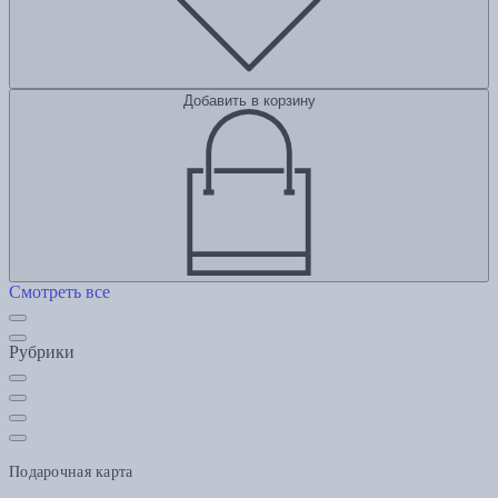
Добавить в корзину
Смотреть все
Рубрики
Подарочная карта