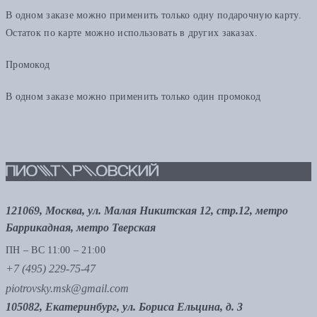
В одном заказе можно применить только одну подарочную карту.
Остаток по карте можно использовать в других заказах.
Промокод
В одном заказе можно применить только один промокод
121069, Москва, ул. Малая Никитская 12, стр.12, метро
Баррикадная, метро Тверская
ПН – ВС 11:00 – 21:00
+7 (495) 229-75-47
piotrovsky.msk@gmail.com
105082, Екатеринбург, ул. Бориса Ельцина, д. 3