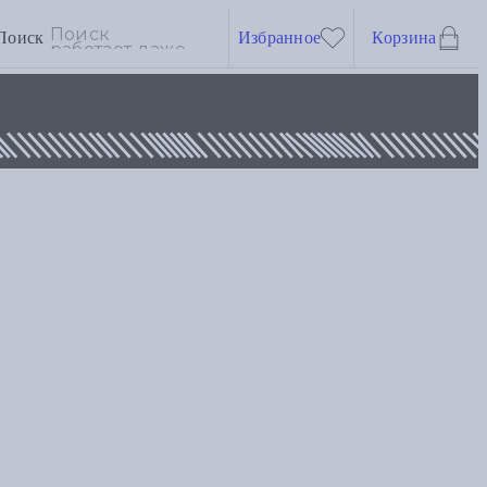
Поиск
Избранное
Корзина