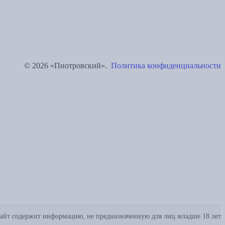
© 2026 «Пиотровский».
Политика конфиденциальности
айт содержит информацию, не предназначенную для лиц младше 18 лет