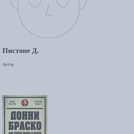
Пистоне Д.
Автор