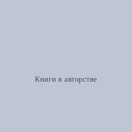
Книги в авторстве