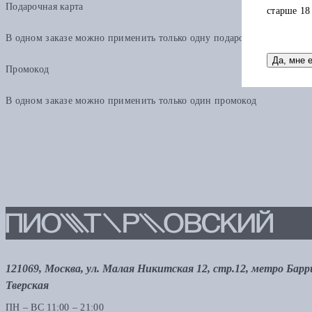
Подарочная карта
старше 18
В одном заказе можно применить только одну подарочную карту. Ост
Да, мне 
Промокод
В одном заказе можно применить только один промокод
121069, Москва, ул. Малая Никитская 12, стр.12, метро Бар
Тверская
ПН – ВС 11:00 – 21:00