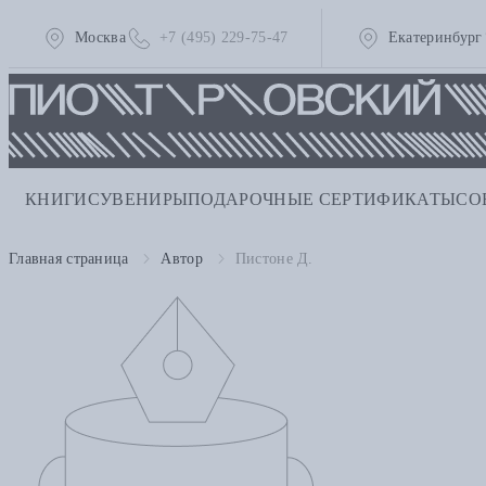
Москва
+7 (495) 229-75-47
Екатеринбург
КНИГИ
СУВЕНИРЫ
ПОДАРОЧНЫЕ СЕРТИФИКАТЫ
СО
Главная страница
Автор
Пистоне Д.