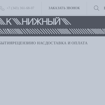
+7 (343) 361-68-07
ЗАКАЗАТЬ ЗВОНОК
БЫТИЯ
РЕЦЕНЗИИ
О НАС
ДОСТАВКА И ОПЛАТА