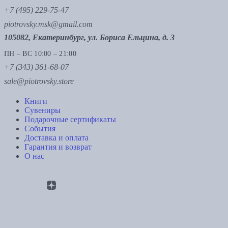
+7 (495) 229-75-47
piotrovsky.msk@gmail.com
105082, Екатеринбург, ул. Бориса Ельцина, д. 3
ПН – ВС 10:00 – 21:00
+7 (343) 361-68-07
sale@piotrovsky.store
Книги
Сувениры
Подарочные сертификаты
События
Доставка и оплата
Гарантия и возврат
О нас