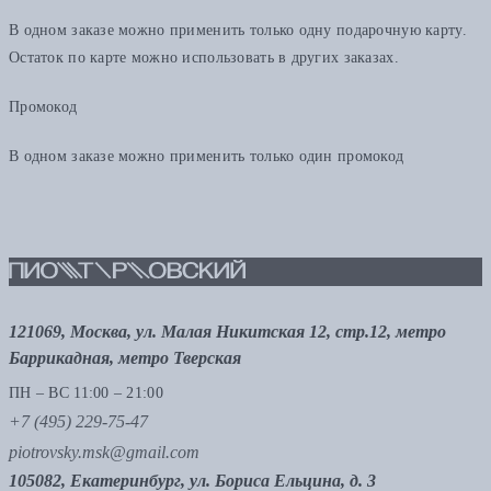
В одном заказе можно применить только одну подарочную карту.
Остаток по карте можно использовать в других заказах.
Промокод
В одном заказе можно применить только один промокод
121069, Москва, ул. Малая Никитская 12, стр.12, метро
Баррикадная, метро Тверская
ПН – ВС 11:00 – 21:00
+7 (495) 229-75-47
piotrovsky.msk@gmail.com
105082, Екатеринбург, ул. Бориса Ельцина, д. 3