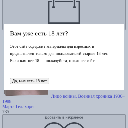
Вам уже есть 18 лет?
Этот сайт содержит материалы для взрослых и
предназначен только для пользователей старше 18 лет.
Если вам нет 18 — пожалуйста, покиньте сайт.
Да, мне есть 18 лет
Лицо войны. Военная хроника 1936–
1988
Марта Геллхорн
735
Добавить в избранное