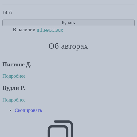
1455
Купить
В наличии
в 1 магазине
Об авторах
Пистоне Д.
Подробнее
Вудли Р.
Подробнее
Скопировать