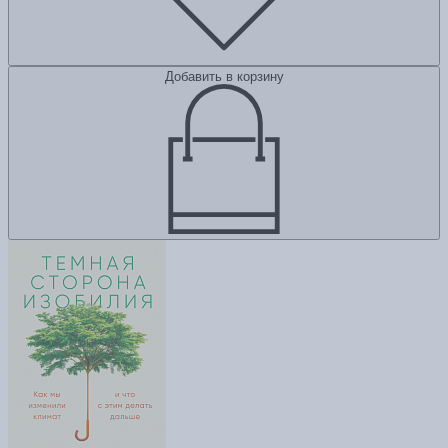
Добавить в корзину