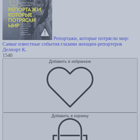
Репортажи, которые потрясли мир:
Самые известные события глазами женщин-репортеров
Делпорт К.
1540
Добавить в избранное
Добавить в корзину