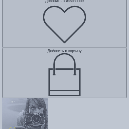
Добавить в избранное
Добавить в корзину