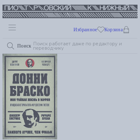
Избранное
Корзина
Поиск