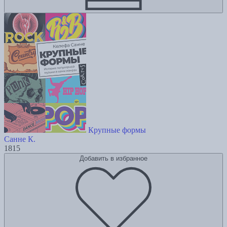
Крупные формы
Санне К.
1815
Добавить в избранное