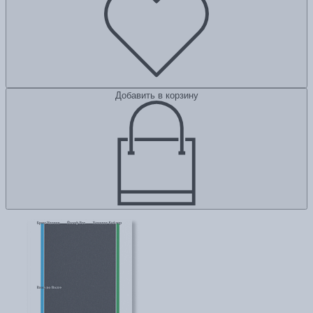
Добавить в корзину