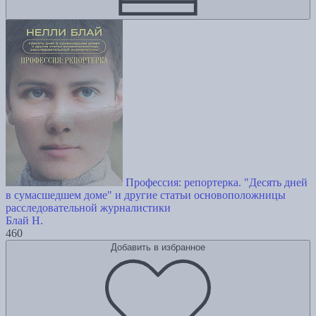
Профессия: репортерка. "Десять дней
в сумасшедшем доме" и другие статьи основоположницы
расследовательной журналистики
Блай Н.
460
Добавить в избранное