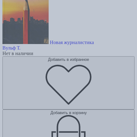
Новая журналистика
Вульф Т.
Нет в наличии
Добавить в избранное
Добавить в корзину