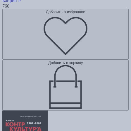
Байрон Р.
760
Добавить в избранное
Добавить в корзину