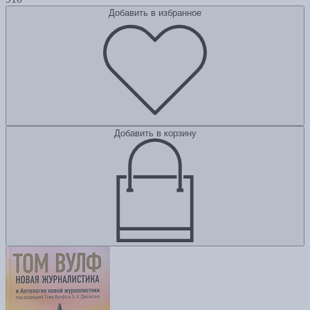
Добавить в избранное
Добавить в корзину