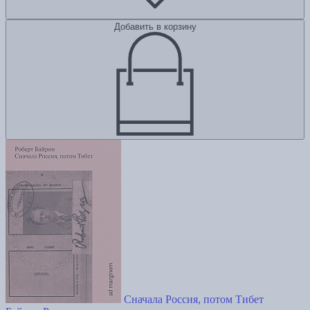
Добавить в корзину
Сначала Россия, потом Тибет