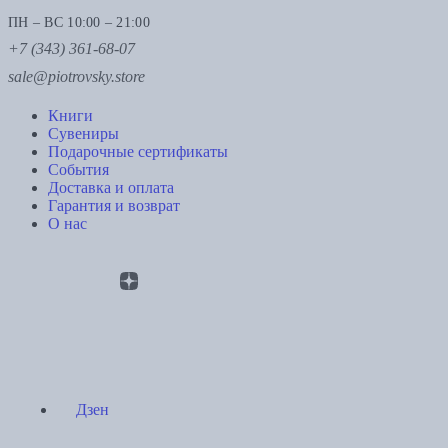
ПН – ВС 10:00 – 21:00
+7 (343) 361-68-07
sale@piotrovsky.store
Книги
Сувениры
Подарочные сертификаты
События
Доставка и оплата
Гарантия и возврат
О нас
Дзен