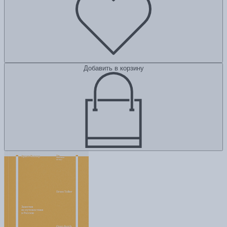
Добавить в корзину