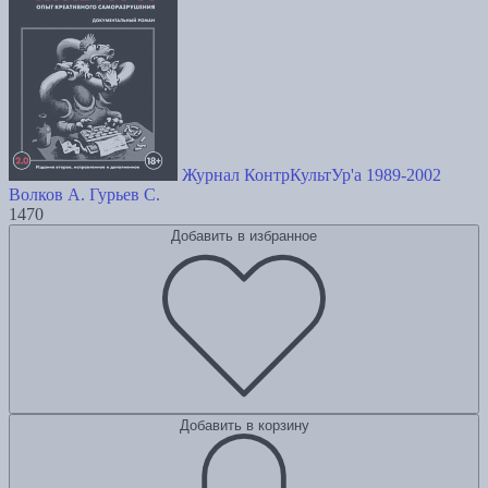
Журнал КонтрКультУр'а 1989-2002
Волков А.
Гурьев С.
1470
Добавить в избранное
Добавить в корзину