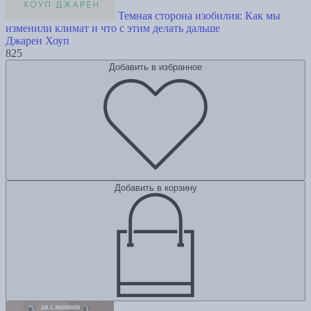
Темная сторона изобилия: Как мы
изменили климат и что с этим делать дальше
Джарен Хоуп
825
Добавить в избранное
Добавить в корзину