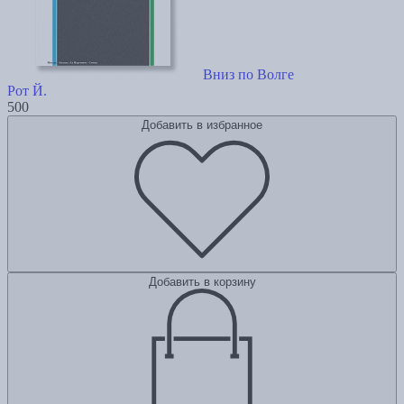
Вниз по Волге
Рот Й.
500
Добавить в избранное
Добавить в корзину