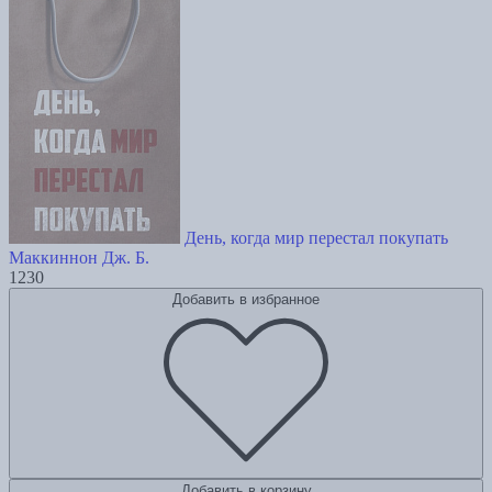
День, когда мир перестал покупать
Маккиннон Дж. Б.
1230
Добавить в избранное
Добавить в корзину