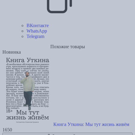
ВКонтакте
WhatsApp
Telegram
Похожие товары
Новинка
Книга Уткина: Мы тут жизнь живём
1650