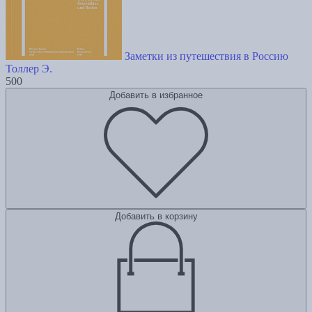
Заметки из путешествия в Россию
Толлер Э.
500
Добавить в избранное
Добавить в корзину