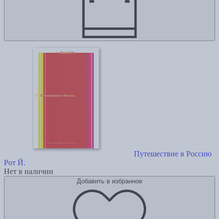
Путешествие в Россию
Рот Й.
Нет в наличии
Добавить в избранное