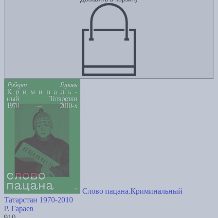
Слово пацана.Криминальный
Татарстан 1970-2010
Р. Гараев
910