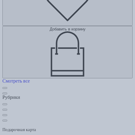
Добавить в корзину
Смотреть все
Рубрики
Подарочная карта