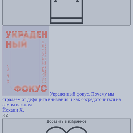
Украденный фокус. Почему мы
страдаем от дефицита внимания и как сосредоточиться на
самом важном
Йоханн Х.
855
Добавить в избранное