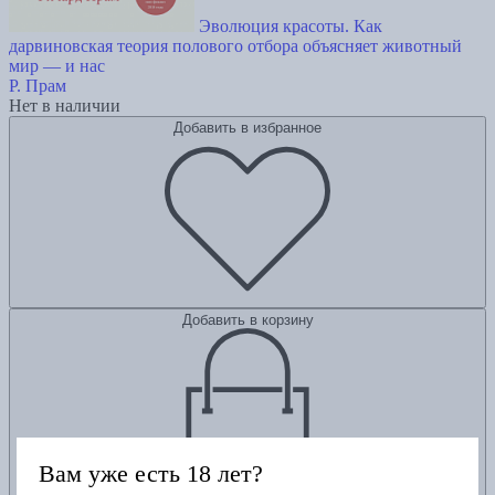
Эволюция красоты. Как
дарвиновская теория полового отбора объясняет животный
мир — и нас
Р. Прам
Нет в наличии
Добавить в избранное
Добавить в корзину
Вам уже есть 18 лет?