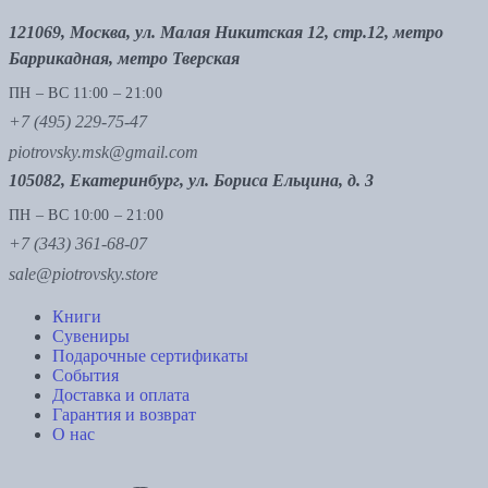
121069, Москва, ул. Малая Никитская 12, стр.12, метро
Баррикадная, метро Тверская
ПН – ВС 11:00 – 21:00
+7 (495) 229-75-47
piotrovsky.msk@gmail.com
105082, Екатеринбург, ул. Бориса Ельцина, д. 3
ПН – ВС 10:00 – 21:00
+7 (343) 361-68-07
sale@piotrovsky.store
Книги
Сувениры
Подарочные сертификаты
События
Доставка и оплата
Гарантия и возврат
О нас