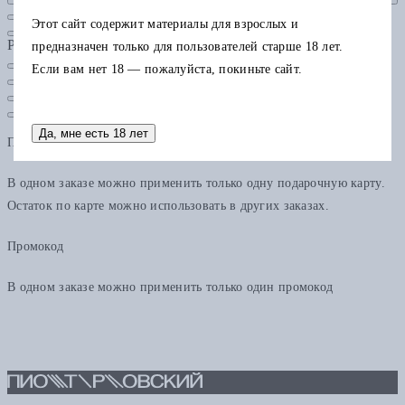
Этот сайт содержит материалы для взрослых и
Рубрики
предназначен только для пользователей старше 18 лет.
Если вам нет 18 — пожалуйста, покиньте сайт.
Да, мне есть 18 лет
Подарочная карта
В одном заказе можно применить только одну подарочную карту.
Остаток по карте можно использовать в других заказах.
Промокод
В одном заказе можно применить только один промокод