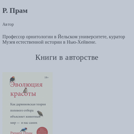
Р. Прам
Автор
Профессор орнитологии в Йельском университете, куратор
Музея естественной истории в Нью-Хейвене.
Книги в авторстве