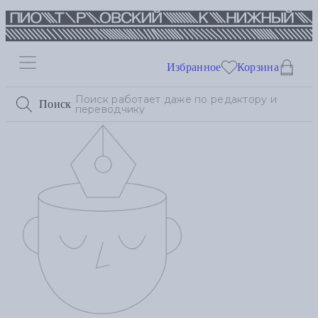
Избранное
Корзина
Поиск