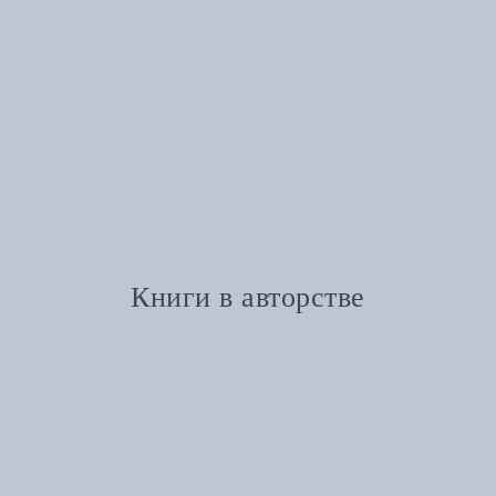
Книги в авторстве