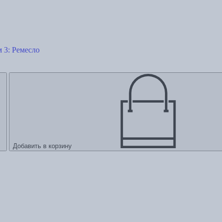
 3: Ремесло
Добавить в корзину