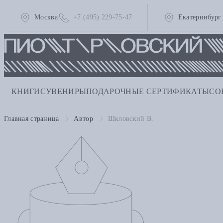
Москва
+7 (495) 229-75-47
Екатеринбург
КНИГИ
СУВЕНИРЫ
ПОДАРОЧНЫЕ СЕРТИФИКАТЫ
СО
Главная страница
Автор
Шкловский В.