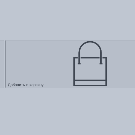
Добавить в корзину