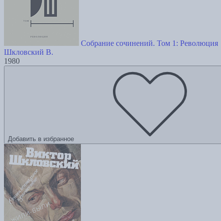
Собрание сочинений. Том 1: Революция
Шкловский В.
1980
Добавить в избранное