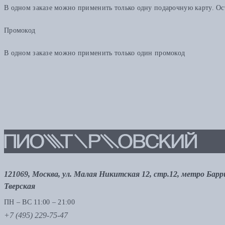
В одном заказе можно применить только одну подарочную карту. Ост
Промокод
В одном заказе можно применить только один промокод
121069, Москва, ул. Малая Никитская 12, стр.12, метро Бар
Тверская
ПН – ВС 11:00 – 21:00
+7 (495) 229-75-47