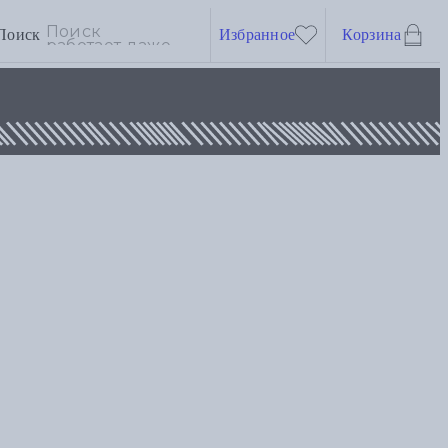
Поиск
Избранное
Корзина