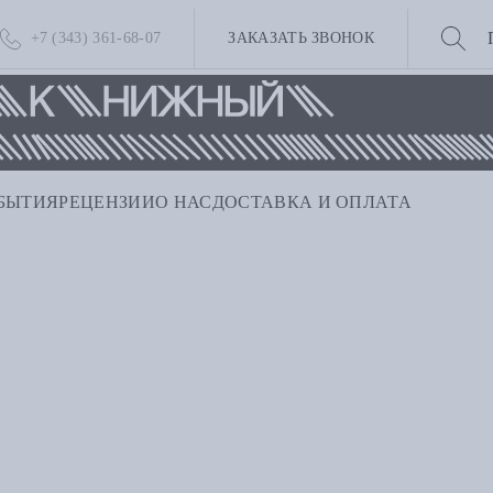
+7 (343) 361-68-07
ЗАКАЗАТЬ ЗВОНОК
БЫТИЯ
РЕЦЕНЗИИ
О НАС
ДОСТАВКА И ОПЛАТА