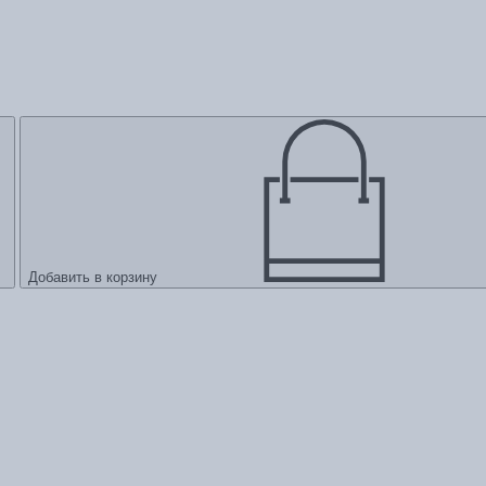
Добавить в корзину