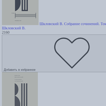
Шкловский В. Собрание сочинений. Том
Шкловский В.
2160
Добавить в избранное