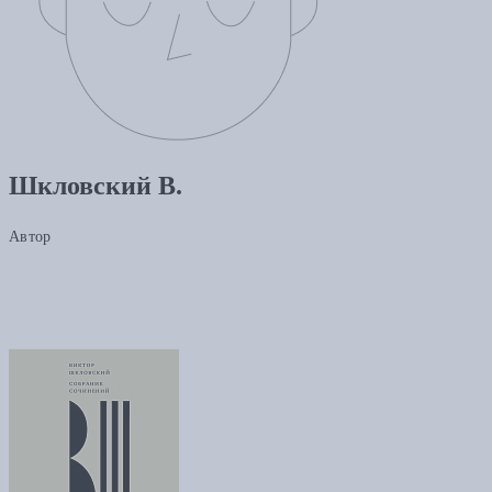
Шкловский В.
Автор