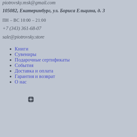
piotrovsky.msk@gmail.com
105082, Екатеринбург, ул. Бориса Ельцина, д. 3
ПН – ВС 10:00 – 21:00
+7 (343) 361-68-07
sale@piotrovsky.store
Книги
Сувениры
Подарочные сертификаты
События
Доставка и оплата
Гарантия и возврат
О нас