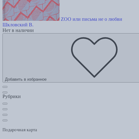
ZOO или письма не о любви
Шкловский В.
Нет в наличии
Добавить в избранное
Рубрики
Подарочная карта