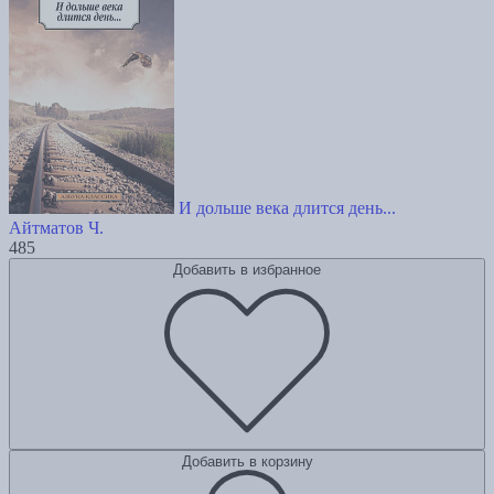
И дольше века длится день...
Айтматов Ч.
485
Добавить в избранное
Добавить в корзину