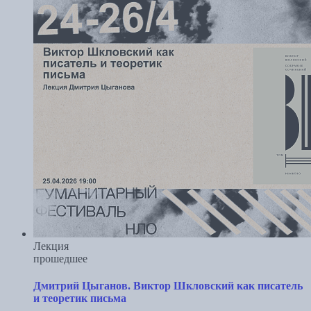
Лекция
прошедшее
Дмитрий Цыганов. Виктор Шкловский как писатель
и теоретик письма