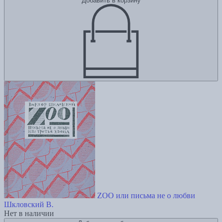
Добавить в корзину
ZOO или письма не о любви
Шкловский В.
Нет в наличии