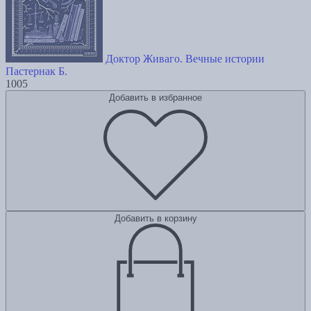
Доктор Живаго. Вечные истории
Пастернак Б.
1005
Добавить в избранное
Добавить в корзину