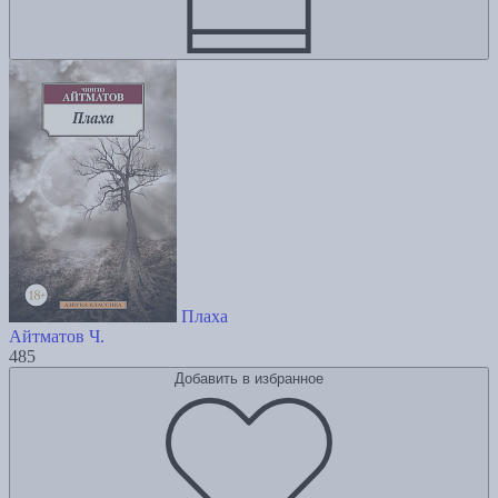
Плаха
Айтматов Ч.
485
Добавить в избранное