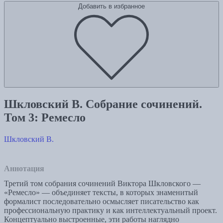
Добавить в избранное
Шкловский В. Собрание сочинений.
Том 3: Ремесло
Шкловский В.
Аннотация
Третий том собрания сочинений Виктора Шкловского —
«Ремесло» — объединяет тексты, в которых знаменитый
формалист последовательно осмысляет писательство как
профессиональную практику и как интеллектуальный проект.
Концептуально выстроенные, эти работы наглядно