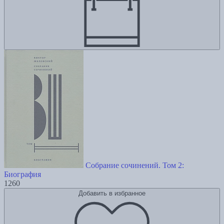
Собрание сочинений. Том 2:
Биография
1260
Добавить в избранное