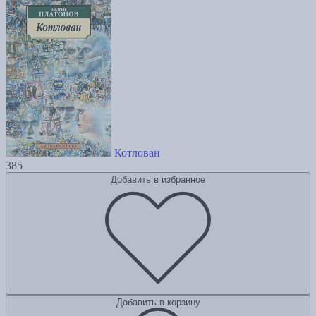
Котлован
385
Добавить в избранное
Добавить в корзину