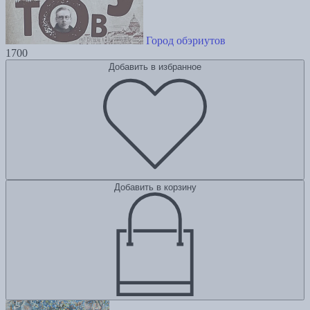
Город обэриутов
1700
Добавить в избранное
Добавить в корзину