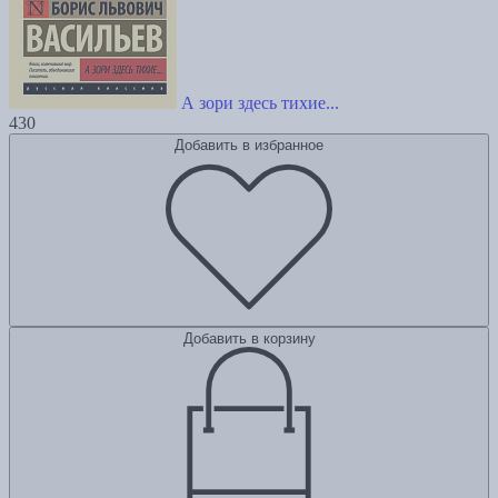
А зори здесь тихие...
430
Добавить в избранное
Добавить в корзину