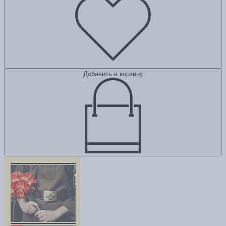
Добавить в корзину