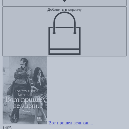
Добавить в корзину
Вот пришел великан...
1405