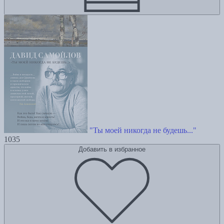
"Ты моей никогда не будешь..."
1035
Добавить в избранное