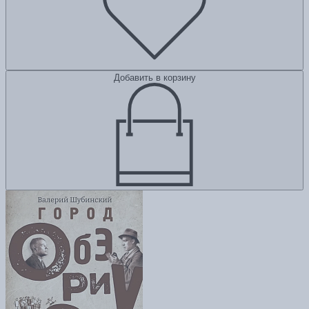
Добавить в корзину