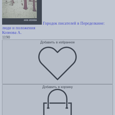
Городок писателей в Переделкине:
люди и положения
Кознова А.
1190
Добавить в избранное
Добавить в корзину