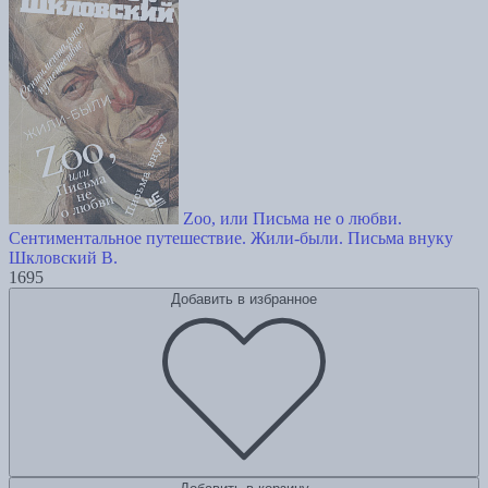
Zoo, или Письма не о любви.
Сентиментальное путешествие. Жили-были. Письма внуку
Шкловский В.
1695
Добавить в избранное