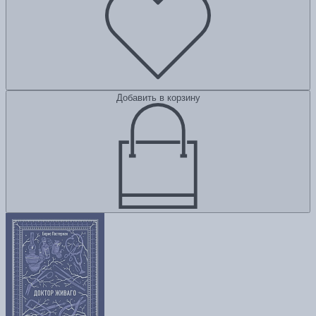
Добавить в корзину