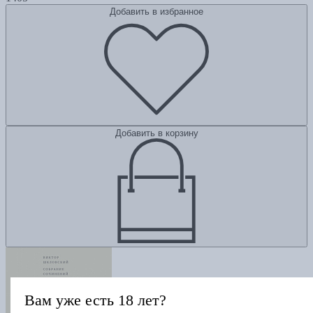
Добавить в избранное
Добавить в корзину
Вам уже есть 18 лет?