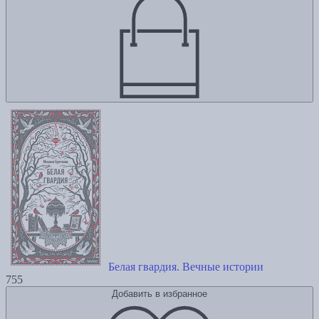
Белая гвардия. Вечные истории
755
Добавить в избранное