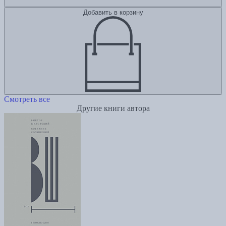
Добавить в корзину
Смотреть все
Другие книги автора