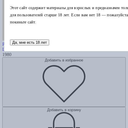
Этот сайт содержит материалы для взрослых и предназначен тол
для пользователей старше 18 лет. Если вам нет 18 — пожалуйста
покиньте сайт.
Собрание сочинений. Том 1:
Да, мне есть 18 лет
Революция
Шкловский В.
1980
Добавить в избранное
Добавить в корзину