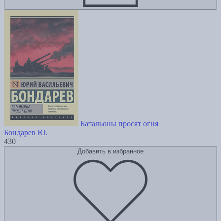
Батальоны просят огня
Бондарев Ю.
430
Добавить в избранное