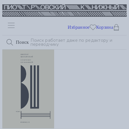
Избранное
Корзина
Поиск