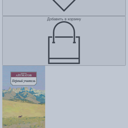
Добавить в корзину