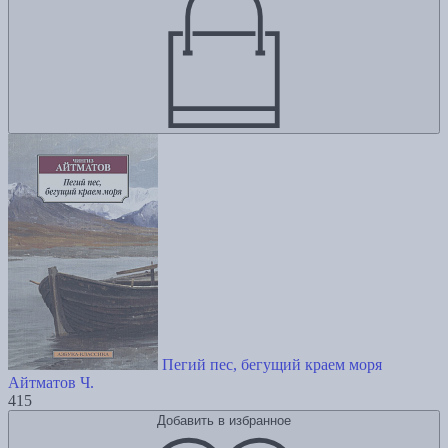
Пегий пес, бегущий краем моря
Айтматов Ч.
415
Добавить в избранное