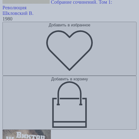
Собрание сочинений. Том 1:
Революция
Шкловский В.
1980
Добавить в избранное
Добавить в корзину