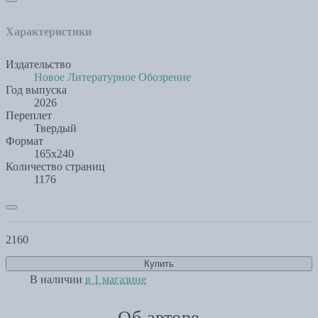
Характеристики
Издательство
Новое Литературное Обозрение
Год выпуска
2026
Переплет
Твердый
Формат
165x240
Количество страниц
1176
2160
Купить
В наличии
в 1 магазине
Об авторе