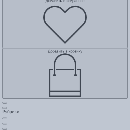
Добавить в избранное
Добавить в корзину
Рубрики