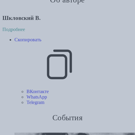
Шкловский В.
Подробнее
Скопировать
ВКонтакте
WhatsApp
Telegram
События