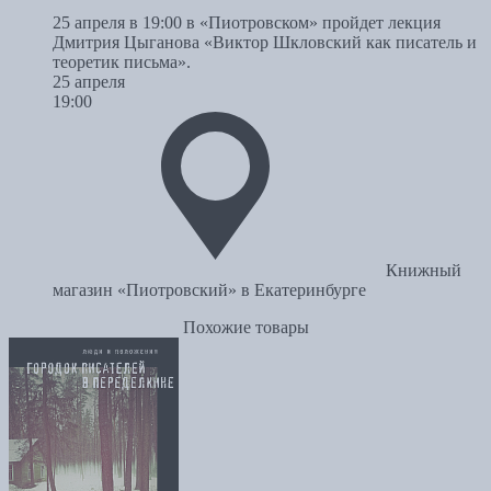
25 апреля в 19:00 в «Пиотровском» пройдет лекция
Дмитрия Цыганова «Виктор Шкловский как писатель и
теоретик письма».
25 апреля
19:00
Книжный
магазин «Пиотровский» в Екатеринбурге
Похожие товары