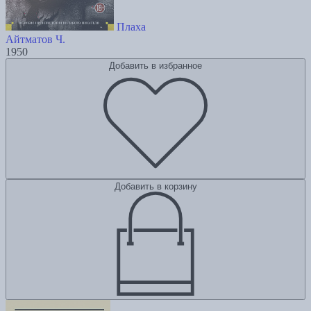
Плаха
Айтматов Ч.
1950
Добавить в избранное
Добавить в корзину