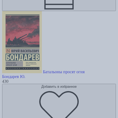
Батальоны просят огня
Бондарев Ю.
430
Добавить в избранное