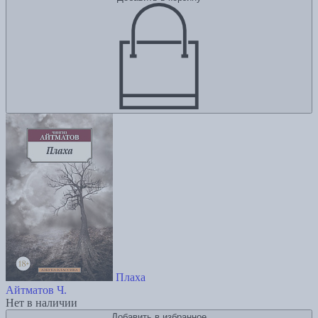
Плаха
Айтматов Ч.
Нет в наличии
Добавить в избранное