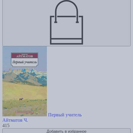
Первый учитель
Айтматов Ч.
415
Добавить в избранное