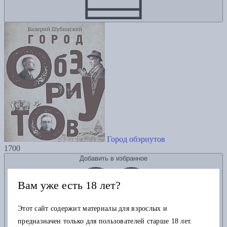
Город обэриутов
1700
Добавить в избранное
Вам уже есть 18 лет?
Этот сайт содержит материалы для взрослых и
предназначен только для пользователей старше 18 лет.