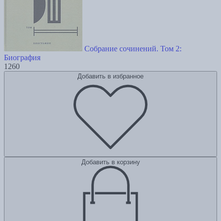
Собрание сочинений. Том 2:
Биография
1260
Добавить в избранное
Добавить в корзину