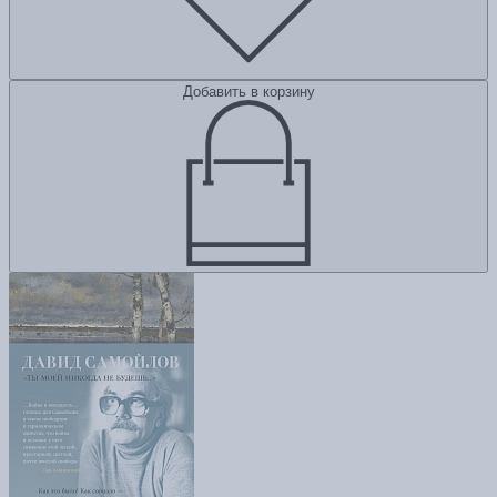
Добавить в корзину