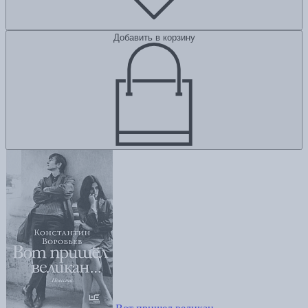
Добавить в корзину