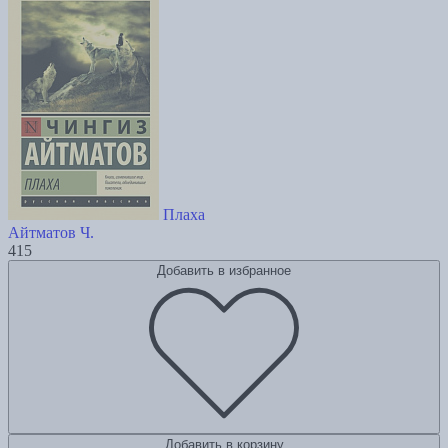
Плаха
Айтматов Ч.
415
Добавить в избранное
Добавить в корзину