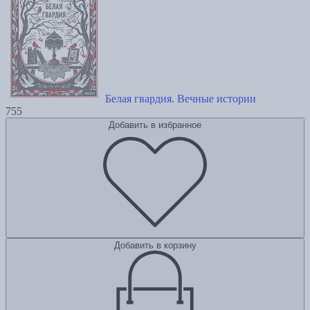
Белая гвардия. Вечные истории
755
Добавить в избранное
Добавить в корзину