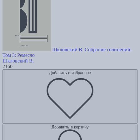
Шкловский В. Собрание сочинений.
Том 3: Ремесло
Шкловский В.
2160
Добавить в избранное
Добавить в корзину