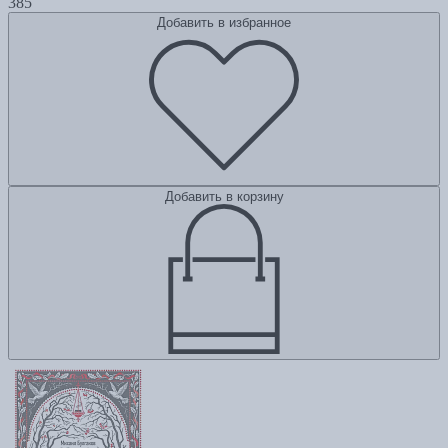
385
Добавить в избранное
Добавить в корзину