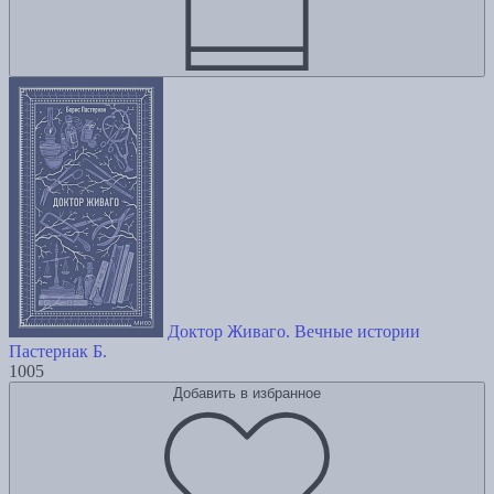
Доктор Живаго. Вечные истории
Пастернак Б.
1005
Добавить в избранное