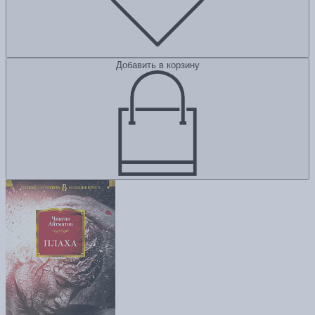
Добавить в корзину