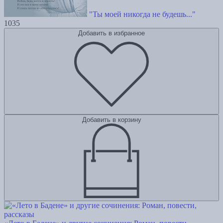
"Ты моей никогда не будешь..."
1035
Добавить в избранное
Добавить в корзину