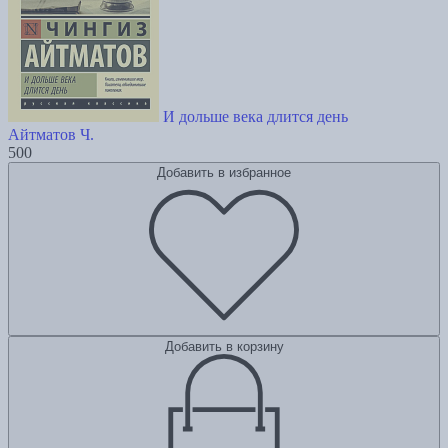
И дольше века длится день
Айтматов Ч.
500
Добавить в избранное
Добавить в корзину