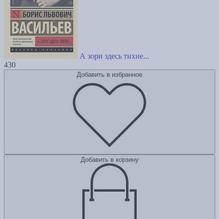
А зори здесь тихие...
430
Добавить в избранное
Добавить в корзину