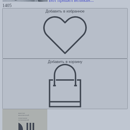
Вот пришел великан...
1405
Добавить в избранное
Добавить в корзину