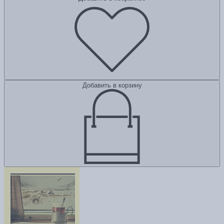
Добавить в корзину