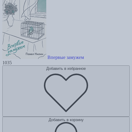
Впервые замужем
1035
Добавить в избранное
Добавить в корзину