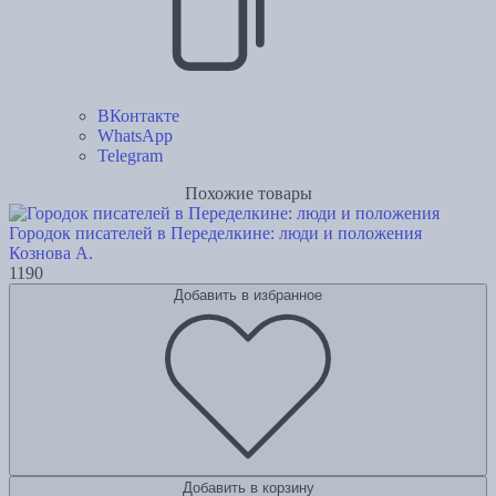
ВКонтакте
WhatsApp
Telegram
Похожие товары
Городок писателей в Переделкине: люди и положения
Кознова А.
1190
Добавить в избранное
Добавить в корзину