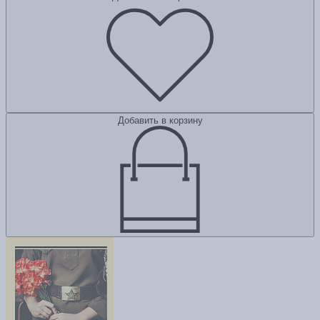
Добавить в корзину