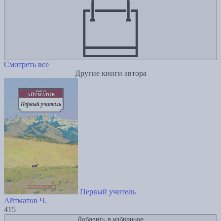
Смотреть все
Другие книги автора
Первый учитель
Айтматов Ч.
415
Добавить в избранное