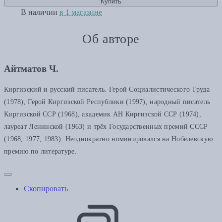
Купить
В наличии
в 1 магазине
Об авторе
Айтматов Ч.
Киргизский и русский писатель. Герой Социалистического Труда
(1978), Герой Киргизской Республики (1997), народный писатель
Киргизской ССР (1968), академик АН Киргизской ССР (1974),
лауреат Ленинской (1963) и трёх Государственных премий СССР
(1968, 1977, 1983). Неоднократно номинировался на Нобелевскую
премию по литературе.
Скопировать