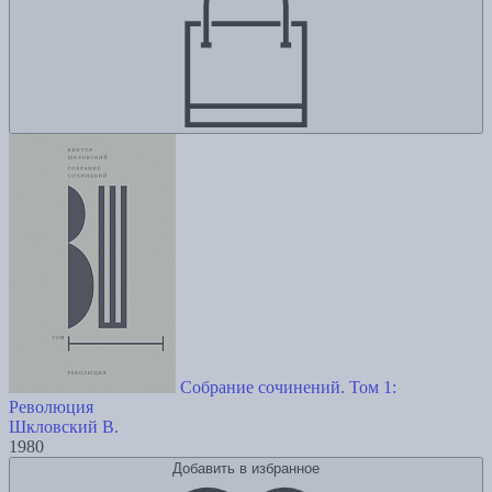
Собрание сочинений. Том 1:
Революция
Шкловский В.
1980
Добавить в избранное