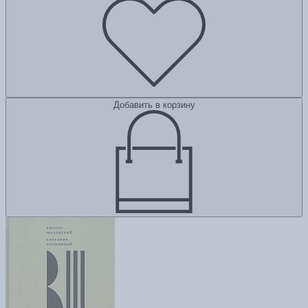
Добавить в корзину