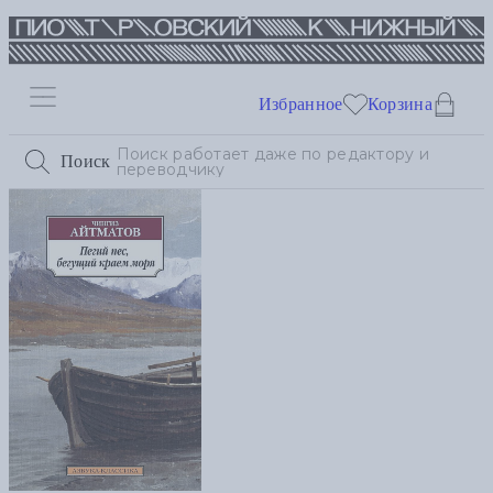
Избранное
Корзина
Поиск