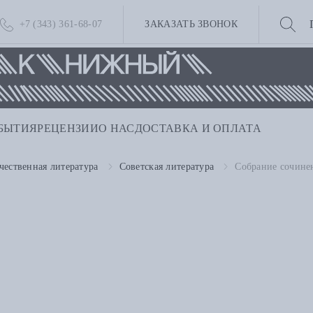
+7 (343) 361-68-07
ЗАКАЗАТЬ ЗВОНОК
БЫТИЯ
РЕЦЕНЗИИ
О НАС
ДОСТАВКА И ОПЛАТА
чественная литература
Советская литература
Собрание сочине