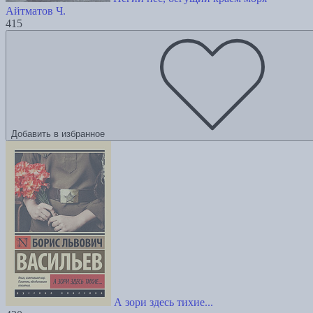
Айтматов Ч.
415
Добавить в избранное
А зори здесь тихие...