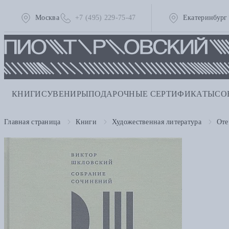
Москва
+7 (495) 229-75-47
Екатеринбург
КНИГИ
СУВЕНИРЫ
ПОДАРОЧНЫЕ СЕРТИФИКАТЫ
СО
Главная страница
Книги
Художественная литература
Оте