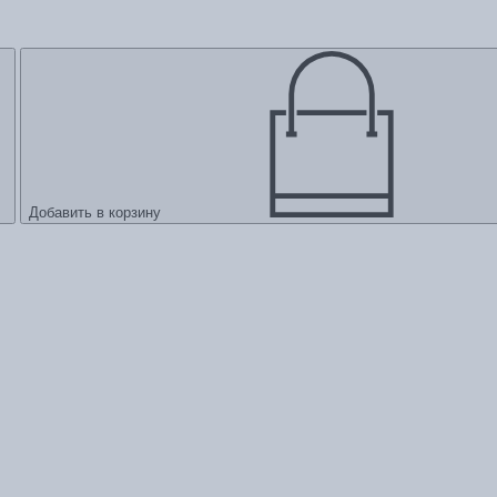
Добавить в корзину