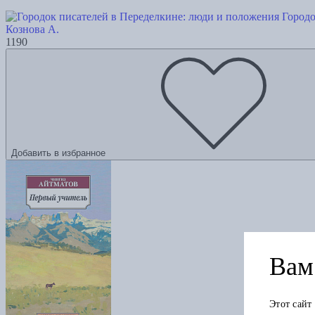
Городо
Кознова А.
1190
Добавить в избранное
Вам 
Этот сайт