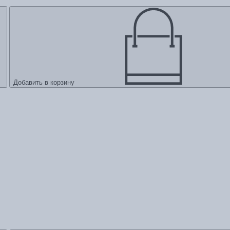
Добавить в корзину