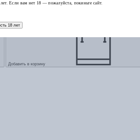
 лет. Если вам нет 18 — пожалуйста, покиньте сайт.
есть 18 лет
Добавить в корзину