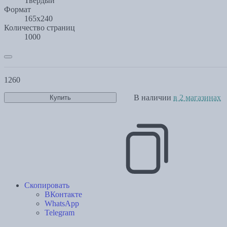
Твердый
Формат
165x240
Количество страниц
1000
1260
В наличии
в 2 магазинах
Купить
Скопировать
ВКонтакте
WhatsApp
Telegram