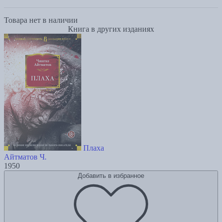
Товара нет в наличии
Книга в других изданиях
Плаха
Айтматов Ч.
1950
Добавить в избранное