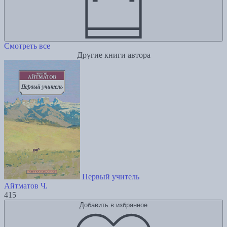
Смотреть все
Другие книги автора
Первый учитель
Айтматов Ч.
415
Добавить в избранное