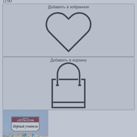
1190
Добавить в избранное
Добавить в корзину