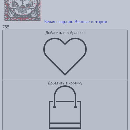
Белая гвардия. Вечные истории
755
Добавить в избранное
Добавить в корзину