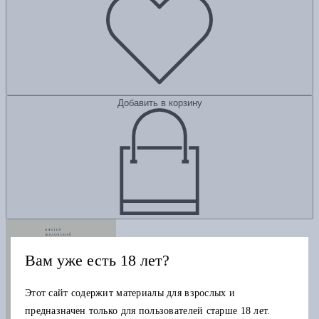
Добавить в корзину
Вам уже есть 18 лет?
Этот сайт содержит материалы для взрослых и
предназначен только для пользователей старше 18 лет.