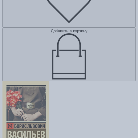
Добавить в корзину