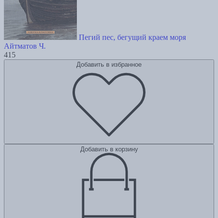
Пегий пес, бегущий краем моря
Айтматов Ч.
415
Добавить в избранное
Добавить в корзину