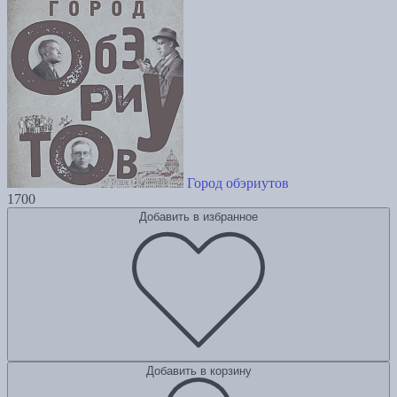
Город обэриутов
1700
Добавить в избранное
Добавить в корзину