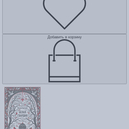
Добавить в корзину