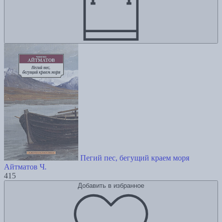
Пегий пес, бегущий краем моря
Айтматов Ч.
415
Добавить в избранное