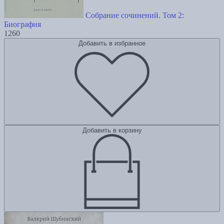
Собрание сочинений. Том 2:
Биография
1260
Добавить в избранное
Добавить в корзину