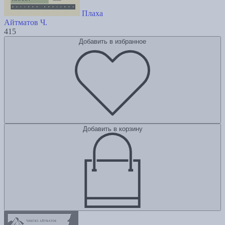
Плаха
Айтматов Ч.
415
Добавить в избранное
Добавить в корзину