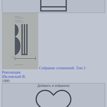
Собрание сочинений. Том 1:
Революция
Шкловский В.
1980
Добавить в избранное