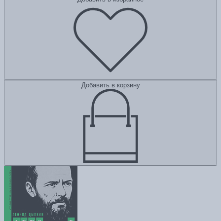
Добавить в корзину