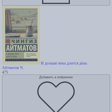
И дольше века длится день
Айтматов Ч.
475
Добавить в избранное