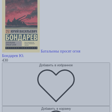
Батальоны просят огня
Бондарев Ю.
430
Добавить в избранное
Добавить в корзину