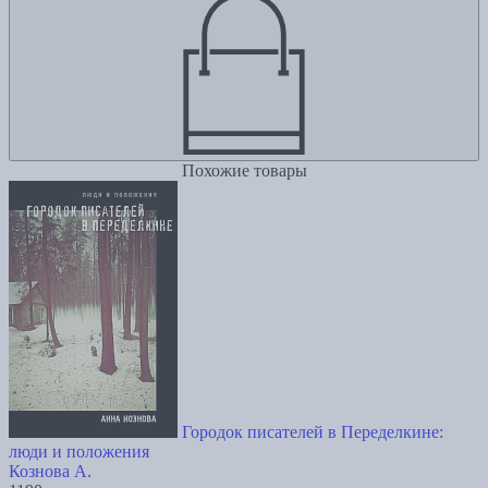
Похожие товары
Городок писателей в Переделкине:
люди и положения
Кознова А.