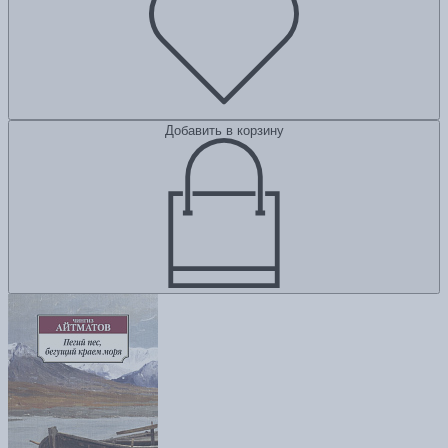
Добавить в корзину