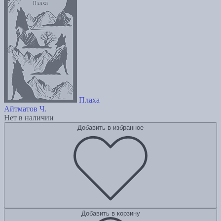
Плаха
Айтматов Ч.
Нет в наличии
Добавить в избранное
Добавить в корзину