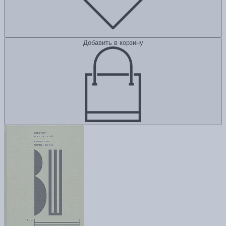
Добавить в корзину