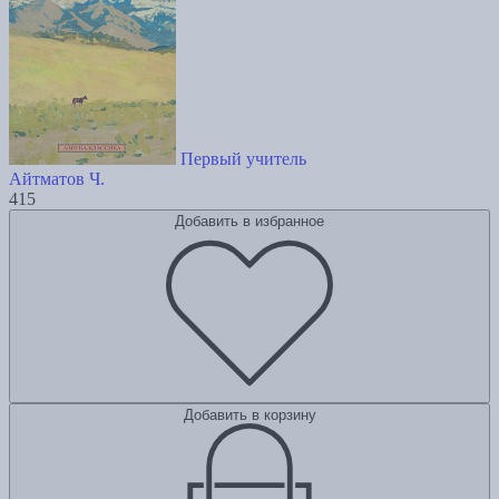
Первый учитель
Айтматов Ч.
415
Добавить в избранное
Добавить в корзину