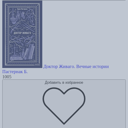
Доктор Живаго. Вечные истории
Пастернак Б.
1005
Добавить в избранное