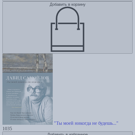
Добавить в корзину
"Ты моей никогда не будешь..."
1035
Добавить в избранное