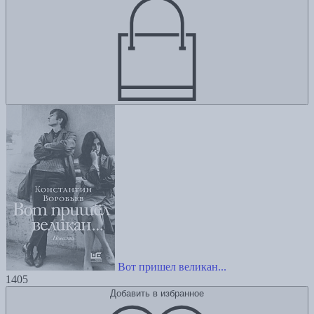
Вот пришел великан...
1405
Добавить в избранное