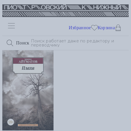
Избранное
Корзина
Поиск