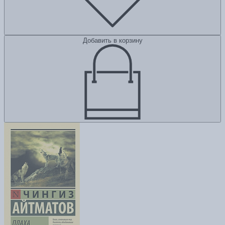
Добавить в корзину