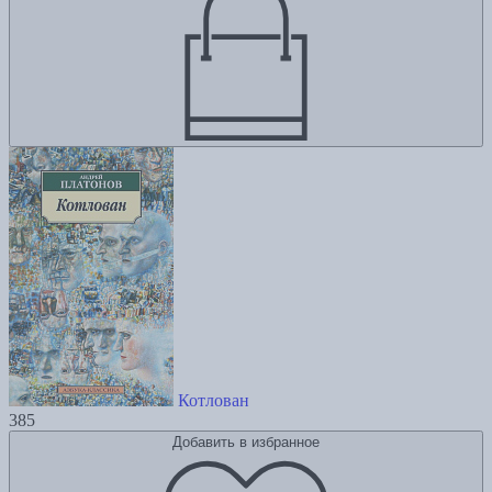
Котлован
385
Добавить в избранное