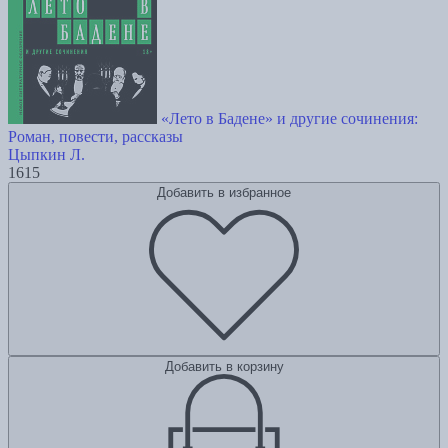
«Лето в Бадене» и другие сочинения:
Роман, повести, рассказы
Цыпкин Л.
1615
Добавить в избранное
Добавить в корзину